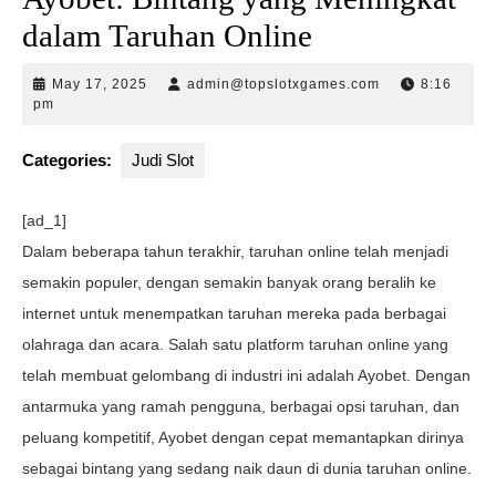
dalam Taruhan Online
May
admin@topslotx
May 17, 2025
admin@topslotxgames.com
8:16
17,
pm
2025
Categories:
Judi Slot
[ad_1]
Dalam beberapa tahun terakhir, taruhan online telah menjadi
semakin populer, dengan semakin banyak orang beralih ke
internet untuk menempatkan taruhan mereka pada berbagai
olahraga dan acara. Salah satu platform taruhan online yang
telah membuat gelombang di industri ini adalah Ayobet. Dengan
antarmuka yang ramah pengguna, berbagai opsi taruhan, dan
peluang kompetitif, Ayobet dengan cepat memantapkan dirinya
sebagai bintang yang sedang naik daun di dunia taruhan online.