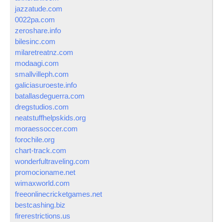
jazzatude.com
0022pa.com
zeroshare.info
bilesinc.com
milaretreatnz.com
modaagi.com
smallvilleph.com
galiciasuroeste.info
batallasdeguerra.com
dregstudios.com
neatstuffhelpskids.org
moraessoccer.com
forochile.org
chart-track.com
wonderfultraveling.com
promocioname.net
wimaxworld.com
freeonlinecricketgames.net
bestcashing.biz
firerestrictions.us