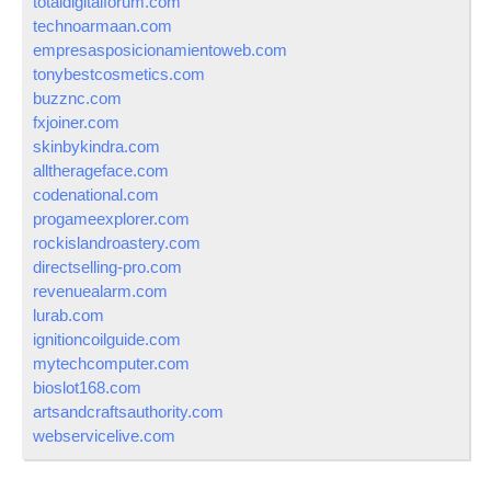
totaldigitalforum.com
technoarmaan.com
empresasposicionamientoweb.com
tonybestcosmetics.com
buzznc.com
fxjoiner.com
skinbykindra.com
alltherageface.com
codenational.com
progameexplorer.com
rockislandroastery.com
directselling-pro.com
revenuealarm.com
lurab.com
ignitioncoilguide.com
mytechcomputer.com
bioslot168.com
artsandcraftsauthority.com
webservicelive.com