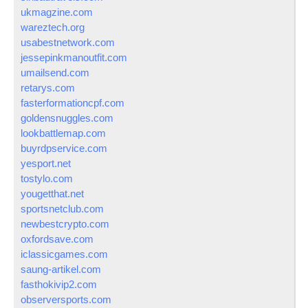
ukmagzine.com
wareztech.org
usabestnetwork.com
jessepinkmanoutfit.com
umailsend.com
retarys.com
fasterformationcpf.com
goldensnuggles.com
lookbattlemap.com
buyrdpservice.com
yesport.net
tostylo.com
yougetthat.net
sportsnetclub.com
newbestcrypto.com
oxfordsave.com
iclassicgames.com
saung-artikel.com
fasthokivip2.com
observersports.com