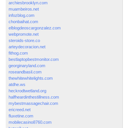
archiesbrooklyn.com
muambeiros.net
infozblog.com
chonbaihat.com
elblogdeoscargonzalez.com
webpromote.net
steroids-store.co
arteydecoracion.net
fithog.com
bestlaptopbestmonitor.com
georginaryland.com
roseandbasil.com
thewhitewhitelights.com
atdhe.ws
heckrodtwetland.org
halfheardinthestillness.com
mybestmassagechair.com
ericreed.net
fluxetine.com
mobilecasino8760.com