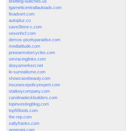
breitling-watches.us
tgarnettcentrallautoads.com
fixadvert.com
autopluz.co
save3time-c.com
vexonhcf.com
demos-pixelsparadise.com
mediatitude.com
prewarmotorcycles.com
simracinglinks.com
dosyamerkezi.net
le-surrealisme.com
showcasebeauty.com
insurancepolicyexpert.com
statkeycompany.com
carolinadeckbuilders.com
topinvestingblog.com
top50tools.com
the-rep.com
saltyfranks.com
annerani.com