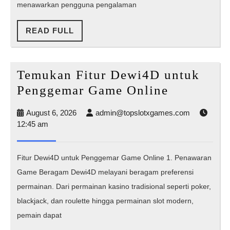
menawarkan pengguna pengalaman
READ
READ FULL
FULL
Temukan Fitur Dewi4D untuk
Temukan
Penggemar Game Online
Fitur
August
admin@top
August 6, 2026
admin@topslotxgames.com
Dewi4D
6,
12:45 am
untuk
2026
Penggema
Fitur Dewi4D untuk Penggemar Game Online 1. Penawaran
Game
Game Beragam Dewi4D melayani beragam preferensi
Online
permainan. Dari permainan kasino tradisional seperti poker,
blackjack, dan roulette hingga permainan slot modern,
pemain dapat