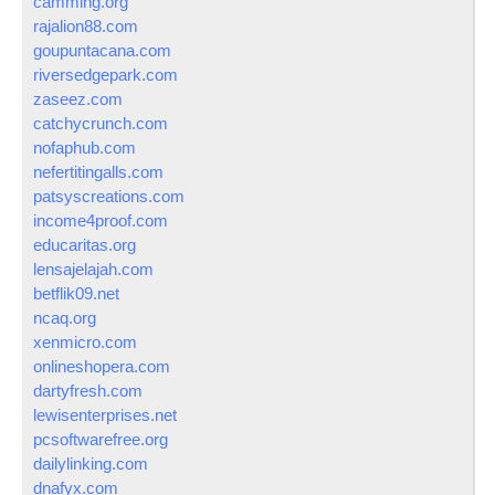
camming.org
rajalion88.com
goupuntacana.com
riversedgepark.com
zaseez.com
catchycrunch.com
nofaphub.com
nefertitingalls.com
patsyscreations.com
income4proof.com
educaritas.org
lensajelajah.com
betflik09.net
ncaq.org
xenmicro.com
onlineshopera.com
dartyfresh.com
lewisenterprises.net
pcsoftwarefree.org
dailylinking.com
dnafyx.com