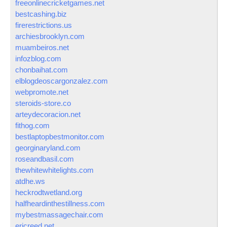
freeonlinecricketgames.net
bestcashing.biz
firerestrictions.us
archiesbrooklyn.com
muambeiros.net
infozblog.com
chonbaihat.com
elblogdeoscargonzalez.com
webpromote.net
steroids-store.co
arteydecoracion.net
fithog.com
bestlaptopbestmonitor.com
georginaryland.com
roseandbasil.com
thewhitewhitelights.com
atdhe.ws
heckrodtwetland.org
halfheardinthestillness.com
mybestmassagechair.com
ericreed.net