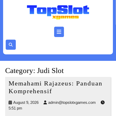
Skip
to
content
Open
Button
Category:
Judi Slot
Memahami Rajazeus: Panduan
Memahami
Komprehensif
Rajazeus:
August
admin@top
August 9, 2026
admin@topslotxgames.com
Panduan
9,
5:51 pm
Komprehensif
2026