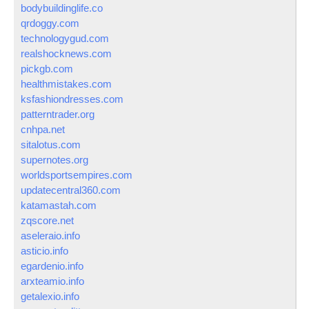
bodybuildinglife.co
qrdoggy.com
technologygud.com
realshocknews.com
pickgb.com
healthmistakes.com
ksfashiondresses.com
patterntrader.org
cnhpa.net
sitalotus.com
supernotes.org
worldsportsempires.com
updatecentral360.com
katamastah.com
zqscore.net
aseleraio.info
asticio.info
egardenio.info
arxteamio.info
getalexio.info