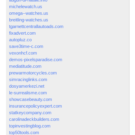
michelewatch.us
omega--watches.us
breitling-watches.us
tgarnettcentrallautoads.com
fixadvert.com
autopluz.co
save3time-c.com
vexonhcf.com
demos-pixelsparadise.com
mediatitude.com
prewarmotorcycles.com
simracinglinks.com
dosyamerkezi.net
le-surrealisme.com
showcasebeauty.com
insurancepolicyexpert.com
statkeycompany.com
carolinadeckbuilders.com
topinvestingblog.com
top50tools.com