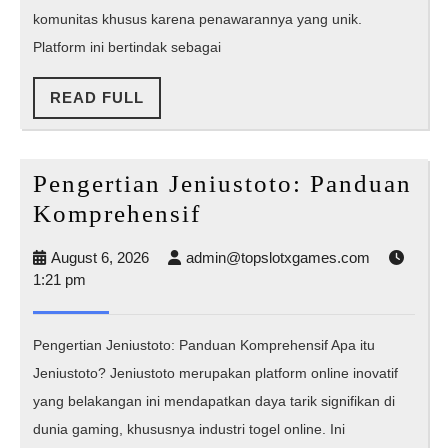
komunitas khusus karena penawarannya yang unik.
Platform ini bertindak sebagai
READ
READ FULL
FULL
Pengertian Jeniustoto: Panduan
Pengertian
Komprehensif
Jeniustoto:
August
admin@top
August 6, 2026
admin@topslotxgames.com
Panduan
6,
1:21 pm
Komprehensif
2026
Pengertian Jeniustoto: Panduan Komprehensif Apa itu
Jeniustoto? Jeniustoto merupakan platform online inovatif
yang belakangan ini mendapatkan daya tarik signifikan di
dunia gaming, khususnya industri togel online. Ini