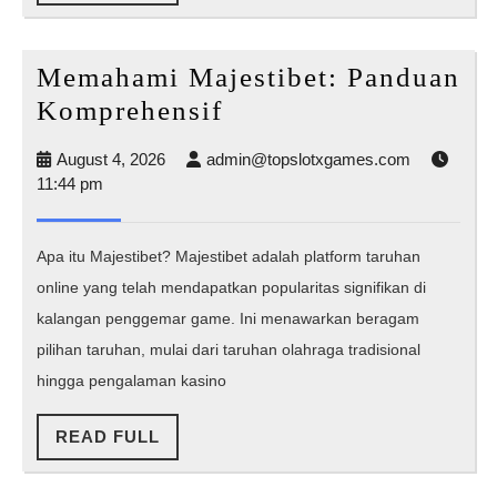
FULL
Memahami Majestibet: Panduan
Memahami
Komprehensif
Majestibet:
August
admin@top
August 4, 2026
admin@topslotxgames.com
Panduan
4,
11:44 pm
Komprehensif
2026
Apa itu Majestibet? Majestibet adalah platform taruhan
online yang telah mendapatkan popularitas signifikan di
kalangan penggemar game. Ini menawarkan beragam
pilihan taruhan, mulai dari taruhan olahraga tradisional
hingga pengalaman kasino
READ
READ FULL
FULL