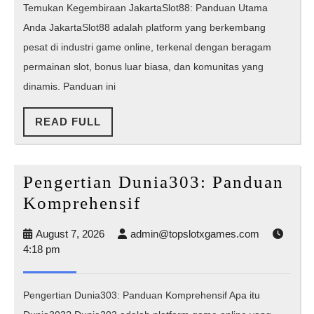
Temukan Kegembiraan JakartaSlot88: Panduan Utama
Anda
Anda JakartaSlot88 adalah platform yang berkembang
pesat di industri game online, terkenal dengan beragam
permainan slot, bonus luar biasa, dan komunitas yang
dinamis. Panduan ini
READ
READ FULL
FULL
Pengertian Dunia303: Panduan
Pengertian
Komprehensif
Dunia303:
August
admin@top
August 7, 2026
admin@topslotxgames.com
Panduan
7,
4:18 pm
Komprehensif
2026
Pengertian Dunia303: Panduan Komprehensif Apa itu