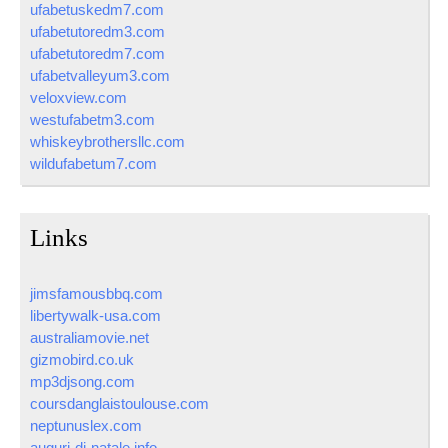
ufabetuskedm7.com
ufabetutoredm3.com
ufabetutoredm7.com
ufabetvalleyum3.com
veloxview.com
westufabetm3.com
whiskeybrothersllc.com
wildufabetum7.com
Links
jimsfamousbbq.com
libertywalk-usa.com
australiamovie.net
gizmobird.co.uk
mp3djsong.com
coursdanglaistoulouse.com
neptunuslex.com
auguri-di-natale.info