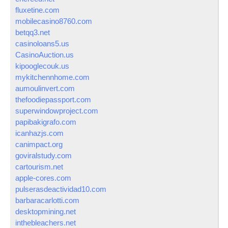
fluxetine.com
mobilecasino8760.com
betqq3.net
casinoloans5.us
CasinoAuction.us
kipooglecouk.us
mykitchennhome.com
aumoulinvert.com
thefoodiepassport.com
superwindowproject.com
papibakigrafo.com
icanhazjs.com
canimpact.org
goviralstudy.com
cartourism.net
apple-cores.com
pulserasdeactividad10.com
barbaracarlotti.com
desktopmining.net
inthebleachers.net