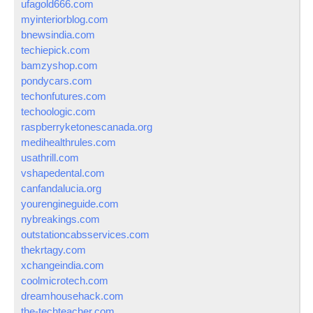
ufagold666.com
myinteriorblog.com
bnewsindia.com
techiepick.com
bamzyshop.com
pondycars.com
techonfutures.com
techoologic.com
raspberryketonescanada.org
medihealthrules.com
usathrill.com
vshapedental.com
canfandalucia.org
yourengineguide.com
nybreakings.com
outstationcabsservices.com
thekrtagy.com
xchangeindia.com
coolmicrotech.com
dreamhousehack.com
the-techteacher.com