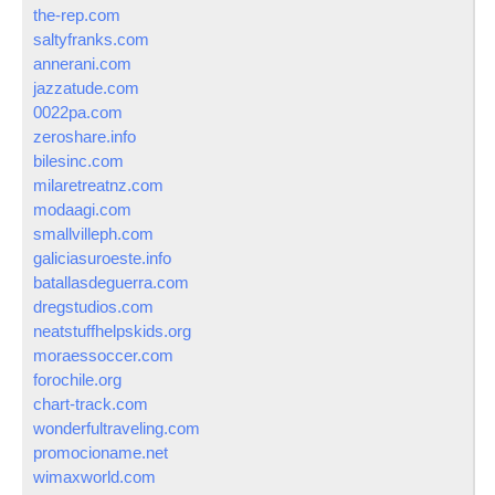
the-rep.com
saltyfranks.com
annerani.com
jazzatude.com
0022pa.com
zeroshare.info
bilesinc.com
milaretreatnz.com
modaagi.com
smallvilleph.com
galiciasuroeste.info
batallasdeguerra.com
dregstudios.com
neatstuffhelpskids.org
moraessoccer.com
forochile.org
chart-track.com
wonderfultraveling.com
promocioname.net
wimaxworld.com