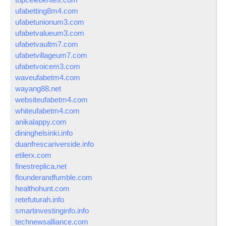
ufabetting8m4.com
ufabetunionum3.com
ufabetvalueum3.com
ufabetvaultm7.com
ufabetvillageum7.com
ufabetvoicem3.com
waveufabetm4.com
wayang88.net
websiteufabetm4.com
whiteufabetm4.com
anikalappy.com
dininghelsinki.info
duanfrescariverside.info
etilerx.com
finestreplica.net
flounderandfumble.com
healthohunt.com
retefuturah.info
smartinvestinginfo.info
technewsalliance.com