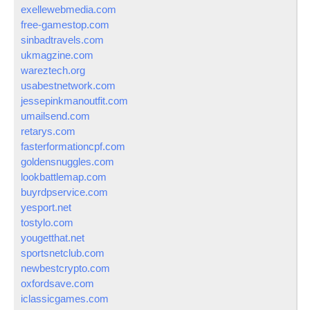
exellewebmedia.com
free-gamestop.com
sinbadtravels.com
ukmagzine.com
wareztech.org
usabestnetwork.com
jessepinkmanoutfit.com
umailsend.com
retarys.com
fasterformationcpf.com
goldensnuggles.com
lookbattlemap.com
buyrdpservice.com
yesport.net
tostylo.com
yougetthat.net
sportsnetclub.com
newbestcrypto.com
oxfordsave.com
iclassicgames.com