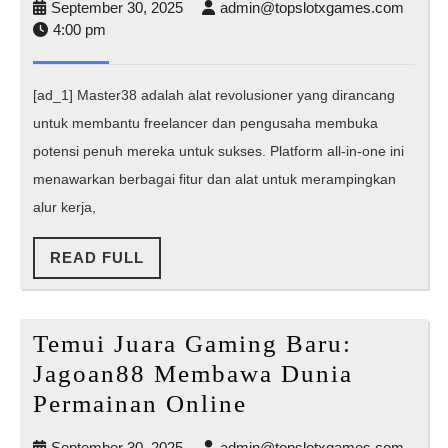
September
admin
September 30, 2025
admin@topslotxgames.com
Sukses
30,
4:00 pm
Dengan
2025
Master38:
[ad_1] Master38 adalah alat revolusioner yang dirancang
Alat
untuk membantu freelancer dan pengusaha membuka
Tertinggi
potensi penuh mereka untuk sukses. Platform all-in-one ini
untuk
menawarkan berbagai fitur dan alat untuk merampingkan
Freelancer
alur kerja,
dan
READ
READ FULL
Pengusaha
FULL
Temui Juara Gaming Baru:
Jagoan88 Membawa Dunia
Temui
Permainan Online
Juara
September
admin
September 30, 2025
admin@topslotxgames.com