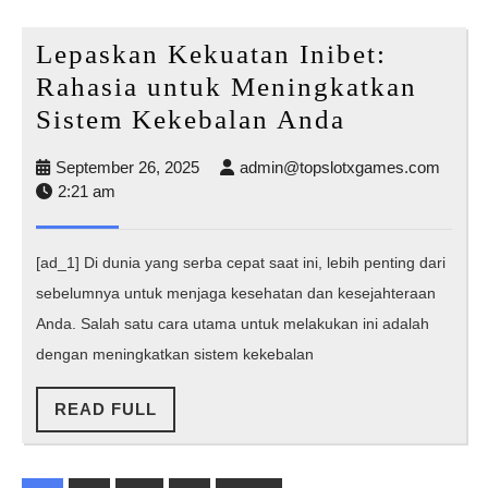
Lepaskan Kekuatan Inibet:
Rahasia untuk Meningkatkan
Lepaskan
Sistem Kekebalan Anda
Kekuatan
September
admin
September 26, 2025
admin@topslotxgames.com
Inibet:
26,
2:21 am
Rahasia
2025
untuk
[ad_1] Di dunia yang serba cepat saat ini, lebih penting dari
Meningkat
sebelumnya untuk menjaga kesehatan dan kesejahteraan
Sistem
Anda. Salah satu cara utama untuk melakukan ini adalah
Kekebalan
dengan meningkatkan sistem kekebalan
Anda
READ
READ FULL
FULL