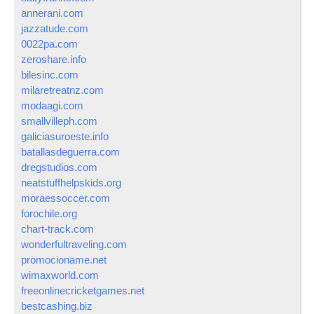
annerani.com
jazzatude.com
0022pa.com
zeroshare.info
bilesinc.com
milaretreatnz.com
modaagi.com
smallvilleph.com
galiciasuroeste.info
batallasdeguerra.com
dregstudios.com
neatstuffhelpskids.org
moraessoccer.com
forochile.org
chart-track.com
wonderfultraveling.com
promocioname.net
wimaxworld.com
freeonlinecricketgames.net
bestcashing.biz