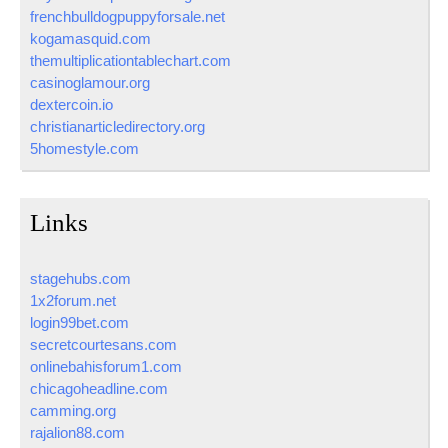
frenchbulldogpuppyforsale.net
kogamasquid.com
themultiplicationtablechart.com
casinoglamour.org
dextercoin.io
christianarticledirectory.org
5homestyle.com
Links
stagehubs.com
1x2forum.net
login99bet.com
secretcourtesans.com
onlinebahisforum1.com
chicagoheadline.com
camming.org
rajalion88.com