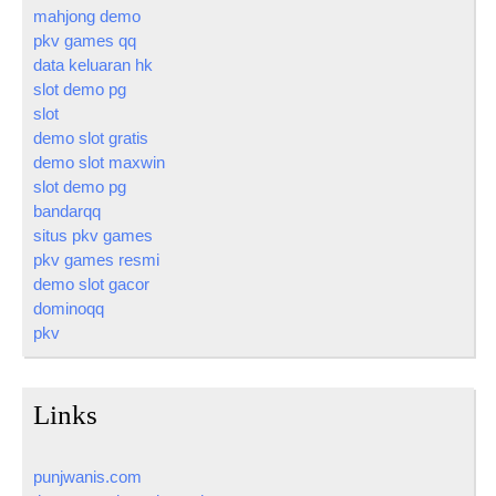
mahjong demo
pkv games qq
data keluaran hk
slot demo pg
slot
demo slot gratis
demo slot maxwin
slot demo pg
bandarqq
situs pkv games
pkv games resmi
demo slot gacor
dominoqq
pkv
Links
punjwanis.com