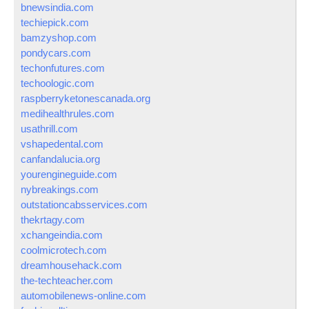
bnewsindia.com
techiepick.com
bamzyshop.com
pondycars.com
techonfutures.com
techoologic.com
raspberryketonescanada.org
medihealthrules.com
usathrill.com
vshapedental.com
canfandalucia.org
yourengineguide.com
nybreakings.com
outstationcabsservices.com
thekrtagy.com
xchangeindia.com
coolmicrotech.com
dreamhousehack.com
the-techteacher.com
automobilenews-online.com