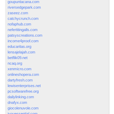
goupuntacana.com
riversedgepark.com
zaseez.com
catchycrunch.com
nofaphub.com
nefertitingalls.com
patsyscreations.com
income4proof.com
educaritas.org
lensajelajah.com
betflik09.net
ncaq.org
xenmicro.com
onlineshopera.com
dartyfresh.com
lewisenterprises.net
pcsoftwarefree.org
dailylinking.com
dnafyx.com
giocolenuvole.com
iyouessential.com