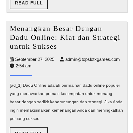
READ
READ FULL
FULL
Menangkan Besar Dengan
Dadu Online: Kiat dan Strategi
Menangkan
untuk Sukses
Besar
September
admin
September 27, 2025
admin@topslotxgames.com
Dengan
27,
2:54 am
Dadu
2025
Online:
[ad_1] Dadu Online adalah permainan dadu online populer
Kiat
yang menawarkan pemain kesempatan untuk menang
dan
besar dengan sedikit keberuntungan dan strategi. Jika Anda
Strategi
ingin memaksimalkan kemenangan Anda dan meningkatkan
untuk
peluang sukses
Sukses