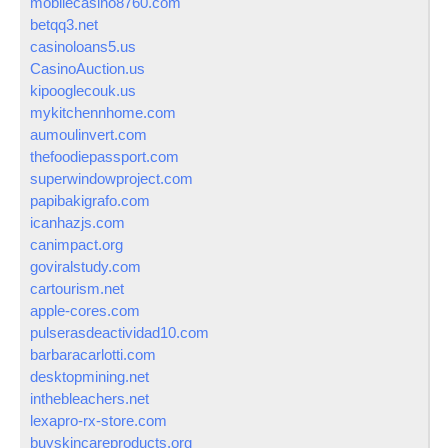
mobilecasino8760.com
betqq3.net
casinoloans5.us
CasinoAuction.us
kipooglecouk.us
mykitchennhome.com
aumoulinvert.com
thefoodiepassport.com
superwindowproject.com
papibakigrafo.com
icanhazjs.com
canimpact.org
goviralstudy.com
cartourism.net
apple-cores.com
pulserasdeactividad10.com
barbaracarlotti.com
desktopmining.net
inthebleachers.net
lexapro-rx-store.com
buyskincareproducts.org