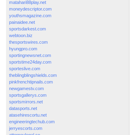
matahari88play.net
moneydescriptor.com
youthsmagazine.com
painaidee.net
sportsdarkest.com
webtoon.biz
thesportswires.com
hyungpro.com
sportingnewsnet.com
sportstime24day.com
sporteslive.com
theblingblingshields.com
pinkfrenchtipnails.com
newgamestv.com
sportsgallerys.com
sportsmirrors.net
datasports.net
atasehirescortu.net
engineeringtechub.com
jerryescorts.com
attorneylegal.co