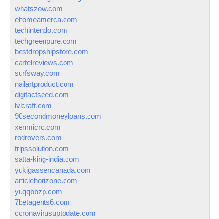
whatszow.com
ehomeamerca.com
techintendo.com
techgreenpure.com
bestdropshipstore.com
cartelreviews.com
surfsway.com
nailartproduct.com
digitactseed.com
lvlcraft.com
90secondmoneyloans.com
xenmicro.com
rodrovers.com
tripssolution.com
satta-king-india.com
yukigassencanada.com
articlehorizone.com
yuqqbbzp.com
7betagents6.com
coronavirusuptodate.com