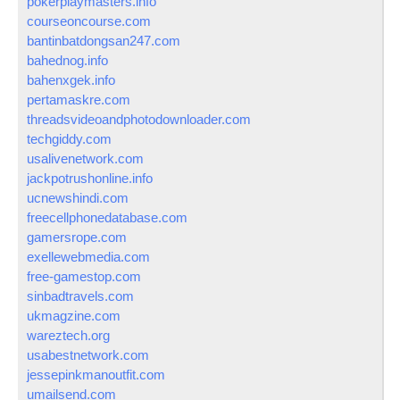
pokerplaymasters.info
courseoncourse.com
bantinbatdongsan247.com
bahednog.info
bahenxgek.info
pertamaskre.com
threadsvideoandphotodownloader.com
techgiddy.com
usalivenetwork.com
jackpotrushonline.info
ucnewshindi.com
freecellphonedatabase.com
gamersrope.com
exellewebmedia.com
free-gamestop.com
sinbadtravels.com
ukmagzine.com
wareztech.org
usabestnetwork.com
jessepinkmanoutfit.com
umailsend.com