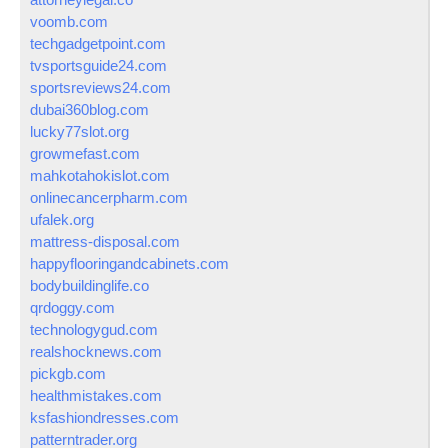
voomb.com
techgadgetpoint.com
tvsportsguide24.com
sportsreviews24.com
dubai360blog.com
lucky77slot.org
growmefast.com
mahkotahokislot.com
onlinecancerpharm.com
ufalek.org
mattress-disposal.com
happyflooringandcabinets.com
bodybuildinglife.co
qrdoggy.com
technologygud.com
realshocknews.com
pickgb.com
healthmistakes.com
ksfashiondresses.com
patterntrader.org