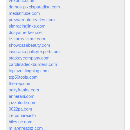
vexonhcf.com
demos-pixelsparadise.com
mediatitude.com
prewarmotorcycles.com
simracinglinks.com
dosyamerkezi.net
le-surrealisme.com
showcasebeauty.com
insurancepolicyexpert.com
statkeycompany.com
carolinadeckbuilders.com
topinvestingblog.com
top50tools.com
the-rep.com
saltyfranks.com
annerani.com
jazzatude.com
0022pa.com
zeroshare.info
bilesinc.com
milaretreatnz.com