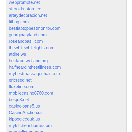
webpromote.net
steroids-store.co
arteydecoracion.net
fithog.com
bestlaptopbestmonitor.com
georginaryland.com
roseandbasil.com
thewhitewhitelights.com
atdhe.ws
heckrodtwetland.org
halfheardinthestillness.com
mybestmassagechair.com
ericreed.net
fluxetine.com
mobilecasino8760.com
betqq3.net
casinoloans5.us
CasinoAuction.us
kipooglecouk.us
mykitchennhome.com
aumoulinvert.com