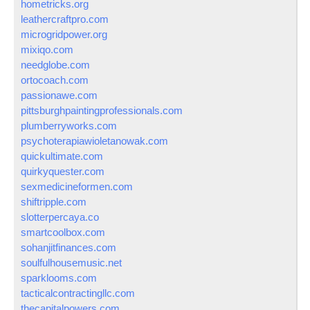
hometricks.org
leathercraftpro.com
microgridpower.org
mixiqo.com
needglobe.com
ortocoach.com
passionawe.com
pittsburghpaintingprofessionals.com
plumberryworks.com
psychoterapiawioletanowak.com
quickultimate.com
quirkyquester.com
sexmedicineformen.com
shiftripple.com
slotterpercaya.co
smartcoolbox.com
sohanjitfinances.com
soulfulhousemusic.net
sparklooms.com
tacticalcontractingllc.com
thecapitalpowers.com