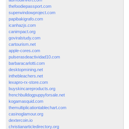
thefoodiepassport.com
superwindowproject.com
papibakigrafo.com
icanhazjs.com
canimpact.org
goviralstudy.com
cartourism.net
apple-cores.com
pulserasdeactividad10.com
barbaracarlotti.com
desktopmining.net
inthebleachers.net
lexapro-rx-store.com
buyskincareproducts.org
frenchbulldogpuppyforsale.net
kogamasquid.com
themultiplicationtablechart.com
casinoglamour.org
dextercoin.io
christianarticledirectory.org