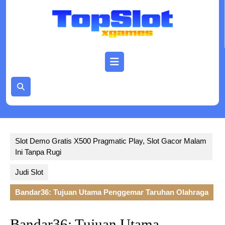
Skip
to
content
Open
Button
Slot Demo Gratis X500 Pragmatic Play, Slot Gacor Malam
Ini Tanpa Rugi
Judi Slot
Bandar36: Tujuan Utama Penggemar Taruhan Olahraga
Bandar36: Tujuan Utama