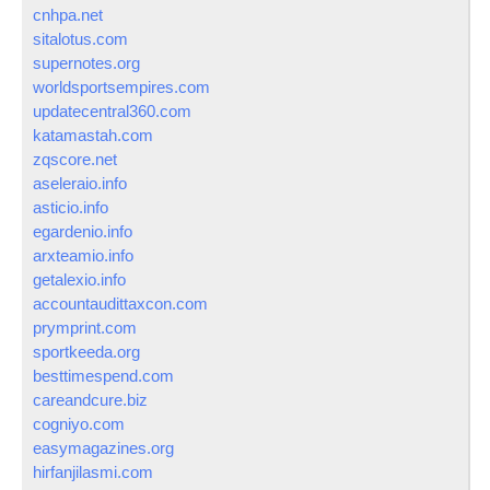
cnhpa.net
sitalotus.com
supernotes.org
worldsportsempires.com
updatecentral360.com
katamastah.com
zqscore.net
aseleraio.info
asticio.info
egardenio.info
arxteamio.info
getalexio.info
accountaudittaxcon.com
prymprint.com
sportkeeda.org
besttimespend.com
careandcure.biz
cogniyo.com
easymagazines.org
hirfanjilasmi.com