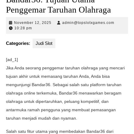
Penggemar Taruhan Olahraga
November
admin@to
November 12, 2025
admin@topslotxgames.com
12,
10:28 pm
2025
Categories:
Judi Slot
[ad_1]
Jika Anda seorang penggemar taruhan olahraga yang mencari
tujuan akhir untuk memasang taruhan Anda, Anda bisa
mengunjungi Bandar36. Sebagai salah satu platform taruhan
olahraga online terkemuka, Bandar36 menawarkan beragam
olahraga untuk dipertaruhkan, peluang kompetitif, dan
antarmuka ramah pengguna yang membuat pemasangan
taruhan menjadi mudah dan nyaman.
Salah satu fitur utama yang membedakan Bandar36 dari