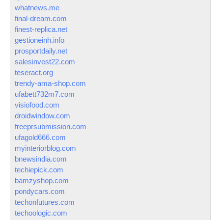
whatnews.me
final-dream.com
finest-replica.net
gestioneinh.info
prosportdaily.net
salesinvest22.com
teseract.org
trendy-ama-shop.com
ufabett732m7.com
visiofood.com
droidwindow.com
freeprsubmission.com
ufagold666.com
myinteriorblog.com
bnewsindia.com
techiepick.com
bamzyshop.com
pondycars.com
techonfutures.com
techoologic.com