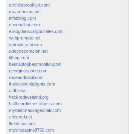
archiesbrooklyn.com
muambeiros.net
infozblog.com
chonbaihat.com
elblogdeoscargonzalez.com
webpromote.net
steroids-store.co
arteydecoracion.net
fithog.com
bestlaptopbestmonitor.com
georginaryland.com
roseandbasil.com
thewhitewhitelights.com
atdhe.ws
heckrodtwetland.org
halfheardinthestillness.com
mybestmassagechair.com
ericreed.net
fluxetine.com
mobilecasino8760.com