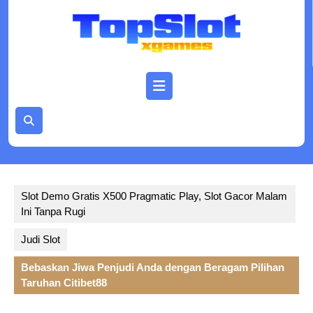
Skip
to
content
Open
Button
Slot Demo Gratis X500 Pragmatic Play, Slot Gacor Malam
Ini Tanpa Rugi
Judi Slot
Bebaskan Jiwa Penjudi Anda dengan Beragam Pilihan
Taruhan Citibet88