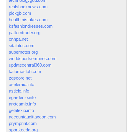
technologygud.com
realshocknews.com
pickgb.com
healthmistakes.com
ksfashiondresses.com
patterntrader.org
cnhpa.net
sitalotus.com
supernotes.org
worldsportsempires.com
updatecentral360.com
katamastah.com
zqscore.net
aseleraio.info
asticio.info
egardenio.info
arxteamio.info
getalexio.info
accountaudittaxcon.com
prymprint.com
sportkeeda.org