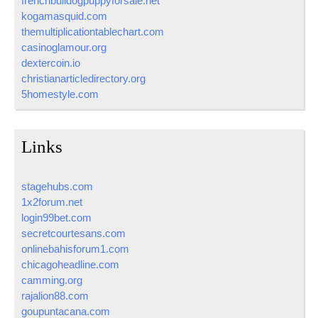
frenchbulldogpuppyforsale.net
kogamasquid.com
themultiplicationtablechart.com
casinoglamour.org
dextercoin.io
christianarticledirectory.org
5homestyle.com
Links
stagehubs.com
1x2forum.net
login99bet.com
secretcourtesans.com
onlinebahisforum1.com
chicagoheadline.com
camming.org
rajalion88.com
goupuntacana.com