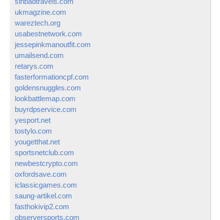
sinbadtravels.com
ukmagzine.com
wareztech.org
usabestnetwork.com
jessepinkmanoutfit.com
umailsend.com
retarys.com
fasterformationcpf.com
goldensnuggles.com
lookbattlemap.com
buyrdpservice.com
yesport.net
tostylo.com
yougetthat.net
sportsnetclub.com
newbestcrypto.com
oxfordsave.com
iclassicgames.com
saung-artikel.com
fasthokivip2.com
observersports.com