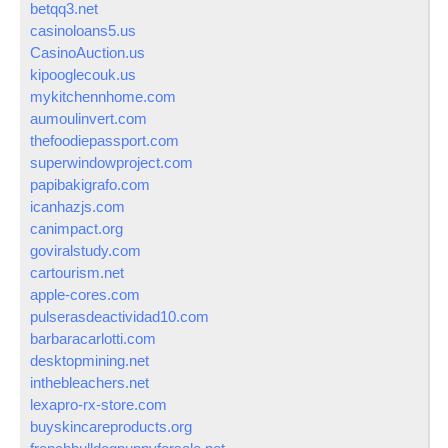
betqq3.net
casinoloans5.us
CasinoAuction.us
kipooglecouk.us
mykitchennhome.com
aumoulinvert.com
thefoodiepassport.com
superwindowproject.com
papibakigrafo.com
icanhazjs.com
canimpact.org
goviralstudy.com
cartourism.net
apple-cores.com
pulserasdeactividad10.com
barbaracarlotti.com
desktopmining.net
inthebleachers.net
lexapro-rx-store.com
buyskincareproducts.org