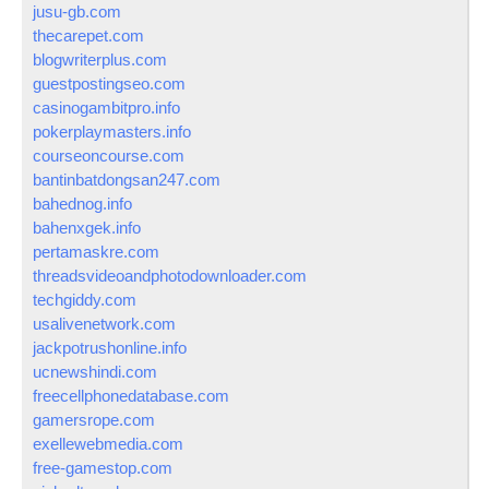
jusu-gb.com
thecarepet.com
blogwriterplus.com
guestpostingseo.com
casinogambitpro.info
pokerplaymasters.info
courseoncourse.com
bantinbatdongsan247.com
bahednog.info
bahenxgek.info
pertamaskre.com
threadsvideoandphotodownloader.com
techgiddy.com
usalivenetwork.com
jackpotrushonline.info
ucnewshindi.com
freecellphonedatabase.com
gamersrope.com
exellewebmedia.com
free-gamestop.com