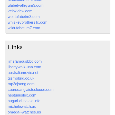
ufabetvalleyum3.com
veloxview.com
westufabetm3.com
whiskeybrothersllc.com
wildufabetum7.com
Links
jimsfamousbbq.com
libertywalk-usa.com
australiamovie.net
gizmobird.co.uk
mp3djsong.com
coursdanglaistoulouse.com
neptunuslex.com
auguri-di-natale.info
michelewatch.us
omega--watches.us