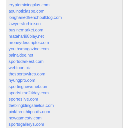
cryptominingplus.com
aquinoticiaspe.com
longhairedfrenchbulldog.com
lawyersforhire.co
businemarket.com
matahari88play.net
moneydescriptor.com
youthsmagazine.com
painaidee.net
sportsdarkest.com
webtoon.biz
thesportswires.com
hyungpro.com
sportingnewsnet.com
sportstime24day.com
sporteslive.com
theblingblingshields.com
pinkfrenchtipnails.com
newgamestv.com
sportsgallerys.com