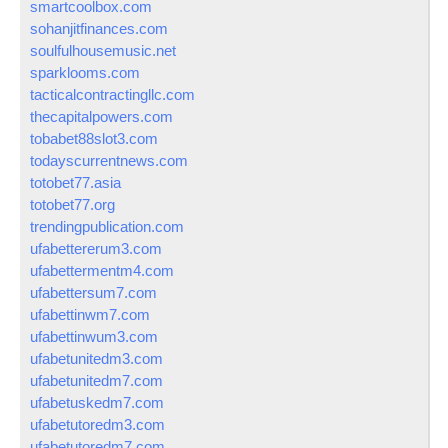
smartcoolbox.com
sohanjitfinances.com
soulfulhousemusic.net
sparklooms.com
tacticalcontractingllc.com
thecapitalpowers.com
tobabet88slot3.com
todayscurrentnews.com
totobet77.asia
totobet77.org
trendingpublication.com
ufabettererum3.com
ufabettermentm4.com
ufabettersum7.com
ufabettinwm7.com
ufabettinwum3.com
ufabetunitedm3.com
ufabetunitedm7.com
ufabetuskedm7.com
ufabetutoredm3.com
ufabetutoredm7.com