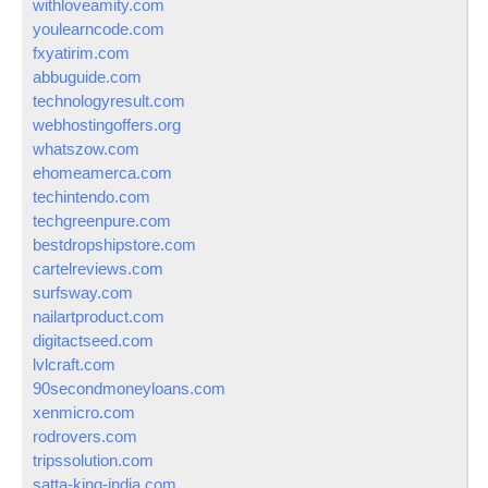
withloveamity.com
youlearncode.com
fxyatirim.com
abbuguide.com
technologyresult.com
webhostingoffers.org
whatszow.com
ehomeamerca.com
techintendo.com
techgreenpure.com
bestdropshipstore.com
cartelreviews.com
surfsway.com
nailartproduct.com
digitactseed.com
lvlcraft.com
90secondmoneyloans.com
xenmicro.com
rodrovers.com
tripssolution.com
satta-king-india.com