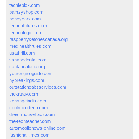
techiepick.com
bamzyshop.com
pondycars.com
techonfutures.com
techoologic.com
raspberryketonescanada.org
medihealthrules.com
usathrill.com
vshapedental.com
canfandalucia.org
yourengineguide.com
nybreakings.com
outstationcabsservices.com
thekrtagy.com
xchangeindia.com
coolmicrotech.com
dreamhousehack.com
the-techteacher.com
automobilenews-online.com
fashionalltimes.com