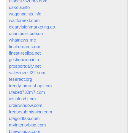
ufabett732um3.com
uskola.info
wagonpaints.info
waitfornext.com
clearvisionmarketing.co
quantum-code.co
whatnews.me
final-dream.com
finest-replica.net
gestioneinh.info
prosportdaily.net
salesinvest22.com
teseract.org
trendy-ama-shop.com
ufabett732m7.com
visiofood.com
droidwindow.com
freeprsubmission.com
ufagold666.com
myinteriorblog.com
bnewsindia.com