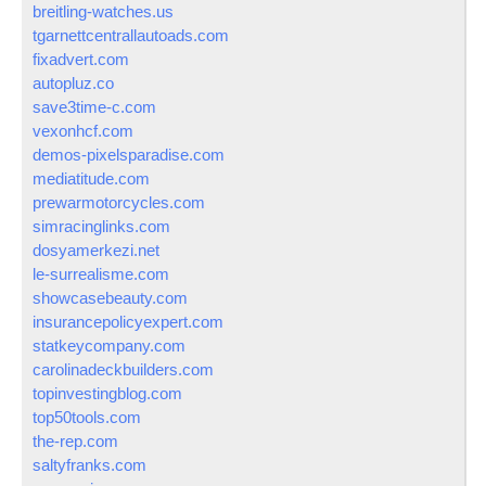
breitling-watches.us
tgarnettcentrallautoads.com
fixadvert.com
autopluz.co
save3time-c.com
vexonhcf.com
demos-pixelsparadise.com
mediatitude.com
prewarmotorcycles.com
simracinglinks.com
dosyamerkezi.net
le-surrealisme.com
showcasebeauty.com
insurancepolicyexpert.com
statkeycompany.com
carolinadeckbuilders.com
topinvestingblog.com
top50tools.com
the-rep.com
saltyfranks.com