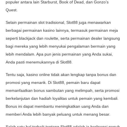
populer antara lain Starburst, Book of Dead, dan Gonzo’s
Quest.
Selain permainan slot tradisional, Slot88 juga menawarkan
berbagai permainan kasino lainnya, termasuk permainan meja
seperti blackjack dan roulette, serta permainan dealer langsung
bagi mereka yang lebih menyukai pengalaman bermain yang
lebih mendalam. Apa pun jenis permainan yang Anda sukai,
Anda pasti menemukannya di Slot88.
Tentu saja, kasino online tidak akan lengkap tanpa bonus dan
promosi yang menarik. Di Slot88, pemain baru dapat
memanfaatkan bonus sambutan yang melimpah, serta promosi
berkelanjutan dan hadiah loyalitas untuk pemain yang kembali.
Bonus ini dapat membantu meningkatkan uang Anda dan
memberi Anda lebih banyak peluang untuk menang besar.
Salah satu hal terbaik tentang Slot88 adalah ia berlisensi penuh