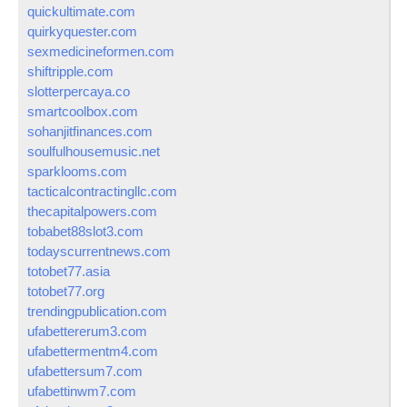
quickultimate.com
quirkyquester.com
sexmedicineformen.com
shiftripple.com
slotterpercaya.co
smartcoolbox.com
sohanjitfinances.com
soulfulhousemusic.net
sparklooms.com
tacticalcontractingllc.com
thecapitalpowers.com
tobabet88slot3.com
todayscurrentnews.com
totobet77.asia
totobet77.org
trendingpublication.com
ufabettererum3.com
ufabettermentm4.com
ufabettersum7.com
ufabettinwm7.com