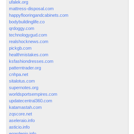
ufalek.org
mattress-disposal.com
happyflooringandcabinets.com
bodybuildinglife.co
qrdoggy.com
technologygud.com
realshocknews.com
pickgb.com
healthmistakes.com
ksfashiondresses.com
patterntrader.org
cnhpa.net
sitalotus.com
supernotes.org
worldsportsempires.com
updatecentral360.com
katamastah.com
zqscore.net
aseleraio.info
asticio.info
egardenio.info