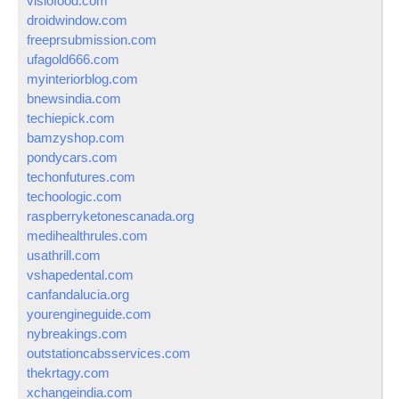
visiofood.com
droidwindow.com
freeprsubmission.com
ufagold666.com
myinteriorblog.com
bnewsindia.com
techiepick.com
bamzyshop.com
pondycars.com
techonfutures.com
techoologic.com
raspberryketonescanada.org
medihealthrules.com
usathrill.com
vshapedental.com
canfandalucia.org
yourengineguide.com
nybreakings.com
outstationcabsservices.com
thekrtagy.com
xchangeindia.com