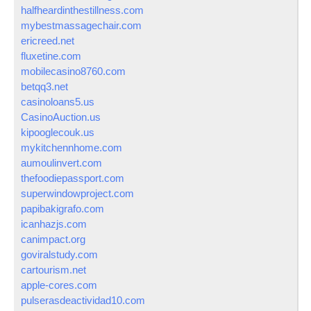
halfheardinthestillness.com
mybestmassagechair.com
ericreed.net
fluxetine.com
mobilecasino8760.com
betqq3.net
casinoloans5.us
CasinoAuction.us
kipooglecouk.us
mykitchennhome.com
aumoulinvert.com
thefoodiepassport.com
superwindowproject.com
papibakigrafo.com
icanhazjs.com
canimpact.org
goviralstudy.com
cartourism.net
apple-cores.com
pulserasdeactividad10.com