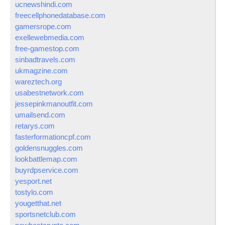
ucnewshindi.com
freecellphonedatabase.com
gamersrope.com
exellewebmedia.com
free-gamestop.com
sinbadtravels.com
ukmagzine.com
wareztech.org
usabestnetwork.com
jessepinkmanoutfit.com
umailsend.com
retarys.com
fasterformationcpf.com
goldensnuggles.com
lookbattlemap.com
buyrdpservice.com
yesport.net
tostylo.com
yougetthat.net
sportsnetclub.com