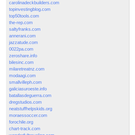
carolinadeckbuilders.com
topinvestingblog.com
top50tools.com
the-rep.com
saltyfranks.com
annerani.com
jazzatude.com
0022pa.com
zeroshare.info
bilesinc.com
milaretreatnz.com
modaagi.com
smallvilleph.com
galiciasuroeste.info
batallasdeguerra.com
dregstudios.com
neatstuffhelpskids.org
moraessoccer.com
forochile.org
chart-track.com