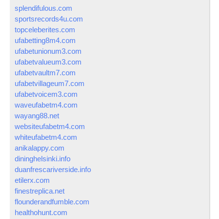
splendifulous.com
sportsrecords4u.com
topceleberites.com
ufabetting8m4.com
ufabetunionum3.com
ufabetvalueum3.com
ufabetvaultm7.com
ufabetvillageum7.com
ufabetvoicem3.com
waveufabetm4.com
wayang88.net
websiteufabetm4.com
whiteufabetm4.com
anikalappy.com
dininghelsinki.info
duanfrescariverside.info
etilerx.com
finestreplica.net
flounderandfumble.com
healthohunt.com