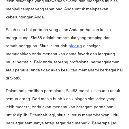
lebih dekat apa yang ditawarkan Slot88 dan mengapa ini bisa
menjadi tempat yang tepat bagi Anda untuk melepaskan
keberuntungan Anda.
Salah satu hal pertama yang akan Anda perhatikan ketika
mengunjungi Slot88 adalah antarmuka yang ramping dan
ramah pengguna. Situs ini mudah
pkv qq
dinavigasi,
memudahkan Anda menemukan game favorit dan langsung
mulai bermain. Baik Anda seorang profesional berpengalaman
atau pemula, Anda tidak akan kesulitan memahami berbagai hal
di Slot88.
Dalam hal pemilihan permainan, Slot88 memiliki sesuatu untuk
semua orang. Dari mesin buah klasik hingga slot video yang
lebih modern, Anda akan menemukan beragam permainan
untuk dipilih. Ditambah lagi, situs ini terus menambahkan judul
baru agar semuanya tetap segar dan menarik. Beberapa judul