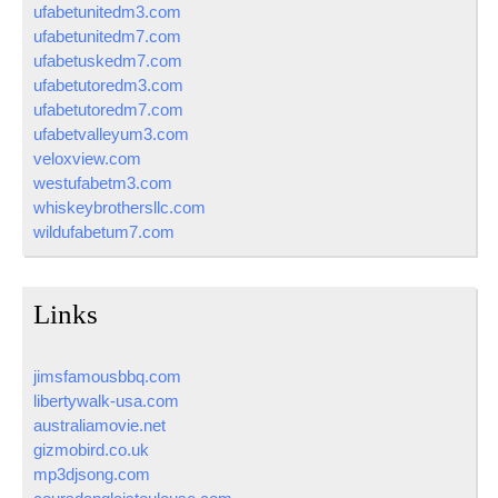
ufabetunitedm3.com
ufabetunitedm7.com
ufabetuskedm7.com
ufabetutoredm3.com
ufabetutoredm7.com
ufabetvalleyum3.com
veloxview.com
westufabetm3.com
whiskeybrothersllc.com
wildufabetum7.com
Links
jimsfamousbbq.com
libertywalk-usa.com
australiamovie.net
gizmobird.co.uk
mp3djsong.com