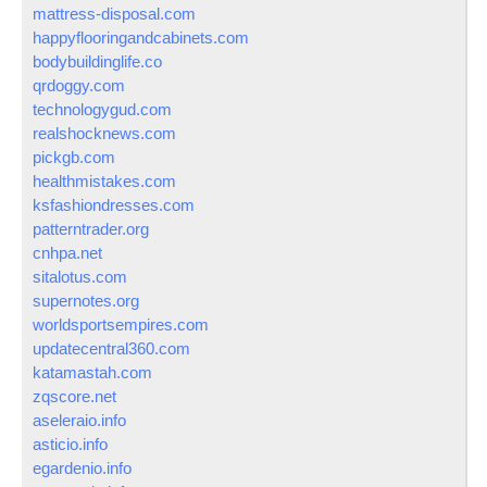
mattress-disposal.com
happyflooringandcabinets.com
bodybuildinglife.co
qrdoggy.com
technologygud.com
realshocknews.com
pickgb.com
healthmistakes.com
ksfashiondresses.com
patterntrader.org
cnhpa.net
sitalotus.com
supernotes.org
worldsportsempires.com
updatecentral360.com
katamastah.com
zqscore.net
aseleraio.info
asticio.info
egardenio.info