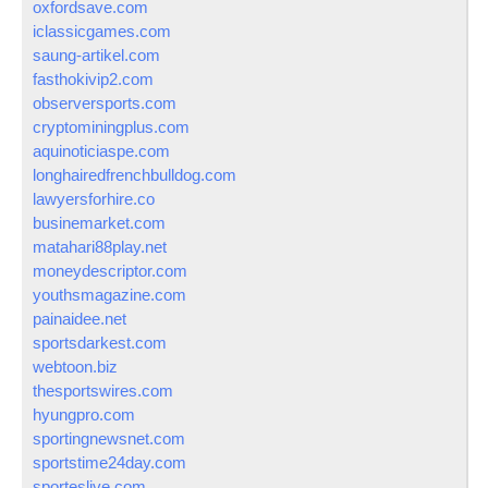
oxfordsave.com
iclassicgames.com
saung-artikel.com
fasthokivip2.com
observersports.com
cryptominingplus.com
aquinoticiaspe.com
longhairedfrenchbulldog.com
lawyersforhire.co
businemarket.com
matahari88play.net
moneydescriptor.com
youthsmagazine.com
painaidee.net
sportsdarkest.com
webtoon.biz
thesportswires.com
hyungpro.com
sportingnewsnet.com
sportstime24day.com
sporteslive.com