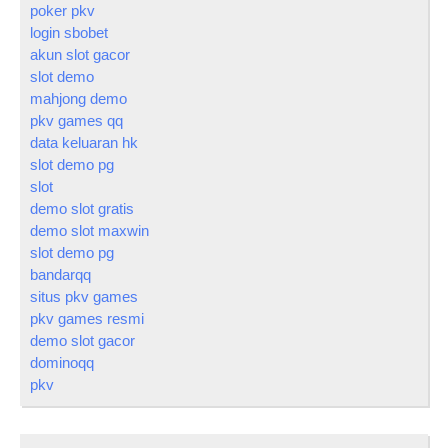
poker pkv
login sbobet
akun slot gacor
slot demo
mahjong demo
pkv games qq
data keluaran hk
slot demo pg
slot
demo slot gratis
demo slot maxwin
slot demo pg
bandarqq
situs pkv games
pkv games resmi
demo slot gacor
dominoqq
pkv