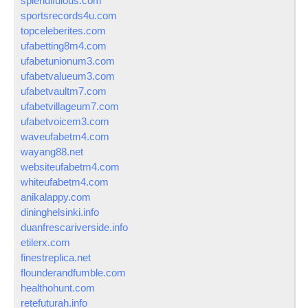
splendifulous.com
sportsrecords4u.com
topceleberites.com
ufabetting8m4.com
ufabetunionum3.com
ufabetvalueum3.com
ufabetvaultm7.com
ufabetvillageum7.com
ufabetvoicem3.com
waveufabetm4.com
wayang88.net
websiteufabetm4.com
whiteufabetm4.com
anikalappy.com
dininghelsinki.info
duanfrescariverside.info
etilerx.com
finestreplica.net
flounderandfumble.com
healthohunt.com
retefuturah.info