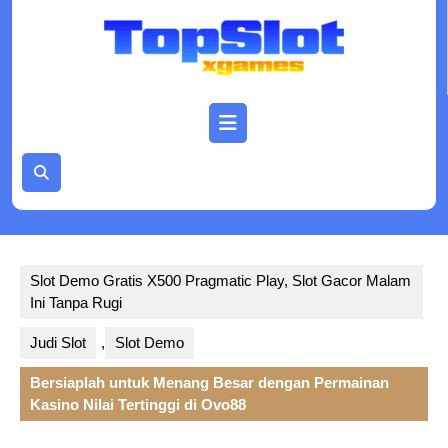
Skip
to
content
Open
Button
Slot Demo Gratis X500 Pragmatic Play, Slot Gacor Malam
Ini Tanpa Rugi
Judi Slot
,
Slot Demo
Bersiaplah untuk Menang Besar dengan Permainan
Kasino Nilai Tertinggi di Ovo88