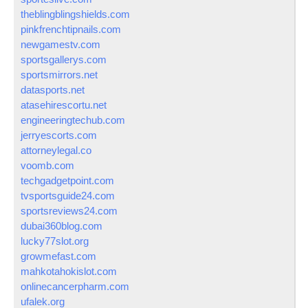
theblingblingshields.com
pinkfrenchtipnails.com
newgamestv.com
sportsgallerys.com
sportsmirrors.net
datasports.net
atasehirescortu.net
engineeringtechub.com
jerryescorts.com
attorneylegal.co
voomb.com
techgadgetpoint.com
tvsportsguide24.com
sportsreviews24.com
dubai360blog.com
lucky77slot.org
growmefast.com
mahkotahokislot.com
onlinecancerpharm.com
ufalek.org