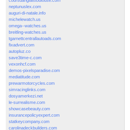
coursdanglaistoulouse.com
neptunuslex.com
auguri-di-natale.info
michelewatch.us
omega--watches.us
breitling-watches.us
tgarnettcentrallautoads.com
fixadvert.com
autopluz.co
save3time-c.com
vexonhcf.com
demos-pixelsparadise.com
mediatitude.com
prewarmotorcycles.com
simracinglinks.com
dosyamerkezi.net
le-surrealisme.com
showcasebeauty.com
insurancepolicyexpert.com
statkeycompany.com
carolinadeckbuilders.com