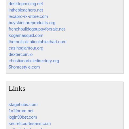
desktopmining.net
inthebleachers.net
lexapro-rx-store.com
buyskincareproducts.org
frenchbulldogpuppyforsale.net
kogamasquid.com
themultiplicationtablechart.com
casinoglamour.org
dextercoin.io
christianarticledirectory.org
5homestyle.com
Links
stagehubs.com
1x2forum.net
login99bet.com
secretcourtesans.com