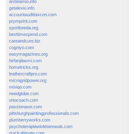
arxteamio.info
getalexio.info
accountaudittaxcon.com
prymprint.com
sportkeeda.org
besttimespend.com
careandcure.biz
cogniyo.com
easymagazines.org
hirfanjilasmi.com
hometricks.org
leathercraftpro.com
microgridpower.org
mixiqo.com
needglobe.com
ortocoach.com
passionawe.com
pittsburghpaintingprofessionals.com
plumberryworks.com
psychoterapiawioletanowak.com
quickultimate.com