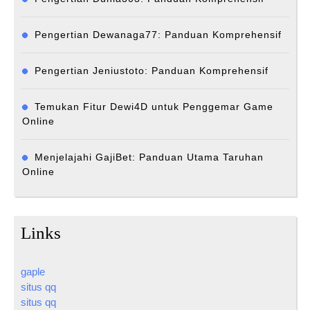
Pengertian Dewanaga77: Panduan Komprehensif
Pengertian Jeniustoto: Panduan Komprehensif
Temukan Fitur Dewi4D untuk Penggemar Game
Online
Menjelajahi GajiBet: Panduan Utama Taruhan
Online
Links
gaple
situs qq
situs qq