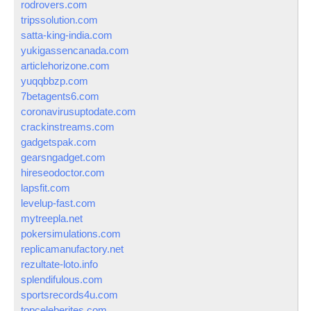
rodrovers.com
tripssolution.com
satta-king-india.com
yukigassencanada.com
articlehorizone.com
yuqqbbzp.com
7betagents6.com
coronavirusuptodate.com
crackinstreams.com
gadgetspak.com
gearsngadget.com
hireseodoctor.com
lapsfit.com
levelup-fast.com
mytreepla.net
pokersimulations.com
replicamanufactory.net
rezultate-loto.info
splendifulous.com
sportsrecords4u.com
topceleberites.com