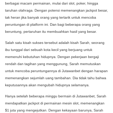
berbagai macam permainan, mulai dari slot, poker, hingga
taruhan olahraga. Dengan potensi memenangkan jackpot besar,
tak heran jika banyak orang yang tertarik untuk mencoba
peruntungan di platform ini. Dan bagi beberapa orang yang
beruntung, pertaruhan itu membuahkan hasil yang besar.
Salah satu kisah sukses tersebut adalah kisah Sarah, seorang
ibu tunggal dari sebuah kota kecil yang berjuang untuk
memenuhi kebutuhan hidupnya. Dengan pekerjaan bergaji
rendah dan tagihan yang menggunung, Sarah memutuskan
untuk mencoba peruntungannya di Jutawanbet dengan harapan
memenangkan sejumlah uang tambahan. Dia tidak tahu bahwa
keputusannya akan mengubah hidupnya selamanya.
Hanya setelah beberapa minggu bermain di Jutawanbet, Sarah
mendapatkan jackpot di permainan mesin slot, memenangkan
$1 juta yang mengejutkan. Dengan kekayaan barunya, Sarah