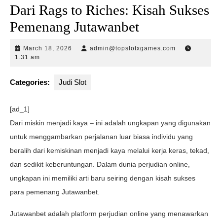
Dari Rags to Riches: Kisah Sukses
Pemenang Jutawanbet
March
admin@topslo
March 18, 2026
admin@topslotxgames.com
18,
1:31 am
2026
Categories:
Judi Slot
[ad_1]
Dari miskin menjadi kaya – ini adalah ungkapan yang digunakan
untuk menggambarkan perjalanan luar biasa individu yang
beralih dari kemiskinan menjadi kaya melalui kerja keras, tekad,
dan sedikit keberuntungan. Dalam dunia perjudian online,
ungkapan ini memiliki arti baru seiring dengan kisah sukses
para pemenang Jutawanbet.
Jutawanbet adalah platform perjudian online yang menawarkan