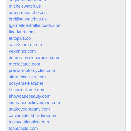
michelewatch.us
omega--watches.us
breitling-watches.us
tgarnettcentrallautoads.com
fixadvert.com
autopluz.co
save3time-c.com
vexonhcf.com
demos-pixelsparadise.com
mediatitude.com
prewarmotorcycles.com
simracinglinks.com
dosyamerkezi.net
le-surrealisme.com
showcasebeauty.com
insurancepolicyexpert.com
statkeycompany.com
carolinadeckbuilders.com
topinvestingblog.com
top50tools.com