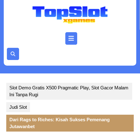
Skip
to
content
Open
Button
Slot Demo Gratis X500 Pragmatic Play, Slot Gacor Malam
Ini Tanpa Rugi
Judi Slot
Dari Rags to Riches: Kisah Sukses Pemenang
Jutawanbet