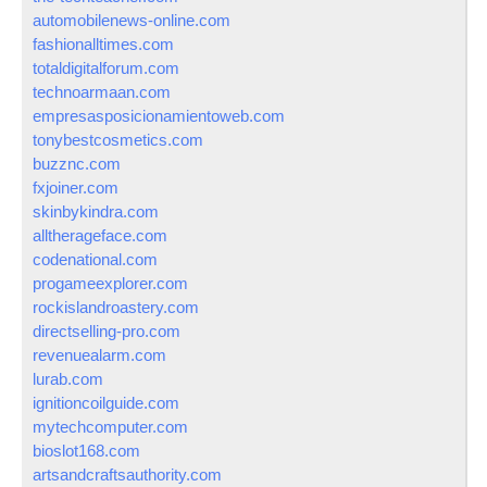
automobilenews-online.com
fashionalltimes.com
totaldigitalforum.com
technoarmaan.com
empresasposicionamientoweb.com
tonybestcosmetics.com
buzznc.com
fxjoiner.com
skinbykindra.com
alltherageface.com
codenational.com
progameexplorer.com
rockislandroastery.com
directselling-pro.com
revenuealarm.com
lurab.com
ignitioncoilguide.com
mytechcomputer.com
bioslot168.com
artsandcraftsauthority.com