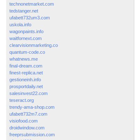
technonetmarket.com
tedstanger.net
ufabett732um3.com
uskola.info
wagonpaints.info
waitfornext.com
clearvisionmarketing.co
quantum-code.co
whatnews.me
final-dream.com
finest-replica.net
gestioneinh.info
prosportdaily.net
salesinvest22.com
teseract.org
trendy-ama-shop.com
ufabett732m7.com
visiofood.com
droidwindow.com
freeprsubmission.com