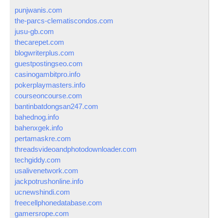
punjwanis.com
the-parcs-clematiscondos.com
jusu-gb.com
thecarepet.com
blogwriterplus.com
guestpostingseo.com
casinogambitpro.info
pokerplaymasters.info
courseoncourse.com
bantinbatdongsan247.com
bahednog.info
bahenxgek.info
pertamaskre.com
threadsvideoandphotodownloader.com
techgiddy.com
usalivenetwork.com
jackpotrushonline.info
ucnewshindi.com
freecellphonedatabase.com
gamersrope.com