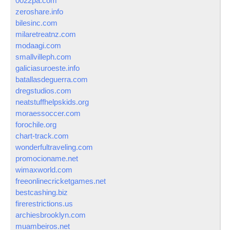
0022pa.com
zeroshare.info
bilesinc.com
milaretreatnz.com
modaagi.com
smallvilleph.com
galiciasuroeste.info
batallasdeguerra.com
dregstudios.com
neatstuffhelpskids.org
moraessoccer.com
forochile.org
chart-track.com
wonderfultraveling.com
promocioname.net
wimaxworld.com
freeonlinecricketgames.net
bestcashing.biz
firerestrictions.us
archiesbrooklyn.com
muambeiros.net