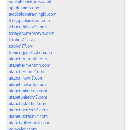
soulfulhousemusic.net
sparklooms.com
tacticalcontractingllc.com
thecapitalpowers.com
tobabet88slot3.com
todayscurrentnews.com
totobet77.asia
totobet77.org
trendingpublication.com
ufabettererum3.com
ufabettermentm4.com
ufabettersum7.com
ufabettinwm7.com
ufabettinwum3.com
ufabetunitedm3.com
ufabetunitedm7.com
ufabetuskedm7.com
ufabetutoredm3.com
ufabetutoredm7.com
ufabetvalleyum3.com
veloxview.com