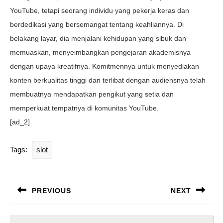
YouTube, tetapi seorang individu yang pekerja keras dan
berdedikasi yang bersemangat tentang keahliannya. Di
belakang layar, dia menjalani kehidupan yang sibuk dan
memuaskan, menyeimbangkan pengejaran akademisnya
dengan upaya kreatifnya. Komitmennya untuk menyediakan
konten berkualitas tinggi dan terlibat dengan audiensnya telah
membuatnya mendapatkan pengikut yang setia dan
memperkuat tempatnya di komunitas YouTube.
[ad_2]
Tags:
slot
Post
PREVIOUS
NEXT
navigation
Previous
Next