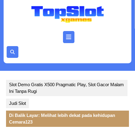
Skip
to
content
Open
Button
Slot Demo Gratis X500 Pragmatic Play, Slot Gacor Malam
Ini Tanpa Rugi
Judi Slot
Di Balik Layar: Melihat lebih dekat pada kehidupan
Cemara123