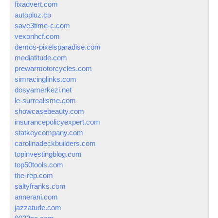
fixadvert.com
autopluz.co
save3time-c.com
vexonhcf.com
demos-pixelsparadise.com
mediatitude.com
prewarmotorcycles.com
simracinglinks.com
dosyamerkezi.net
le-surrealisme.com
showcasebeauty.com
insurancepolicyexpert.com
statkeycompany.com
carolinadeckbuilders.com
topinvestingblog.com
top50tools.com
the-rep.com
saltyfranks.com
annerani.com
jazzatude.com