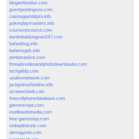
blogwriterplus.com
guestpostingseo.com
casinogambitpro.info
pokerplaymasters.info
courseoncourse.com
bantinbatdongsan247.com
bahednog.info
bahenxgek.info
pertamaskre.com
threadsvideoandphotodownloader.com
techgiddy.com
usalivenetwork.com
jackpotrushonline.info
ucnewshindi.com
freecellphonedatabase.com
gamersrope.com
exellewebmedia.com
free-gamestop.com
sinbadtravels.com
ukmagzine.com