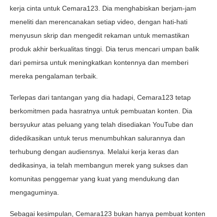
kerja cinta untuk Cemara123. Dia menghabiskan berjam-jam
meneliti dan merencanakan setiap video, dengan hati-hati
menyusun skrip dan mengedit rekaman untuk memastikan
produk akhir berkualitas tinggi. Dia terus mencari umpan balik
dari pemirsa untuk meningkatkan kontennya dan memberi
mereka pengalaman terbaik.
Terlepas dari tantangan yang dia hadapi, Cemara123 tetap
berkomitmen pada hasratnya untuk pembuatan konten. Dia
bersyukur atas peluang yang telah disediakan YouTube dan
didedikasikan untuk terus menumbuhkan salurannya dan
terhubung dengan audiensnya. Melalui kerja keras dan
dedikasinya, ia telah membangun merek yang sukses dan
komunitas penggemar yang kuat yang mendukung dan
mengaguminya.
Sebagai kesimpulan, Cemara123 bukan hanya pembuat konten