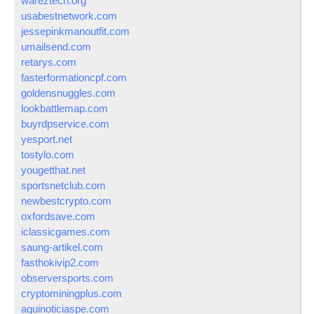
wareztech.org
usabestnetwork.com
jessepinkmanoutfit.com
umailsend.com
retarys.com
fasterformationcpf.com
goldensnuggles.com
lookbattlemap.com
buyrdpservice.com
yesport.net
tostylo.com
yougetthat.net
sportsnetclub.com
newbestcrypto.com
oxfordsave.com
iclassicgames.com
saung-artikel.com
fasthokivip2.com
observersports.com
cryptominingplus.com
aquinoticiaspe.com