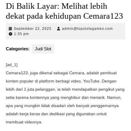
Di Balik Layar: Melihat lebih
dekat pada kehidupan Cemara123
September
admin@to
September 22, 2025
admin@topslotxgames.com
22,
1:35 pm
2025
Categories:
Judi Slot
[ad_1]
Cemara123, juga dikenal sebagai Cemara, adalah pembuat
konten populer di platform berbagi video, YouTube. Dengan
lebih dari 1 juta pelanggan, ia telah mendapatkan pengikut yang
setia karena kontennya yang menghibur dan menarik. Namun,
apa yang mungkin tidak disadari oleh banyak penggemarnya
adalah kerja keras dan dedikasi yang digunakan untuk
membuat videonya.