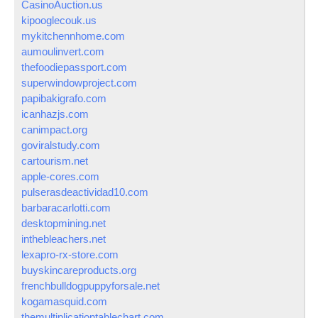
CasinoAuction.us
kipooglecouk.us
mykitchennhome.com
aumoulinvert.com
thefoodiepassport.com
superwindowproject.com
papibakigrafo.com
icanhazjs.com
canimpact.org
goviralstudy.com
cartourism.net
apple-cores.com
pulserasdeactividad10.com
barbaracarlotti.com
desktopmining.net
inthebleachers.net
lexapro-rx-store.com
buyskincareproducts.org
frenchbulldogpuppyforsale.net
kogamasquid.com
themultiplicationtablechart.com