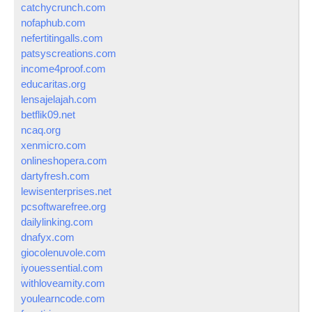
catchycrunch.com
nofaphub.com
nefertitingalls.com
patsyscreations.com
income4proof.com
educaritas.org
lensajelajah.com
betflik09.net
ncaq.org
xenmicro.com
onlineshopera.com
dartyfresh.com
lewisenterprises.net
pcsoftwarefree.org
dailylinking.com
dnafyx.com
giocolenuvole.com
iyouessential.com
withloveamity.com
youlearncode.com