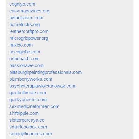
cogniyo.com
easymagazines.org
hirfanjilasmi.com
hometricks.org
leathercraftpro.com
microgridpower.org
mixiqo.com
needglobe.com
ortocoach.com
passionawe.com
pittsburghpaintingprofessionals.com
plumberryworks.com
psychoterapiawioletanowak.com
quickultimate.com
quirkyquester.com
sexmedicineformen.com
shiftripple.com
slotterpercaya.co
smartcoolbox.com
sohanjitfinances.com