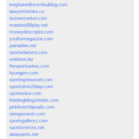
longhairedfrenchbulldog.com
lawyersforhire.co
businemarket.com
matahari88play.net
moneydescriptor.com
youthsmagazine.com
painaidee.net
sportsdarkest.com
webtoon.biz
thesportswires.com
hyungpro.com
sportingnewsnet.com
sportstime24day.com
sporteslive.com
theblingblingshields.com
pinkfrenchtipnails.com
newgamestv.com
sportsgallerys.com
sportsmirrors.net
datasports.net