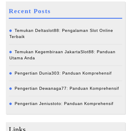
Recent Posts
Temukan Deltaslot88: Pengalaman Slot Online
Terbaik
Temukan Kegembiraan JakartaSlot88: Panduan
Utama Anda
Pengertian Dunia303: Panduan Komprehensif
Pengertian Dewanaga77: Panduan Komprehensif
Pengertian Jeniustoto: Panduan Komprehensif
Links