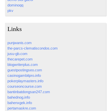
dominoqq
pkv
Links
punjwanis.com
the-parcs-clematiscondos.com
jusu-gb.com
thecarepet.com
blogwriterplus.com
guestpostingseo.com
casinogambitpro.info
pokerplaymasters.info
courseoncourse.com
bantinbatdongsan247.com
bahednog.info
bahenxgek.info
pertamaskre.com