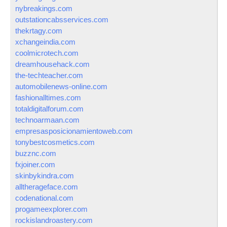
nybreakings.com
outstationcabsservices.com
thekrtagy.com
xchangeindia.com
coolmicrotech.com
dreamhousehack.com
the-techteacher.com
automobilenews-online.com
fashionalltimes.com
totaldigitalforum.com
technoarmaan.com
empresasposicionamientoweb.com
tonybestcosmetics.com
buzznc.com
fxjoiner.com
skinbykindra.com
alltherageface.com
codenational.com
progameexplorer.com
rockislandroastery.com