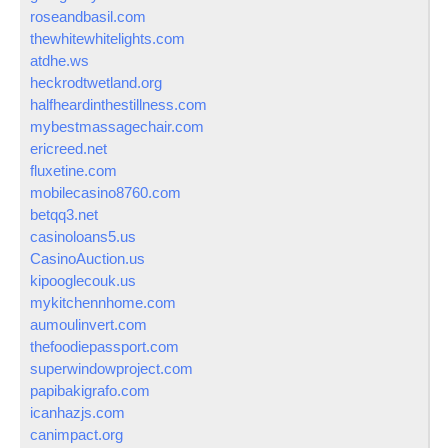
roseandbasil.com
thewhitewhitelights.com
atdhe.ws
heckrodtwetland.org
halfheardinthestillness.com
mybestmassagechair.com
ericreed.net
fluxetine.com
mobilecasino8760.com
betqq3.net
casinoloans5.us
CasinoAuction.us
kipooglecouk.us
mykitchennhome.com
aumoulinvert.com
thefoodiepassport.com
superwindowproject.com
papibakigrafo.com
icanhazjs.com
canimpact.org