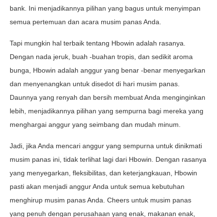
bank. Ini menjadikannya pilihan yang bagus untuk menyimpan
semua pertemuan dan acara musim panas Anda.
Tapi mungkin hal terbaik tentang Hbowin adalah rasanya.
Dengan nada jeruk, buah -buahan tropis, dan sedikit aroma
bunga, Hbowin adalah anggur yang benar -benar menyegarkan
dan menyenangkan untuk disedot di hari musim panas.
Daunnya yang renyah dan bersih membuat Anda menginginkan
lebih, menjadikannya pilihan yang sempurna bagi mereka yang
menghargai anggur yang seimbang dan mudah minum.
Jadi, jika Anda mencari anggur yang sempurna untuk dinikmati
musim panas ini, tidak terlihat lagi dari Hbowin. Dengan rasanya
yang menyegarkan, fleksibilitas, dan keterjangkauan, Hbowin
pasti akan menjadi anggur Anda untuk semua kebutuhan
menghirup musim panas Anda. Cheers untuk musim panas
yang penuh dengan perusahaan yang enak, makanan enak,