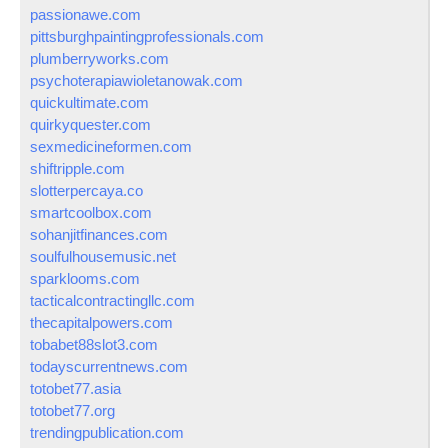
passionawe.com
pittsburghpaintingprofessionals.com
plumberryworks.com
psychoterapiawioletanowak.com
quickultimate.com
quirkyquester.com
sexmedicineformen.com
shiftripple.com
slotterpercaya.co
smartcoolbox.com
sohanjitfinances.com
soulfulhousemusic.net
sparklooms.com
tacticalcontractingllc.com
thecapitalpowers.com
tobabet88slot3.com
todayscurrentnews.com
totobet77.asia
totobet77.org
trendingpublication.com