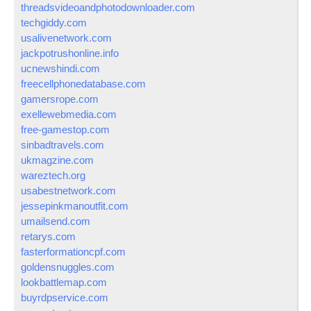
threadsvideoandphotodownloader.com
techgiddy.com
usalivenetwork.com
jackpotrushonline.info
ucnewshindi.com
freecellphonedatabase.com
gamersrope.com
exellewebmedia.com
free-gamestop.com
sinbadtravels.com
ukmagzine.com
wareztech.org
usabestnetwork.com
jessepinkmanoutfit.com
umailsend.com
retarys.com
fasterformationcpf.com
goldensnuggles.com
lookbattlemap.com
buyrdpservice.com