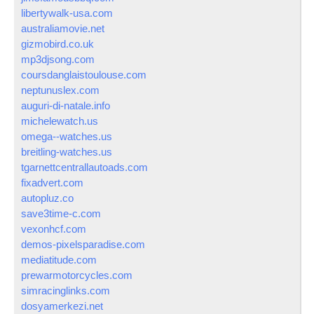
libertywalk-usa.com
australiamovie.net
gizmobird.co.uk
mp3djsong.com
coursdanglaistoulouse.com
neptunuslex.com
auguri-di-natale.info
michelewatch.us
omega--watches.us
breitling-watches.us
tgarnettcentrallautoads.com
fixadvert.com
autopluz.co
save3time-c.com
vexonhcf.com
demos-pixelsparadise.com
mediatitude.com
prewarmotorcycles.com
simracinglinks.com
dosyamerkezi.net