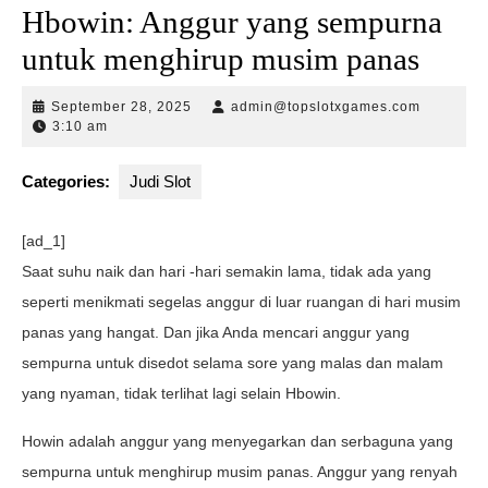
Hbowin: Anggur yang sempurna
untuk menghirup musim panas
September
admin@to
September 28, 2025
admin@topslotxgames.com
28,
3:10 am
2025
Categories:
Judi Slot
[ad_1]
Saat suhu naik dan hari -hari semakin lama, tidak ada yang
seperti menikmati segelas anggur di luar ruangan di hari musim
panas yang hangat. Dan jika Anda mencari anggur yang
sempurna untuk disedot selama sore yang malas dan malam
yang nyaman, tidak terlihat lagi selain Hbowin.
Howin adalah anggur yang menyegarkan dan serbaguna yang
sempurna untuk menghirup musim panas. Anggur yang renyah