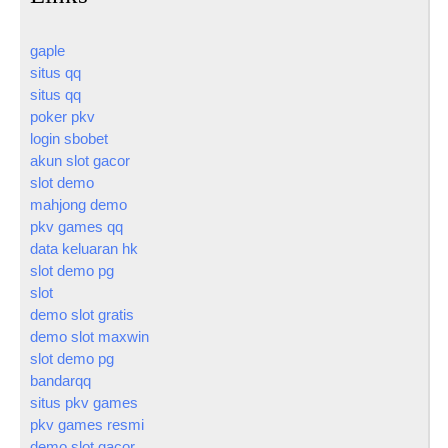
gaple
situs qq
situs qq
poker pkv
login sbobet
akun slot gacor
slot demo
mahjong demo
pkv games qq
data keluaran hk
slot demo pg
slot
demo slot gratis
demo slot maxwin
slot demo pg
bandarqq
situs pkv games
pkv games resmi
demo slot gacor