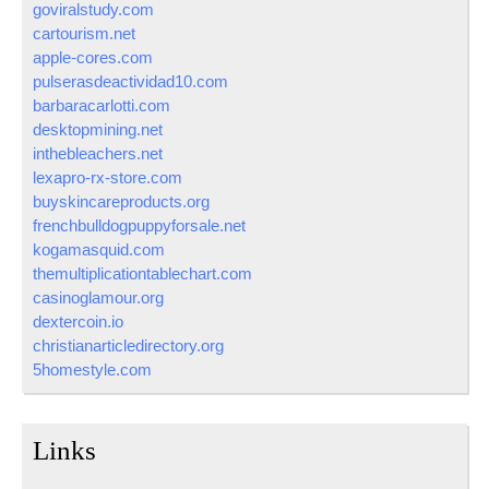
goviralstudy.com
cartourism.net
apple-cores.com
pulserasdeactividad10.com
barbaracarlotti.com
desktopmining.net
inthebleachers.net
lexapro-rx-store.com
buyskincareproducts.org
frenchbulldogpuppyforsale.net
kogamasquid.com
themultiplicationtablechart.com
casinoglamour.org
dextercoin.io
christianarticledirectory.org
5homestyle.com
Links