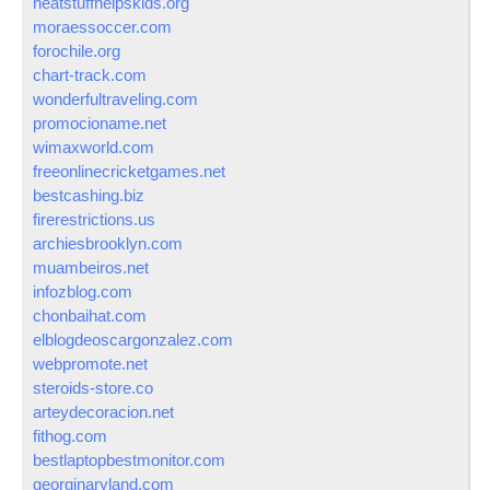
neatstuffhelpskids.org
moraessoccer.com
forochile.org
chart-track.com
wonderfultraveling.com
promocioname.net
wimaxworld.com
freeonlinecricketgames.net
bestcashing.biz
firerestrictions.us
archiesbrooklyn.com
muambeiros.net
infozblog.com
chonbaihat.com
elblogdeoscargonzalez.com
webpromote.net
steroids-store.co
arteydecoracion.net
fithog.com
bestlaptopbestmonitor.com
georginaryland.com