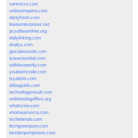
xenmicro.com
onlineshopera.com
dartyfresh.com
lewisenterprises.net
pcsoftwarefree.org
dailylinking.com
dnafyx.com
giocolenuvole.com
iyouessential.com
withloveamity.com
youlearncode.com
fxyatirim.com
abbuguide.com
technologyresult.com
webhostingoffers.org
whatszow.com
ehomeamerca.com
techintendo.com
techgreenpure.com
bestdropshipstore.com