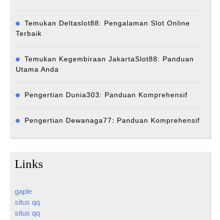
Temukan Deltaslot88: Pengalaman Slot Online
Terbaik
Temukan Kegembiraan JakartaSlot88: Panduan
Utama Anda
Pengertian Dunia303: Panduan Komprehensif
Pengertian Dewanaga77: Panduan Komprehensif
Links
gaple
situs qq
situs qq