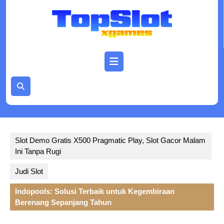
Skip
to
content
Open
Button
Slot Demo Gratis X500 Pragmatic Play, Slot Gacor Malam
Ini Tanpa Rugi
Judi Slot
Indopools: Solusi Terbaik untuk Kegembiraan
Berenang Sepanjang Tahun