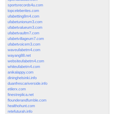
sportsrecords4u.com
topceleberites.com
ufabetting8m4.com
ufabetunionum3.com
ufabetvalueum3.com
ufabetvaultm7.com
ufabetvillageum7.com
ufabetvoicem3.com
waveufabetm4.com
wayang88.net
websiteufabetm4.com
whiteufabetm4.com
anikalappy.com
dininghelsinki.info
duanfrescariverside.info
etilerx.com
finestreplica.net
flounderandfumble.com
healthohunt.com
retefuturah.info