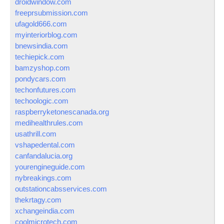
droidwindow.com
freeprsubmission.com
ufagold666.com
myinteriorblog.com
bnewsindia.com
techiepick.com
bamzyshop.com
pondycars.com
techonfutures.com
techoologic.com
raspberryketonescanada.org
medihealthrules.com
usathrill.com
vshapedental.com
canfandalucia.org
yourengineguide.com
nybreakings.com
outstationcabsservices.com
thekrtagy.com
xchangeindia.com
coolmicrotech.com