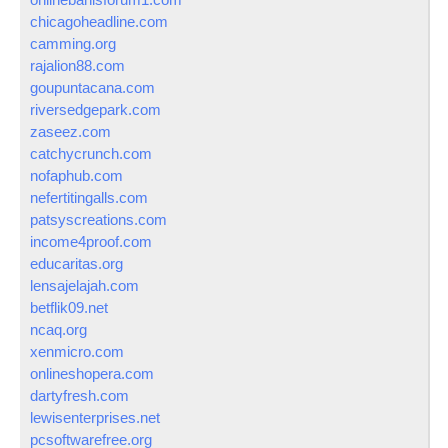
chicagoheadline.com
camming.org
rajalion88.com
goupuntacana.com
riversedgepark.com
zaseez.com
catchycrunch.com
nofaphub.com
nefertitingalls.com
patsyscreations.com
income4proof.com
educaritas.org
lensajelajah.com
betflik09.net
ncaq.org
xenmicro.com
onlineshopera.com
dartyfresh.com
lewisenterprises.net
pcsoftwarefree.org