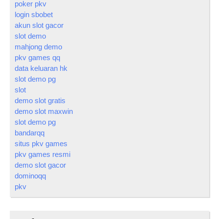
poker pkv
login sbobet
akun slot gacor
slot demo
mahjong demo
pkv games qq
data keluaran hk
slot demo pg
slot
demo slot gratis
demo slot maxwin
slot demo pg
bandarqq
situs pkv games
pkv games resmi
demo slot gacor
dominoqq
pkv