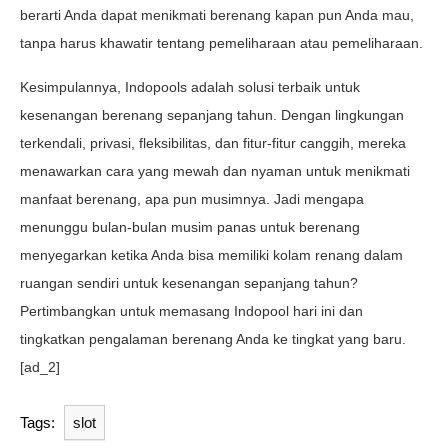
berarti Anda dapat menikmati berenang kapan pun Anda mau,
tanpa harus khawatir tentang pemeliharaan atau pemeliharaan.
Kesimpulannya, Indopools adalah solusi terbaik untuk
kesenangan berenang sepanjang tahun. Dengan lingkungan
terkendali, privasi, fleksibilitas, dan fitur-fitur canggih, mereka
menawarkan cara yang mewah dan nyaman untuk menikmati
manfaat berenang, apa pun musimnya. Jadi mengapa
menunggu bulan-bulan musim panas untuk berenang
menyegarkan ketika Anda bisa memiliki kolam renang dalam
ruangan sendiri untuk kesenangan sepanjang tahun?
Pertimbangkan untuk memasang Indopool hari ini dan
tingkatkan pengalaman berenang Anda ke tingkat yang baru.
[ad_2]
Tags:
slot