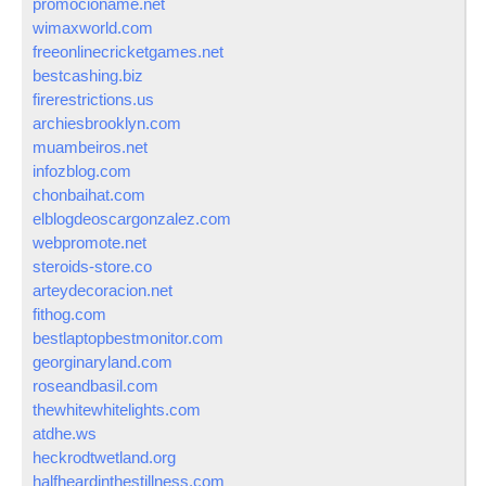
promocioname.net
wimaxworld.com
freeonlinecricketgames.net
bestcashing.biz
firerestrictions.us
archiesbrooklyn.com
muambeiros.net
infozblog.com
chonbaihat.com
elblogdeoscargonzalez.com
webpromote.net
steroids-store.co
arteydecoracion.net
fithog.com
bestlaptopbestmonitor.com
georginaryland.com
roseandbasil.com
thewhitewhitelights.com
atdhe.ws
heckrodtwetland.org
halfheardinthestillness.com