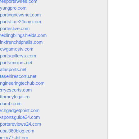
hesportswires.com
yungpro.com
portingnewsnet.com
portstime24day.com
porteslive.com
heblingblingshields.com
inkfrenchtipnails.com
newgamestv.com
portsgallerys.com
portsmirrors.net
atasports.net
tasehirescortu.net
ngineeringtechub.com
erryescorts.com
ttorneylegal.co
voomb.com
echgadgetpoint.com
vsportsguide24.com
portsreviews24.com
ubai360blog.com
ucky77slot.org