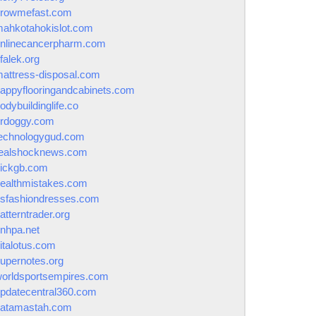
rowmefast.com
ahkotahokislot.com
nlinecancerpharm.com
falek.org
attress-disposal.com
appyflooringandcabinets.com
odybuildinglife.co
rdoggy.com
echnologygud.com
ealshocknews.com
ickgb.com
ealthmistakes.com
sfashiondresses.com
atterntrader.org
nhpa.net
italotus.com
upernotes.org
orldsportsempires.com
pdatecentral360.com
atamastah.com