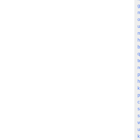
g
m
o
u
m
h
b
q
t
r
p
h
k
p
c
s
s
w
u
k