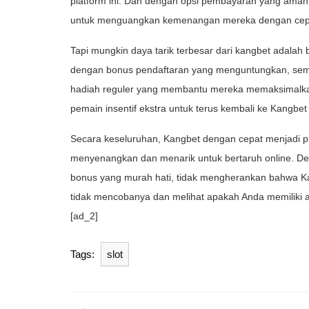
platform ini. Dan dengan opsi pembayaran yang ama
untuk menguangkan kemenangan mereka dengan cepa
Tapi mungkin daya tarik terbesar dari kangbet adala
dengan bonus pendaftaran yang menguntungkan, sem
hadiah reguler yang membantu mereka memaksimalka
pemain insentif ekstra untuk terus kembali ke Kang
Secara keseluruhan, Kangbet dengan cepat menjadi pl
menyenangkan dan menarik untuk bertaruh online. Den
bonus yang murah hati, tidak mengherankan bahwa Ka
tidak mencobanya dan melihat apakah Anda memiliki 
[ad_2]
Tags:
slot
Post