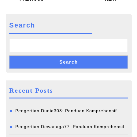
navigation
Previous
Next
post:
post:
Search
Search
Recent Posts
Pengertian Dunia303: Panduan Komprehensif
Pengertian Dewanaga77: Panduan Komprehensif