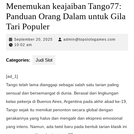
Menemukan keajaiban Tango77:
Panduan Orang Dalam untuk Gila
Tari Populer
September
admin@to
September 20, 2025
admin@topslotxgames.com
20,
10:02 am
2025
Categories:
Judi Slot
[ad_1]
Tango telah lama dianggap sebagai salah satu tarian paling
sensual dan bersemangat di dunia. Berasal dari lingkungan
kelas pekerja di Buenos Aires, Argentina pada akhir abad ke-19,
Tango sejak itu memikat penonton secara global dengan
gerakannya yang halus dan mengalir dan ekspresi emosional
yang intens. Namun, ada twist baru pada bentuk tarian klasik ini