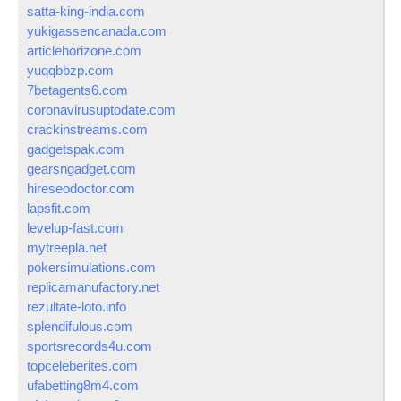
satta-king-india.com
yukigassencanada.com
articlehorizone.com
yuqqbbzp.com
7betagents6.com
coronavirusuptodate.com
crackinstreams.com
gadgetspak.com
gearsngadget.com
hireseodoctor.com
lapsfit.com
levelup-fast.com
mytreepla.net
pokersimulations.com
replicamanufactory.net
rezultate-loto.info
splendifulous.com
sportsrecords4u.com
topceleberites.com
ufabetting8m4.com