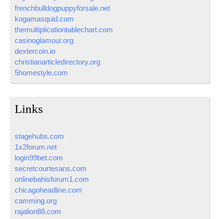
frenchbulldogpuppyforsale.net
kogamasquid.com
themultiplicationtablechart.com
casinoglamour.org
dextercoin.io
christianarticledirectory.org
5homestyle.com
Links
stagehubs.com
1x2forum.net
login99bet.com
secretcourtesans.com
onlinebahisforum1.com
chicagoheadline.com
camming.org
rajalion88.com