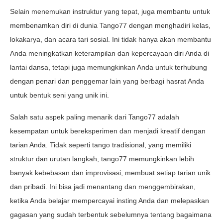
Selain menemukan instruktur yang tepat, juga membantu untuk
membenamkan diri di dunia Tango77 dengan menghadiri kelas,
lokakarya, dan acara tari sosial. Ini tidak hanya akan membantu
Anda meningkatkan keterampilan dan kepercayaan diri Anda di
lantai dansa, tetapi juga memungkinkan Anda untuk terhubung
dengan penari dan penggemar lain yang berbagi hasrat Anda
untuk bentuk seni yang unik ini.
Salah satu aspek paling menarik dari Tango77 adalah
kesempatan untuk bereksperimen dan menjadi kreatif dengan
tarian Anda. Tidak seperti tango tradisional, yang memiliki
struktur dan urutan langkah, tango77 memungkinkan lebih
banyak kebebasan dan improvisasi, membuat setiap tarian unik
dan pribadi. Ini bisa jadi menantang dan menggembirakan,
ketika Anda belajar mempercayai insting Anda dan melepaskan
gagasan yang sudah terbentuk sebelumnya tentang bagaimana