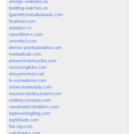
omega--watches.us
breitling-watches.us
tgarnettcentrallautoads.com
fixadvert.com
autopluz.co
save3time-c.com
vexonhcf.com
demos-pixelsparadise.com
mediatitude.com
prewarmotorcycles.com
simracinglinks.com
dosyamerkezi.net
le-surrealisme.com
showcasebeauty.com
insurancepolicyexpert.com
statkeycompany.com
carolinadeckbuilders.com
topinvestingblog.com
top50tools.com
the-rep.com
saltyfranks.com