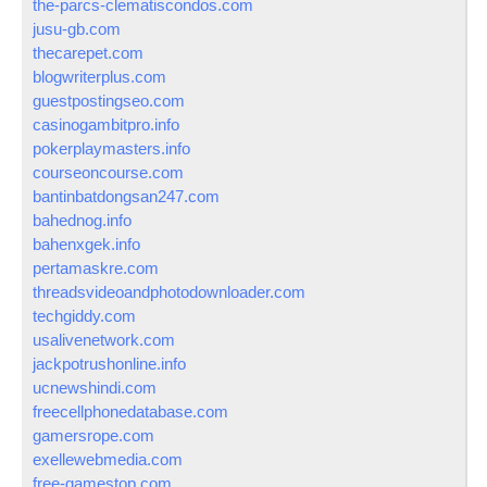
the-parcs-clematiscondos.com
jusu-gb.com
thecarepet.com
blogwriterplus.com
guestpostingseo.com
casinogambitpro.info
pokerplaymasters.info
courseoncourse.com
bantinbatdongsan247.com
bahednog.info
bahenxgek.info
pertamaskre.com
threadsvideoandphotodownloader.com
techgiddy.com
usalivenetwork.com
jackpotrushonline.info
ucnewshindi.com
freecellphonedatabase.com
gamersrope.com
exellewebmedia.com
free-gamestop.com