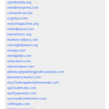
sportkeeda.org
besttimespend.com
careandcure.biz
cogniyo.com
easymagazines.org
hirfanjilasmi.com
hometricks.org
leathercraftpro.com
microgridpower.org
mixiqo.com
needglobe.com
ortocoach.com
passionawe.com
pittsburghpaintingprofessionals.com
plumberryworks.com
psychoterapiawioletanowak.com
quickultimate.com
quirkyquester.com
sexmedicineformen.com
shiftripple.com