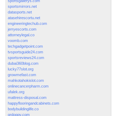
sportsgallerys.com
sportsmirrors.net
datasports.net
atasehirescortu.net
engineeringtechub.com
jerryescorts.com
attorneylegal.co
voomb.com
techgadgetpoint.com
tvsportsguide24.com
sportsreviews24.com
dubai360blog.com
lucky77slot.org
growmefast.com
mahkotahokislot.com
onlinecancerpharm.com
ufalek.org
mattress-disposal.com
happyflooringandcabinets.com
bodybuildinglife.co
qrdoggy.com