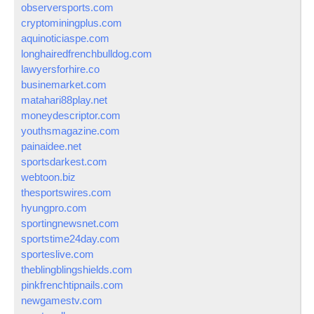
observersports.com
cryptominingplus.com
aquinoticiaspe.com
longhairedfrenchbulldog.com
lawyersforhire.co
businemarket.com
matahari88play.net
moneydescriptor.com
youthsmagazine.com
painaidee.net
sportsdarkest.com
webtoon.biz
thesportswires.com
hyungpro.com
sportingnewsnet.com
sportstime24day.com
sporteslive.com
theblingblingshields.com
pinkfrenchtipnails.com
newgamestv.com