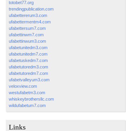
totobet77.org
trendingpublication.com
ufabettererum3.com
ufabettermentm4.com
ufabettersum7.com
ufabettinwm7.com
ufabettinwum3.com
ufabetunitedm3.com
ufabetunitedm7.com
ufabetuskedm7.com
ufabetutoredm3.com
ufabetutoredm7.com
ufabetvalleyum3.com
veloxview.com
westufabetm3.com
whiskeybrothersllc.com
wildufabetum7.com
Links