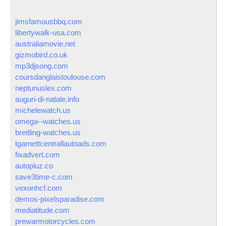
jimsfamousbbq.com
libertywalk-usa.com
australiamovie.net
gizmobird.co.uk
mp3djsong.com
coursdanglaistoulouse.com
neptunuslex.com
auguri-di-natale.info
michelewatch.us
omega--watches.us
breitling-watches.us
tgarnettcentrallautoads.com
fixadvert.com
autopluz.co
save3time-c.com
vexonhcf.com
demos-pixelsparadise.com
mediatitude.com
prewarmotorcycles.com