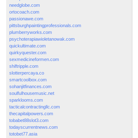
needglobe.com
ortocoach.com
passionawe.com
pittsburghpaintingprofessionals.com
plumberryworks.com
psychoterapiawioletanowak.com
quickultimate.com
quirkyquester.com
sexmedicineformen.com
shiftripple.com
slotterpercaya.co
smartcoolbox.com
sohanjitfinances.com
soulfulhousemusic.net
sparklooms.com
tacticalcontractingllc.com
thecapitalpowers.com
tobabet88slot3.com
todayscurrentnews.com
totobet77.asia