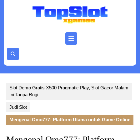
Skip
to
content
Open
Button
Slot Demo Gratis X500 Pragmatic Play, Slot Gacor Malam
Ini Tanpa Rugi
Judi Slot
Mengenal Omo777: Platform Utama untuk Game Online
Mengenal Omo777: Platform