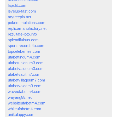
lapsfit.com
levelup-fast.com
mytreepla.net
pokersimulations.com
replicamanufactory.net
rezultate-loto.info
splendifulous.com
sportsrecords4u.com
topceleberites.com
ufabetting8m4.com
ufabetunionum3.com
ufabetvalueum3.com
ufabetvaultm7.com
ufabetvillageum7.com
ufabetvoicem3.com
waveufabetm4.com
wayang88.net
websiteufabetm4.com
whiteufabetm4.com
anikalappy.com