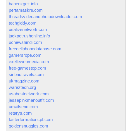
bahenxgek.info
pertamaskre.com
threadsvideoandphotodownloader.com
techgiddy.com
usalivenetwork.com
jackpotrushonline.info
ucnewshindi.com
freecellphonedatabase.com
gamersrope.com
exellewebmedia.com
free-gamestop.com
sinbadtravels.com
ukmagzine.com
wareztech.org
usabestnetwork.com
jessepinkmanoutfit.com
umailsend.com
retarys.com
fasterformationcpf.com
goldensnuggles.com