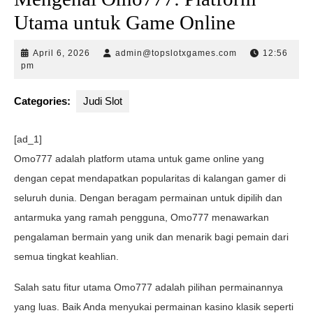
Utama untuk Game Online
April
admin@topslotx
April 6, 2026
admin@topslotxgames.com
12:56
6,
pm
2026
Categories:
Judi Slot
[ad_1]
Omo777 adalah platform utama untuk game online yang
dengan cepat mendapatkan popularitas di kalangan gamer di
seluruh dunia. Dengan beragam permainan untuk dipilih dan
antarmuka yang ramah pengguna, Omo777 menawarkan
pengalaman bermain yang unik dan menarik bagi pemain dari
semua tingkat keahlian.
Salah satu fitur utama Omo777 adalah pilihan permainannya
yang luas. Baik Anda menyukai permainan kasino klasik seperti