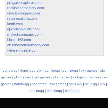
progameexplorer.com
rockislandroastery.com
directselling-pro.com
revenuealarm.com
lurab.com
ignitioncoilguide.com
mytechcomputer.com
bioslot168.com
artsandcraftsauthority.com
webservicelive.com
bandarqq
|
dominoqq pkv
|
dominoqq
|
dominoqq
|
pkv games
|
pkv
games
|
pkv games
|
pkv games
|
pkv games
|
slot gacor hari ini
|
pkv
games
|
bandarqq
|
bandarqq
|
pkv games
|
situs pkv
|
situs qq
|
pkv
|
dominoqq
|
dominoqq
|
bandarqq