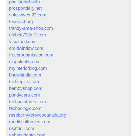
gestioneinh.info
prosportdaily.net
salesinvest22.com
teseract.org
trendy-ama-shop.com
ufabett732m7.com
visiofood.com
droidwindow.com
freeprsubmission.com
ufagold666.com
myinteriorblog.com
bnewsindia.com
techiepick.com
bamzyshop.com
pondycars.com
techonfutures.com
techoologic.com
raspberryketonescanada.org
medihealthrules.com
usathrill.com
vshapedental.com