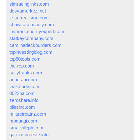
simracinglinks.com
dosyamerkezi.net
le-surrealisme.com
showcasebeauty.com
insurancepolicyexpert.com
statkeycompany.com
carolinadeckbuilders.com
topinvestingblog.com
top50tools.com
the-rep.com
saltyfranks.com
annerani.com
jazzatude.com
0022pa.com
zeroshare.info
bilesinc.com
milaretreatnz.com
modaagi.com
smallvilleph.com
galiciasuroeste.info