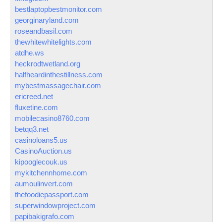
bestlaptopbestmonitor.com
georginaryland.com
roseandbasil.com
thewhitewhitelights.com
atdhe.ws
heckrodtwetland.org
halfheardinthestillness.com
mybestmassagechair.com
ericreed.net
fluxetine.com
mobilecasino8760.com
betqq3.net
casinoloans5.us
CasinoAuction.us
kipooglecouk.us
mykitchennhome.com
aumoulinvert.com
thefoodiepassport.com
superwindowproject.com
papibakigrafo.com