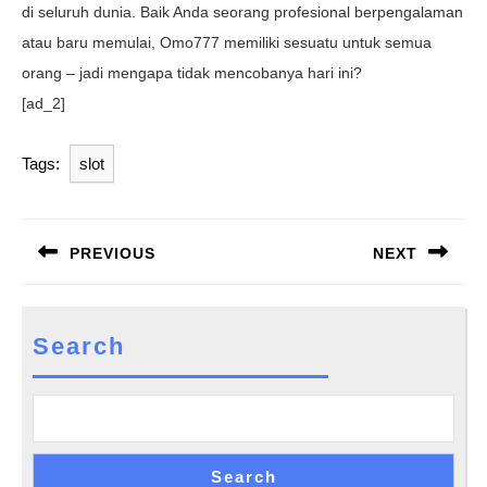
di seluruh dunia. Baik Anda seorang profesional berpengalaman
atau baru memulai, Omo777 memiliki sesuatu untuk semua
orang – jadi mengapa tidak mencobanya hari ini?
[ad_2]
Tags:
slot
Post
PREVIOUS
NEXT
navigation
Previous
Next
post:
post:
Search
Search