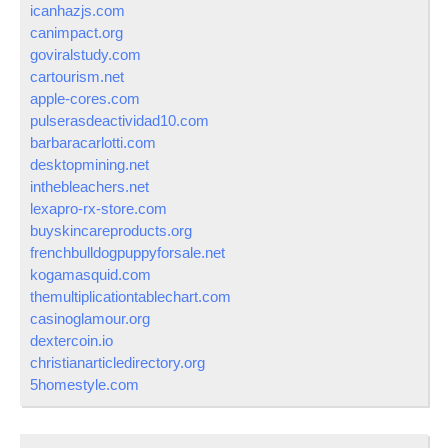
icanhazjs.com
canimpact.org
goviralstudy.com
cartourism.net
apple-cores.com
pulserasdeactividad10.com
barbaracarlotti.com
desktopmining.net
inthebleachers.net
lexapro-rx-store.com
buyskincareproducts.org
frenchbulldogpuppyforsale.net
kogamasquid.com
themultiplicationtablechart.com
casinoglamour.org
dextercoin.io
christianarticledirectory.org
5homestyle.com