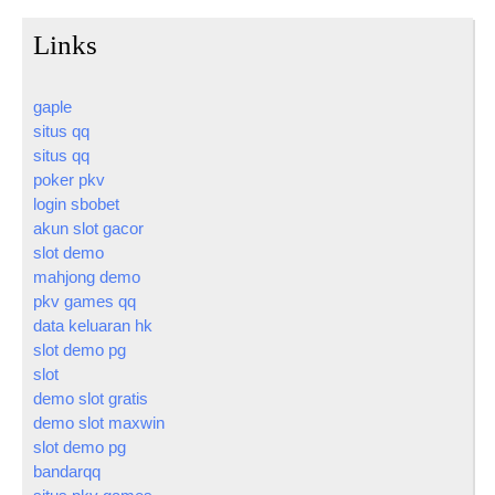
Links
gaple
situs qq
situs qq
poker pkv
login sbobet
akun slot gacor
slot demo
mahjong demo
pkv games qq
data keluaran hk
slot demo pg
slot
demo slot gratis
demo slot maxwin
slot demo pg
bandarqq