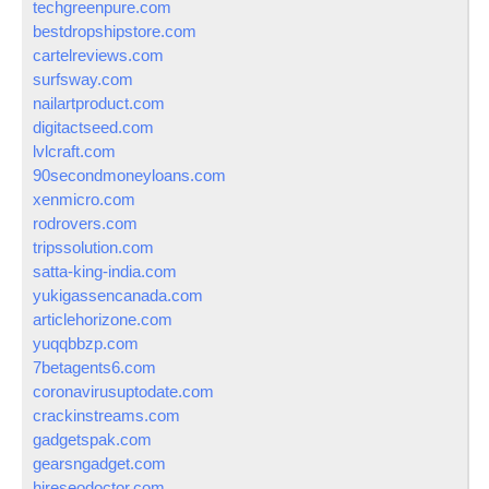
techgreenpure.com
bestdropshipstore.com
cartelreviews.com
surfsway.com
nailartproduct.com
digitactseed.com
lvlcraft.com
90secondmoneyloans.com
xenmicro.com
rodrovers.com
tripssolution.com
satta-king-india.com
yukigassencanada.com
articlehorizone.com
yuqqbbzp.com
7betagents6.com
coronavirusuptodate.com
crackinstreams.com
gadgetspak.com
gearsngadget.com
hireseodoctor.com