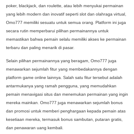
poker, blackjack, dan roulette, atau lebih menyukai permainan
yang lebih modern dan inovatif seperti slot dan olahraga virtual,
Omo777 memiliki sesuatu untuk semua orang. Platform ini juga
secara rutin memperbarui pilihan permainannya untuk
memastikan bahwa pemain selalu memiliki akses ke permainan
terbaru dan paling menarik di pasar.
Selain pilihan permainannya yang beragam, Omo777 juga
menawarkan sejumlah fitur yang membedakannya dengan
platform game online lainnya. Salah satu fitur tersebut adalah
antarmukanya yang ramah pengguna, yang memudahkan
pemain menavigasi situs dan menemukan permainan yang ingin
mereka mainkan. Omo777 juga menawarkan sejumlah bonus
dan promosi untuk memberi penghargaan kepada pemain atas
kesetiaan mereka, termasuk bonus sambutan, putaran gratis,
dan penawaran uang kembali.