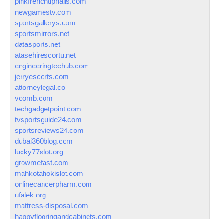
pinkfrenchtipnails.com
newgamestv.com
sportsgallerys.com
sportsmirrors.net
datasports.net
atasehirescortu.net
engineeringtechub.com
jerryescorts.com
attorneylegal.co
voomb.com
techgadgetpoint.com
tvsportsguide24.com
sportsreviews24.com
dubai360blog.com
lucky77slot.org
growmefast.com
mahkotahokislot.com
onlinecancerpharm.com
ufalek.org
mattress-disposal.com
happyflooringandcabinets.com