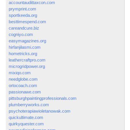
accountaudittaxcon.com
prymprint.com
sportkeeda.org
besttimespend.com
careandcure.biz
cogniyo.com
easymagazines.org
hirfanjilasmi.com
hometricks.org
leathercraftpro.com
microgridpower.org
mixiqo.com
needglobe.com
ortocoach.com
passionawe.com
pittsburghpaintingprofessionals.com
plumberryworks.com
psychoterapiawioletanowak.com
quickultimate.com
quirkyquester.com