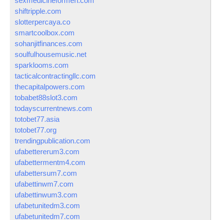
sexmedicineformen.com
shiftripple.com
slotterpercaya.co
smartcoolbox.com
sohanjitfinances.com
soulfulhousemusic.net
sparklooms.com
tacticalcontractingllc.com
thecapitalpowers.com
tobabet88slot3.com
todayscurrentnews.com
totobet77.asia
totobet77.org
trendingpublication.com
ufabettererum3.com
ufabettermentm4.com
ufabettersum7.com
ufabettinwm7.com
ufabettinwum3.com
ufabetunitedm3.com
ufabetunitedm7.com