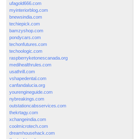
ufagold666.com
myinteriorblog.com
bnewsindia.com
techiepick.com
bamzyshop.com
pondycars.com
techonfutures.com
techoologic.com
raspberryketonescanada.org
medihealthrules.com
usathrill.com
vshapedental.com
canfandalucia.org
yourengineguide.com
nybreakings.com
outstationcabsservices.com
thekrtagy.com
xchangeindia.com
coolmicrotech.com
dreamhousehack.com