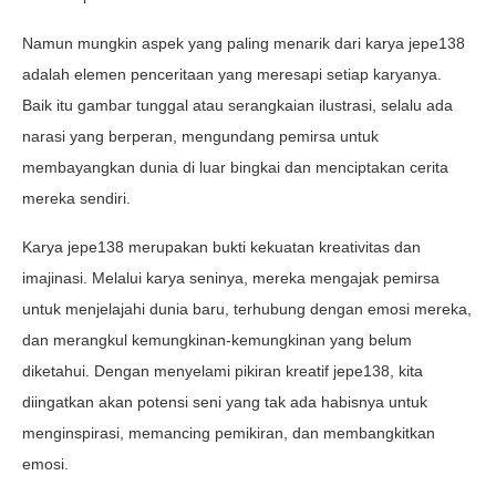
Namun mungkin aspek yang paling menarik dari karya jepe138
adalah elemen penceritaan yang meresapi setiap karyanya.
Baik itu gambar tunggal atau serangkaian ilustrasi, selalu ada
narasi yang berperan, mengundang pemirsa untuk
membayangkan dunia di luar bingkai dan menciptakan cerita
mereka sendiri.
Karya jepe138 merupakan bukti kekuatan kreativitas dan
imajinasi. Melalui karya seninya, mereka mengajak pemirsa
untuk menjelajahi dunia baru, terhubung dengan emosi mereka,
dan merangkul kemungkinan-kemungkinan yang belum
diketahui. Dengan menyelami pikiran kreatif jepe138, kita
diingatkan akan potensi seni yang tak ada habisnya untuk
menginspirasi, memancing pemikiran, dan membangkitkan
emosi.