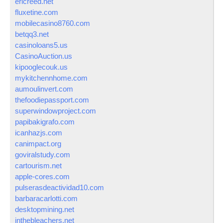
ericreed.net
fluxetine.com
mobilecasino8760.com
betqq3.net
casinoloans5.us
CasinoAuction.us
kipooglecouk.us
mykitchennhome.com
aumoulinvert.com
thefoodiepassport.com
superwindowproject.com
papibakigrafo.com
icanhazjs.com
canimpact.org
goviralstudy.com
cartourism.net
apple-cores.com
pulserasdeactividad10.com
barbaracarlotti.com
desktopmining.net
inthebleachers.net