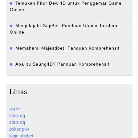
Temukan Fitur Dewi4D untuk Penggemar Game
Online
Menjelajahi GajiBet: Panduan Utama Taruhan
Online
Memahami Majestibet: Panduan Komprehensif
Apa itu Saung4D? Panduan Komprehensif
Links
gaple
situs qq
situs qq
poker pkv
login sbobet