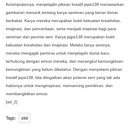
Kesimpulannya, menjelajahi pikiran kreatif jepe138 menawarkan
gambaran menarik tentang karya seniman yang benar-benar
berbakat. Karya mereka merupakan bukti kekuatan kreativitas,
imajinasi, dan penceritaan, serta menjadi inspirasi bagi para
seniman dan pecinta seni. Karya jejpe138 merupakan bukti
kekuatan kreativitas dan imajinasi. Melalui karya seninya,
mereka mengajak pemirsa untuk menjelajahi dunia baru,
terhubung dengan emosi mereka, dan merangkul kemungkinan-
kemungkinan yang belum diketahui. Dengan menyelami pikiran
kreatif jepe138, kita diingatkan akan potensi seni yang tak ada
habisnya untuk menginspirasi, memancing pemikiran, dan
membangkitkan emosi.
[ad_2]
Tags:
slot