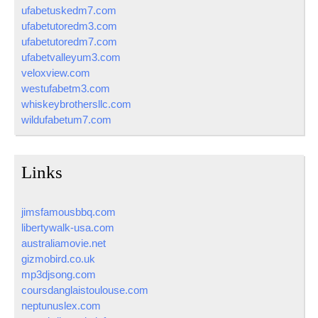
ufabetuskedm7.com
ufabetutoredm3.com
ufabetutoredm7.com
ufabetvalleyum3.com
veloxview.com
westufabetm3.com
whiskeybrothersllc.com
wildufabetum7.com
Links
jimsfamousbbq.com
libertywalk-usa.com
australiamovie.net
gizmobird.co.uk
mp3djsong.com
coursdanglaistoulouse.com
neptunuslex.com