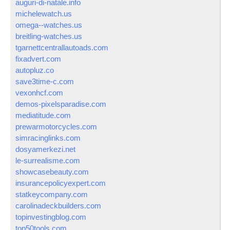
auguri-di-natale.info
michelewatch.us
omega--watches.us
breitling-watches.us
tgarnettcentrallautoads.com
fixadvert.com
autopluz.co
save3time-c.com
vexonhcf.com
demos-pixelsparadise.com
mediatitude.com
prewarmotorcycles.com
simracinglinks.com
dosyamerkezi.net
le-surrealisme.com
showcasebeauty.com
insurancepolicyexpert.com
statkeycompany.com
carolinadeckbuilders.com
topinvestingblog.com
top50tools.com