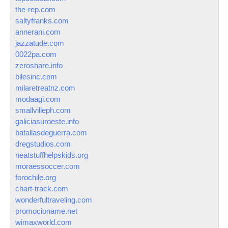
the-rep.com
saltyfranks.com
annerani.com
jazzatude.com
0022pa.com
zeroshare.info
bilesinc.com
milaretreatnz.com
modaagi.com
smallvilleph.com
galiciasuroeste.info
batallasdeguerra.com
dregstudios.com
neatstuffhelpskids.org
moraessoccer.com
forochile.org
chart-track.com
wonderfultraveling.com
promocioname.net
wimaxworld.com