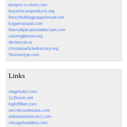
lexapro-rx-store.com
buyskincareproducts.org
frenchbulldogpuppyforsale.net
kogamasquid.com
themultiplicationtablechart.com
casinoglamour.org
dextercoin.io
christianarticledirectory.org
5homestyle.com
Links
stagehubs.com
1x2forum.net
login99bet.com
secretcourtesans.com
onlinebahisforum1.com
chicagoheadline.com