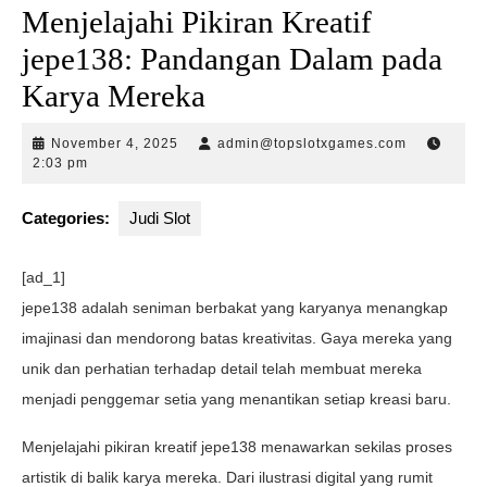
Menjelajahi Pikiran Kreatif
jepe138: Pandangan Dalam pada
Karya Mereka
November
admin@top
November 4, 2025
admin@topslotxgames.com
4,
2:03 pm
2025
Categories:
Judi Slot
[ad_1]
jepe138 adalah seniman berbakat yang karyanya menangkap
imajinasi dan mendorong batas kreativitas. Gaya mereka yang
unik dan perhatian terhadap detail telah membuat mereka
menjadi penggemar setia yang menantikan setiap kreasi baru.
Menjelajahi pikiran kreatif jepe138 menawarkan sekilas proses
artistik di balik karya mereka. Dari ilustrasi digital yang rumit