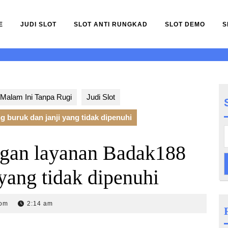
E
JUDI SLOT
SLOT ANTI RUNGKAD
SLOT DEMO
S
 Malam Ini Tanpa Rugi
Judi Slot
buruk dan janji yang tidak dipenuhi
ngan layanan Badak188
yang tidak dipenuhi
admin@topslotxgames.com
com
2:14 am