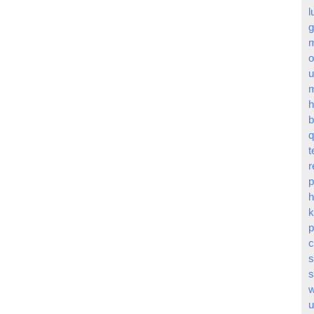
l
g
m
o
u
m
h
b
q
t
r
p
h
k
p
c
s
s
w
u