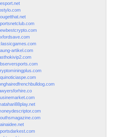
esport.net
ostylo.com
ougetthat.net
portsnetclub.com
ewbestcrypto.com
xfordsave.com
classicgames.com
aung-artikel.com
asthokivip2.com
bserversports.com
ryptominingplus.com
quinoticiaspe.com
onghairedfrenchbulldog.com
awyersforhire.co
usinemarket.com
atahari88play.net
oneydescriptor.com
outhsmagazine.com
ainaidee.net
portsdarkest.com