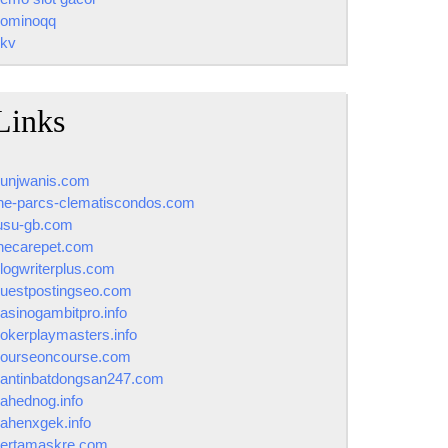
ominoqq
kv
Links
unjwanis.com
he-parcs-clematiscondos.com
usu-gb.com
hecarepet.com
logwriterplus.com
uestpostingseo.com
asinogambitpro.info
okerplaymasters.info
ourseoncourse.com
antinbatdongsan247.com
ahednog.info
ahenxgek.info
ertamaskre.com