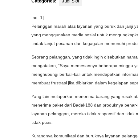
Categories:
Judi Slot
[ad_1]
Pelanggan marah atas layanan yang buruk dan janji y
yang menggunakan media sosial untuk mengungkapkan
tindak lanjut pesanan dan kegagalan memenuhi produk
Seorang pelanggan, yang tidak ingin disebutkan na
mengatakan, “Saya memesannya beberapa minggu yan
menghubungi berkali-kali untuk mendapatkan informa
membuat frustrasi jika dibiarkan dalam kegelapan sepert
Yang lain melaporkan menerima barang yang rusak ata
menerima paket dari Badak188 dan produknya benar-
layanan pelanggan, mereka tidak responsif dan tidak m
tidak puas.
Kurangnya komunikasi dan buruknya layanan pelangg