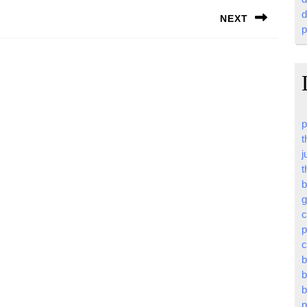
d
NEXT
p
Next
post:
p
t
j
t
b
g
c
p
c
b
b
b
p