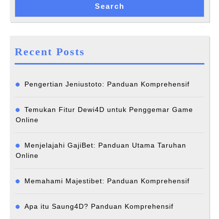
Search
Recent Posts
Pengertian Jeniustoto: Panduan Komprehensif
Temukan Fitur Dewi4D untuk Penggemar Game
Online
Menjelajahi GajiBet: Panduan Utama Taruhan
Online
Memahami Majestibet: Panduan Komprehensif
Apa itu Saung4D? Panduan Komprehensif