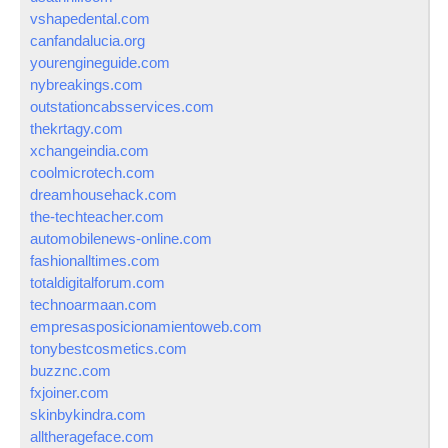
vshapedental.com
canfandalucia.org
yourengineguide.com
nybreakings.com
outstationcabsservices.com
thekrtagy.com
xchangeindia.com
coolmicrotech.com
dreamhousehack.com
the-techteacher.com
automobilenews-online.com
fashionalltimes.com
totaldigitalforum.com
technoarmaan.com
empresasposicionamientoweb.com
tonybestcosmetics.com
buzznc.com
fxjoiner.com
skinbykindra.com
alltherageface.com