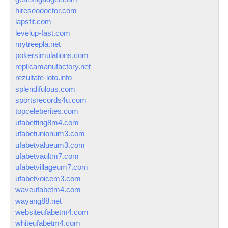
hireseodoctor.com
lapsfit.com
levelup-fast.com
mytreepla.net
pokersimulations.com
replicamanufactory.net
rezultate-loto.info
splendifulous.com
sportsrecords4u.com
topceleberites.com
ufabetting8m4.com
ufabetunionum3.com
ufabetvalueum3.com
ufabetvaultm7.com
ufabetvillageum7.com
ufabetvoicem3.com
waveufabetm4.com
wayang88.net
websiteufabetm4.com
whiteufabetm4.com