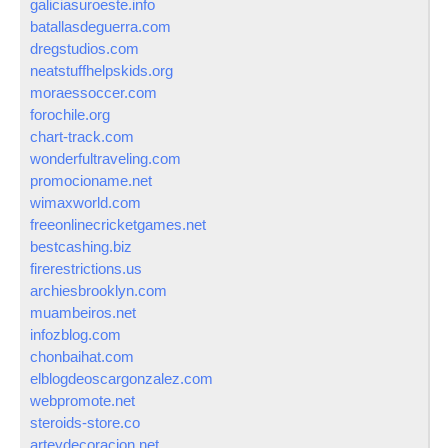
galiciasuroeste.info
batallasdeguerra.com
dregstudios.com
neatstuffhelpskids.org
moraessoccer.com
forochile.org
chart-track.com
wonderfultraveling.com
promocioname.net
wimaxworld.com
freeonlinecricketgames.net
bestcashing.biz
firerestrictions.us
archiesbrooklyn.com
muambeiros.net
infozblog.com
chonbaihat.com
elblogdeoscargonzalez.com
webpromote.net
steroids-store.co
arteydecoracion.net