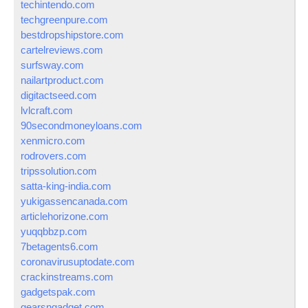
techintendo.com
techgreenpure.com
bestdropshipstore.com
cartelreviews.com
surfsway.com
nailartproduct.com
digitactseed.com
lvlcraft.com
90secondmoneyloans.com
xenmicro.com
rodrovers.com
tripssolution.com
satta-king-india.com
yukigassencanada.com
articlehorizone.com
yuqqbbzp.com
7betagents6.com
coronavirusuptodate.com
crackinstreams.com
gadgetspak.com
gearsngadget.com