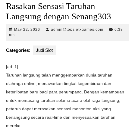
Rasakan Sensasi Taruhan
Langsung dengan Senang303
May
admin@topslotx
May 22, 2026
admin@topslotxgames.com
6:38
22,
am
2026
Categories:
Judi Slot
[ad_1]
Taruhan langsung telah menggemparkan dunia taruhan
olahraga online, menawarkan tingkat kegembiraan dan
keterlibatan baru bagi para penumpang. Dengan kemampuan
untuk memasang taruhan selama acara olahraga langsung,
petaruh dapat merasakan sensasi menonton aksi yang
berlangsung secara real-time dan menyesuaikan taruhan
mereka.