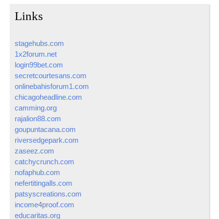
Links
stagehubs.com
1x2forum.net
login99bet.com
secretcourtesans.com
onlinebahisforum1.com
chicagoheadline.com
camming.org
rajalion88.com
goupuntacana.com
riversedgepark.com
zaseez.com
catchycrunch.com
nofaphub.com
nefertitingalls.com
patsyscreations.com
income4proof.com
educaritas.org