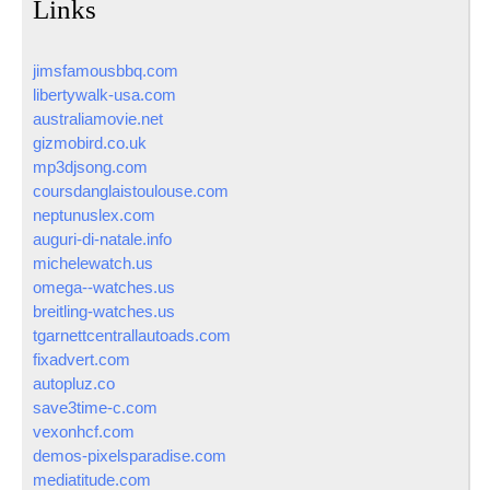
Links
jimsfamousbbq.com
libertywalk-usa.com
australiamovie.net
gizmobird.co.uk
mp3djsong.com
coursdanglaistoulouse.com
neptunuslex.com
auguri-di-natale.info
michelewatch.us
omega--watches.us
breitling-watches.us
tgarnettcentrallautoads.com
fixadvert.com
autopluz.co
save3time-c.com
vexonhcf.com
demos-pixelsparadise.com
mediatitude.com