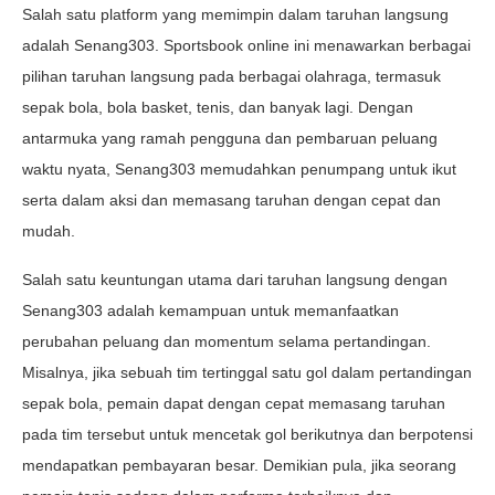
Salah satu platform yang memimpin dalam taruhan langsung
adalah Senang303. Sportsbook online ini menawarkan berbagai
pilihan taruhan langsung pada berbagai olahraga, termasuk
sepak bola, bola basket, tenis, dan banyak lagi. Dengan
antarmuka yang ramah pengguna dan pembaruan peluang
waktu nyata, Senang303 memudahkan penumpang untuk ikut
serta dalam aksi dan memasang taruhan dengan cepat dan
mudah.
Salah satu keuntungan utama dari taruhan langsung dengan
Senang303 adalah kemampuan untuk memanfaatkan
perubahan peluang dan momentum selama pertandingan.
Misalnya, jika sebuah tim tertinggal satu gol dalam pertandingan
sepak bola, pemain dapat dengan cepat memasang taruhan
pada tim tersebut untuk mencetak gol berikutnya dan berpotensi
mendapatkan pembayaran besar. Demikian pula, jika seorang