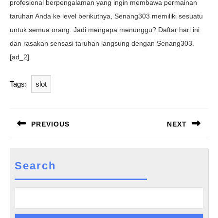
profesional berpengalaman yang ingin membawa permainan
taruhan Anda ke level berikutnya, Senang303 memiliki sesuatu
untuk semua orang. Jadi mengapa menunggu? Daftar hari ini
dan rasakan sensasi taruhan langsung dengan Senang303.
[ad_2]
Tags:
slot
Post
PREVIOUS
NEXT
navigation
Previous
Next
post:
post:
Search