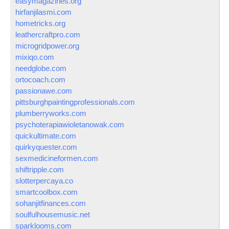
easymagazines.org
hirfanjilasmi.com
hometricks.org
leathercraftpro.com
microgridpower.org
mixiqo.com
needglobe.com
ortocoach.com
passionawe.com
pittsburghpaintingprofessionals.com
plumberryworks.com
psychoterapiawioletanowak.com
quickultimate.com
quirkyquester.com
sexmedicineformen.com
shiftripple.com
slotterpercaya.co
smartcoolbox.com
sohanjitfinances.com
soulfulhousemusic.net
sparklooms.com