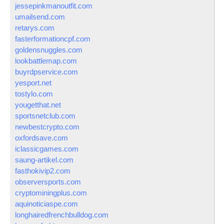
jessepinkmanoutfit.com
umailsend.com
retarys.com
fasterformationcpf.com
goldensnuggles.com
lookbattlemap.com
buyrdpservice.com
yesport.net
tostylo.com
yougetthat.net
sportsnetclub.com
newbestcrypto.com
oxfordsave.com
iclassicgames.com
saung-artikel.com
fasthokivip2.com
observersports.com
cryptominingplus.com
aquinoticiaspe.com
longhairedfrenchbulldog.com