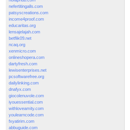
nefertitingalls.com
patsyscreations.com
income4proof.com
educaritas.org
lensajelajah.com
betflik09.net
ncaq.org
xenmicro.com
onlineshopera.com
dartyfresh.com
lewisenterprises.net
pcsoftwarefree.org
dailylinking.com
dnafyx.com
giocolenuvole.com
iyouessential.com
withloveamity.com
youlearncode.com
fxyatirim.com
abbuguide.com