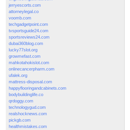
jerryescorts.com
attorneylegal.co
voomb.com
techgadgetpoint.com
tvsportsguide24.com
sportsreviews24.com
dubai360blog.com
lucky77slot.org
growmefast.com
mahkotahokislot.com
onlinecancerpharm.com
ufalek.org
mattress-disposal.com
happyflooringandcabinets.com
bodybuildinglife.co
qrdoggy.com
technologygud.com
realshocknews.com
pickgb.com
healthmistakes.com