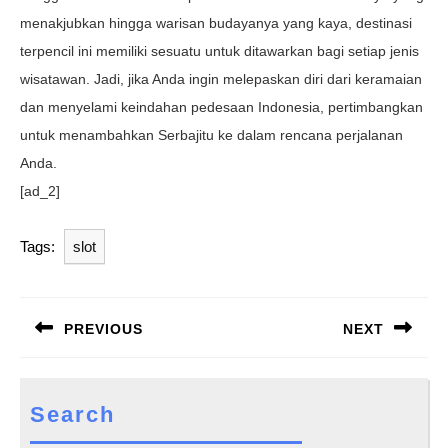
menakjubkan hingga warisan budayanya yang kaya, destinasi
terpencil ini memiliki sesuatu untuk ditawarkan bagi setiap jenis
wisatawan. Jadi, jika Anda ingin melepaskan diri dari keramaian
dan menyelami keindahan pedesaan Indonesia, pertimbangkan
untuk menambahkan Serbajitu ke dalam rencana perjalanan
Anda.
[ad_2]
Tags:
slot
Post
PREVIOUS
NEXT
navigation
Previous
Next
post:
post:
Search