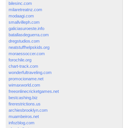
bilesinc.com
milaretreatnz.com
modaagi.com
smallvilleph.com
galiciasuroeste.info
batallasdeguerra.com
dregstudios.com
neatstuffhelpskids.org
moraessoccer.com
forochile.org
chart-track.com
wonderfultraveling.com
promocioname.net
wimaxworld.com
freeonlinecricketgames.net
bestcashing.biz
firerestrictions.us
archiesbrooklyn.com
muambeiros.net
infozblog.com