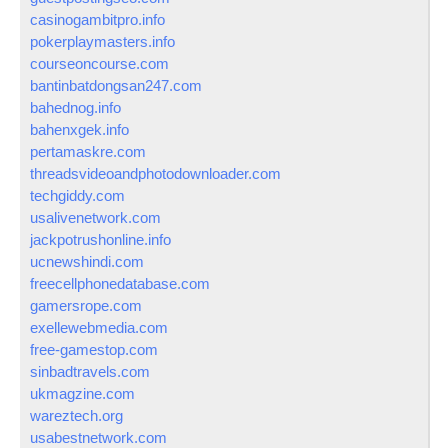
casinogambitpro.info
pokerplaymasters.info
courseoncourse.com
bantinbatdongsan247.com
bahednog.info
bahenxgek.info
pertamaskre.com
threadsvideoandphotodownloader.com
techgiddy.com
usalivenetwork.com
jackpotrushonline.info
ucnewshindi.com
freecellphonedatabase.com
gamersrope.com
exellewebmedia.com
free-gamestop.com
sinbadtravels.com
ukmagzine.com
wareztech.org
usabestnetwork.com