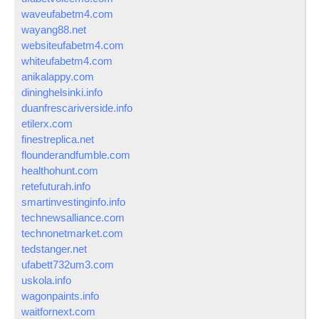
waveufabetm4.com
wayang88.net
websiteufabetm4.com
whiteufabetm4.com
anikalappy.com
dininghelsinki.info
duanfrescariverside.info
etilerx.com
finestreplica.net
flounderandfumble.com
healthohunt.com
retefuturah.info
smartinvestinginfo.info
technewsalliance.com
technonetmarket.com
tedstanger.net
ufabett732um3.com
uskola.info
wagonpaints.info
waitfornext.com