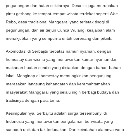
pegunungan dan hutan sekitarnya. Desa ini juga merupakan
pintu gerbang ke tempat-tempat wisata terdekat seperti Wae
Rebo, desa tradisional Manggarai yang terletak tinggi di
pegunungan, dan air terjun Cunca Wulang, keajaiban alam
menakjubkan yang sempurna untuk berenang dan piknik.
Akomodasi di Serbajitu terbatas namun nyaman, dengan
homestay dan wisma yang menawarkan kamar nyaman dan
makanan buatan sendiri yang disiapkan dengan bahan-bahan
lokal. Menginap di homestay memungkinkan pengunjung
merasakan langsung kehangatan dan keramahtamahan
masyarakat Manggarai yang selalu ingin berbagi budaya dan
tradisinya dengan para tamu.
Kesimpulannya, Serbajitu adalah surga tersembunyi di
Indonesia yang menawarkan pengalaman berwisata yang
sungguh unik dan tak terlupakan. Dari keindahan alamnya yang