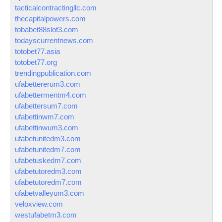
tacticalcontractingllc.com
thecapitalpowers.com
tobabet88slot3.com
todayscurrentnews.com
totobet77.asia
totobet77.org
trendingpublication.com
ufabettererum3.com
ufabettermentm4.com
ufabettersum7.com
ufabettinwm7.com
ufabettinwum3.com
ufabetunitedm3.com
ufabetunitedm7.com
ufabetuskedm7.com
ufabetutoredm3.com
ufabetutoredm7.com
ufabetvalleyum3.com
veloxview.com
westufabetm3.com