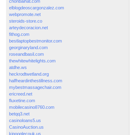
chonbaihat.com
elblogdeoscargonzalez.com
webpromote.net
steroids-store.co
arteydecoracion.net
fithog.com
bestlaptopbestmonitor.com
georginaryland.com
roseandbasil.com
thewhitewhitelights.com
atdhe.ws
heckrodtwetland.org
halfheardinthestillness.com
mybestmassagechair.com
ericreed.net
fluxetine.com
mobilecasino8760.com
betqq3.net
casinoloans5.us
CasinoAuction.us
kipooglecouk.us