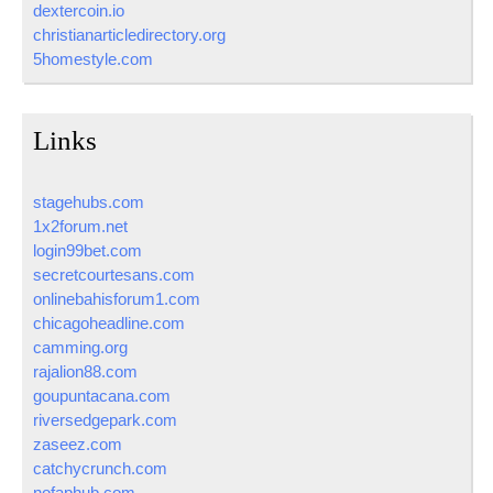
dextercoin.io
christianarticledirectory.org
5homestyle.com
Links
stagehubs.com
1x2forum.net
login99bet.com
secretcourtesans.com
onlinebahisforum1.com
chicagoheadline.com
camming.org
rajalion88.com
goupuntacana.com
riversedgepark.com
zaseez.com
catchycrunch.com
nofaphub.com