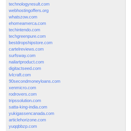
technologyresult.com
webhostingoffers.org
whatszow.com
ehomeamerca.com
techintendo.com
techgreenpure.com
bestdropshipstore.com
cartelreviews.com
surfsway.com
nailartproduct.com
digitactseed.com
lvlcraft.com
90secondmoneyloans.com
xenmicro.com
rodrovers.com
tripssolution.com
satta-king-india.com
yukigassencanada.com
articlehorizone.com
yuqqbbzp.com