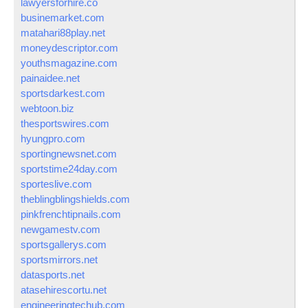
lawyersforhire.co
businemarket.com
matahari88play.net
moneydescriptor.com
youthsmagazine.com
painaidee.net
sportsdarkest.com
webtoon.biz
thesportswires.com
hyungpro.com
sportingnewsnet.com
sportstime24day.com
sporteslive.com
theblingblingshields.com
pinkfrenchtipnails.com
newgamestv.com
sportsgallerys.com
sportsmirrors.net
datasports.net
atasehirescortu.net
engineeringtechub.com