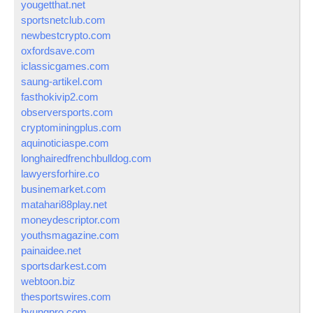
yougetthat.net
sportsnetclub.com
newbestcrypto.com
oxfordsave.com
iclassicgames.com
saung-artikel.com
fasthokivip2.com
observersports.com
cryptominingplus.com
aquinoticiaspe.com
longhairedfrenchbulldog.com
lawyersforhire.co
businemarket.com
matahari88play.net
moneydescriptor.com
youthsmagazine.com
painaidee.net
sportsdarkest.com
webtoon.biz
thesportswires.com
hyungpro.com