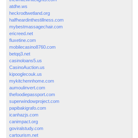
atdhe.ws
heckrodtwetland.org
halfheardinthestillness.com
mybestmassagechair.com
ericreed.net
fluxetine.com
mobilecasino8760.com
betqq3.net
casinoloans5.us
CasinoAuction.us
kipooglecouk.us
mykitchennhome.com
aumoulinvert.com
thefoodiepassport.com
superwindowproject.com
papibakigrafo.com
icanhazjs.com
canimpact.org
goviralstudy.com
cartourism.net