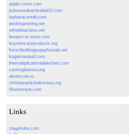
apple-cores.com
pulserasdeactividad10.com
barbaracarlotti.com
desktopmining.net
inthebleachers.net
lexapro-rx-store.com
buyskincareproducts.org
frenchbulldogpuppyforsale.net
kogamasquid.com
themultiplicationtablechart.com
casinoglamour.org
dextercoin.io
christianarticledirectory.org
5homestyle.com
Links
stagehubs.com