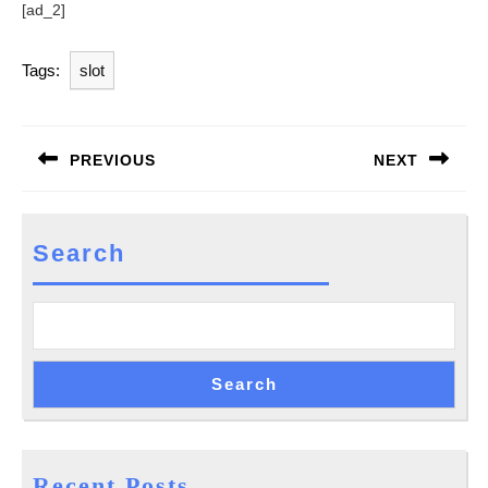
[ad_2]
Tags:
slot
Post
PREVIOUS
NEXT
navigation
Previous
Next
post:
post:
Search
Search
Recent Posts