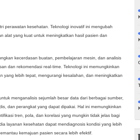
tri perawatan kesehatan. Teknologi inovatif ini mengubah
 alat yang kuat untuk meningkatkan hasil pasien dan
ngkan kecerdasan buatan, pembelajaran mesin, dan analisis
san dan rekomendasi real-time. Teknologi ini memungkinkan
 yang lebih tepat, mengurangi kesalahan, dan meningkatkan
ntuk menganalisis sejumlah besar data dari berbagai sumber,
dis, dan perangkat yang dapat dipakai. Hal ini memungkinkan
ikasi tren, pola, dan korelasi yang mungkin tidak jelas bagi
ia layanan kesehatan dapat mendiagnosis kondisi yang lebih
mantau kemajuan pasien secara lebih efektif.