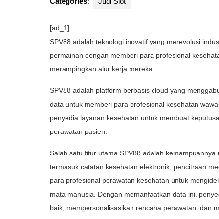
Categories:
Judi Slot
[ad_1]
SPV88 adalah teknologi inovatif yang merevolusi indus
permainan dengan memberi para profesional kesehatan
merampingkan alur kerja mereka.
SPV88 adalah platform berbasis cloud yang menggabu
data untuk memberi para profesional kesehatan wawa
penyedia layanan kesehatan untuk membuat keputusan
perawatan pasien.
Salah satu fitur utama SPV88 adalah kemampuannya u
termasuk catatan kesehatan elektronik, pencitraan me
para profesional perawatan kesehatan untuk mengidentif
mata manusia. Dengan memanfaatkan data ini, penyed
baik, mempersonalisasikan rencana perawatan, dan me