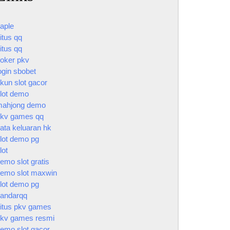
aple
itus qq
itus qq
oker pkv
ogin sbobet
kun slot gacor
lot demo
mahjong demo
kv games qq
ata keluaran hk
lot demo pg
lot
emo slot gratis
emo slot maxwin
lot demo pg
andarqq
itus pkv games
kv games resmi
emo slot gacor