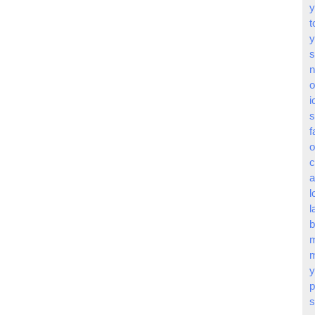
y
t
y
s
n
o
i
s
f
o
c
a
l
l
b
m
m
y
p
s