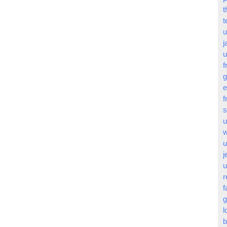
t
t
u
j
u
f
g
e
f
s
w
u
j
u
r
f
g
l
b