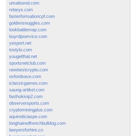
umailsend.com
retarys.com
fasterformationcpf.com
goldensnuggles.com
lookbattlemap.com
buyrdpservice.com
yesport.net
tostylo.com
yougetthat.net
sportsnetclub.com
newbestcrypto.com
oxfordsave.com
iclassicgames.com
saung-artikel.com
fasthokivip2.com
observersports.com
cryptominingplus.com
aquinoticiaspe.com
longhairedfrenchbulldog.com
lawyersforhire.co