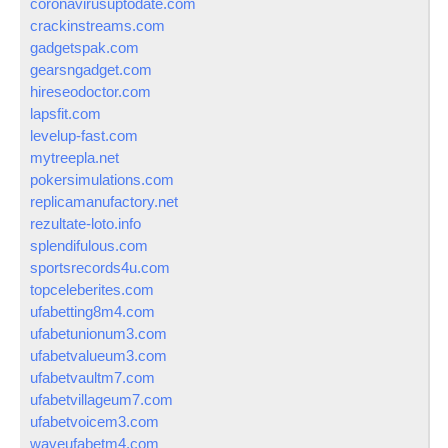
coronavirusuptodate.com
crackinstreams.com
gadgetspak.com
gearsngadget.com
hireseodoctor.com
lapsfit.com
levelup-fast.com
mytreepla.net
pokersimulations.com
replicamanufactory.net
rezultate-loto.info
splendifulous.com
sportsrecords4u.com
topceleberites.com
ufabetting8m4.com
ufabetunionum3.com
ufabetvalueum3.com
ufabetvaultm7.com
ufabetvillageum7.com
ufabetvoicem3.com
waveufabetm4.com