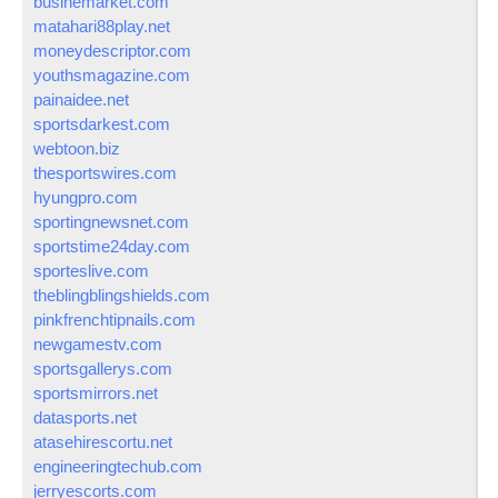
businemarket.com
matahari88play.net
moneydescriptor.com
youthsmagazine.com
painaidee.net
sportsdarkest.com
webtoon.biz
thesportswires.com
hyungpro.com
sportingnewsnet.com
sportstime24day.com
sporteslive.com
theblingblingshields.com
pinkfrenchtipnails.com
newgamestv.com
sportsgallerys.com
sportsmirrors.net
datasports.net
atasehirescortu.net
engineeringtechub.com
jerryescorts.com