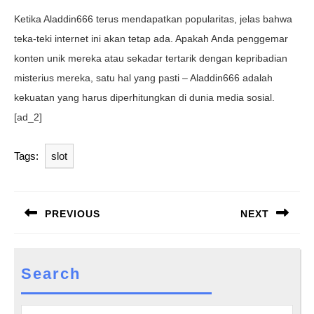
Ketika Aladdin666 terus mendapatkan popularitas, jelas bahwa
teka-teki internet ini akan tetap ada. Apakah Anda penggemar
konten unik mereka atau sekadar tertarik dengan kepribadian
misterius mereka, satu hal yang pasti – Aladdin666 adalah
kekuatan yang harus diperhitungkan di dunia media sosial.
[ad_2]
Tags:
slot
Post
PREVIOUS
NEXT
navigation
Previous
Next
post:
post:
Search