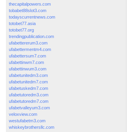
thecapitalpowers.com
tobabet88slot3.com
todayscurrentnews.com
totobet77.asia
totobet77.org
trendingpublication.com
ufabettererum3.com
ufabettermentm4.com
ufabettersum7.com
ufabettinwm7.com
ufabettinwum3.com
ufabetunitedm3.com
ufabetunitedm7.com
ufabetuskedm7.com
ufabetutoredm3.com
ufabetutoredm7.com
ufabetvalleyum3.com
veloxview.com
westufabetm3.com
whiskeybrothersllc.com