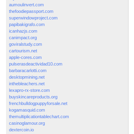
aumoulinvert.com
thefoodiepassport.com
superwindowproject.com
papibakigrafo.com
icanhazjs.com
canimpact.org
goviralstudy.com
cartourism.net
apple-cores.com
pulserasdeactividad10.com
barbaracarlotti.com
desktopmining.net
inthebleachers.net
lexapro-rx-store.com
buyskincareproducts.org
frenchbulldogpuppyforsale.net
kogamasquid.com
themultiplicationtablechart.com
casinoglamour.org
dextercoin.io