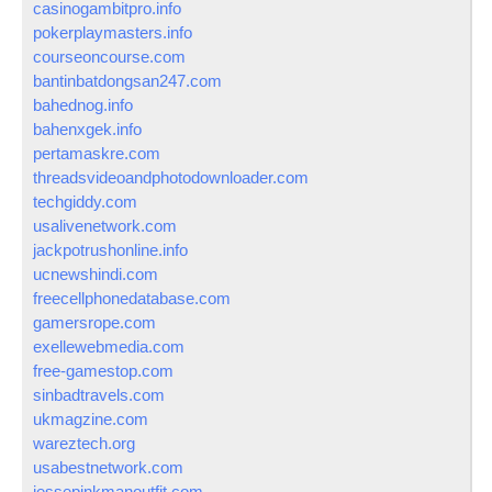
casinogambitpro.info
pokerplaymasters.info
courseoncourse.com
bantinbatdongsan247.com
bahednog.info
bahenxgek.info
pertamaskre.com
threadsvideoandphotodownloader.com
techgiddy.com
usalivenetwork.com
jackpotrushonline.info
ucnewshindi.com
freecellphonedatabase.com
gamersrope.com
exellewebmedia.com
free-gamestop.com
sinbadtravels.com
ukmagzine.com
wareztech.org
usabestnetwork.com
jessepinkmanoutfit.com