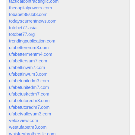
tacticalcontractingllc.com
thecapitalpowers.com
tobabet88slot3.com
todayscurrentnews.com
totobet77.asia
totobet77.org
trendingpublication.com
ufabettererum3.com
ufabettermentm4.com
ufabettersum7.com
ufabettinwm7.com
ufabettinwum3.com
ufabetunitedm3.com
ufabetunitedm7.com
ufabetuskedm7.com
ufabetutoredm3.com
ufabetutoredm7.com
ufabetvalleyum3.com
veloxview.com
westufabetm3.com
whiskeybrothersllc.com