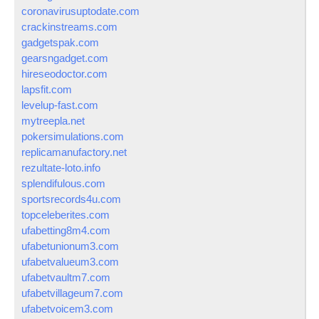
coronavirusuptodate.com
crackinstreams.com
gadgetspak.com
gearsngadget.com
hireseodoctor.com
lapsfit.com
levelup-fast.com
mytreepla.net
pokersimulations.com
replicamanufactory.net
rezultate-loto.info
splendifulous.com
sportsrecords4u.com
topceleberites.com
ufabetting8m4.com
ufabetunionum3.com
ufabetvalueum3.com
ufabetvaultm7.com
ufabetvillageum7.com
ufabetvoicem3.com