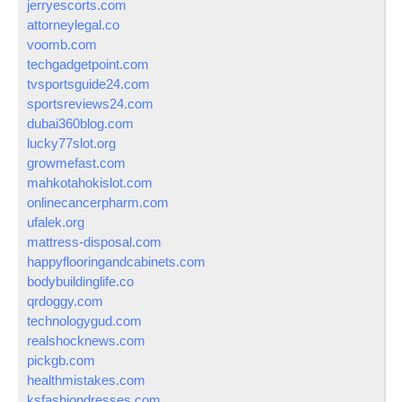
jerryescorts.com
attorneylegal.co
voomb.com
techgadgetpoint.com
tvsportsguide24.com
sportsreviews24.com
dubai360blog.com
lucky77slot.org
growmefast.com
mahkotahokislot.com
onlinecancerpharm.com
ufalek.org
mattress-disposal.com
happyflooringandcabinets.com
bodybuildinglife.co
qrdoggy.com
technologygud.com
realshocknews.com
pickgb.com
healthmistakes.com
ksfashiondresses.com