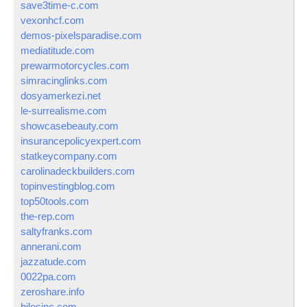
save3time-c.com
vexonhcf.com
demos-pixelsparadise.com
mediatitude.com
prewarmotorcycles.com
simracinglinks.com
dosyamerkezi.net
le-surrealisme.com
showcasebeauty.com
insurancepolicyexpert.com
statkeycompany.com
carolinadeckbuilders.com
topinvestingblog.com
top50tools.com
the-rep.com
saltyfranks.com
annerani.com
jazzatude.com
0022pa.com
zeroshare.info
bilesinc.com