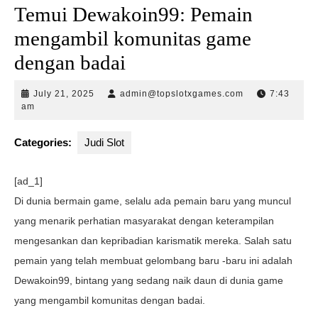
Temui Dewakoin99: Pemain
mengambil komunitas game
dengan badai
July
admin@topslotx
July 21, 2025
admin@topslotxgames.com
7:43
21,
am
2025
Categories:
Judi Slot
[ad_1]
Di dunia bermain game, selalu ada pemain baru yang muncul
yang menarik perhatian masyarakat dengan keterampilan
mengesankan dan kepribadian karismatik mereka. Salah satu
pemain yang telah membuat gelombang baru -baru ini adalah
Dewakoin99, bintang yang sedang naik daun di dunia game
yang mengambil komunitas dengan badai.