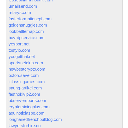
umailsend.com
retarys.com
fasterformationcpf.com
goldensnuggles.com
lookbattlemap.com
buyrdpservice.com
yesport.net
tostylo.com
yougetthat.net
sportsnetclub.com
newbestcrypto.com
oxfordsave.com
iclassicgames.com
saung-artikel.com
fasthokivip2.com
observersports.com
cryptominingplus.com
aquinoticiaspe.com
longhairedfrenchbulldog.com
lawyersforhire.co