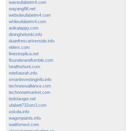
waveufabetm4.com
wayang88.net
websiteufabetm4.com
whiteufabetm4.com
anikalappy.com
dininghelsinki.info
duanfrescariverside.info
etilerx.com
finestreplica.net
flounderandfumble.com
healthohunt.com
retefuturah.info
smartinvestinginfo.info
technewsalliance.com
technonetmarket.com
tedstanger.net
ufabett732um3.com
uskola.info
wagonpaints.info
waitfornext.com
clearvisionmarketing.co