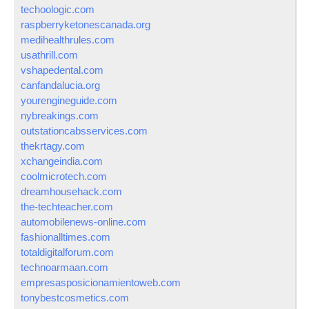
techoologic.com
raspberryketonescanada.org
medihealthrules.com
usathrill.com
vshapedental.com
canfandalucia.org
yourengineguide.com
nybreakings.com
outstationcabsservices.com
thekrtagy.com
xchangeindia.com
coolmicrotech.com
dreamhousehack.com
the-techteacher.com
automobilenews-online.com
fashionalltimes.com
totaldigitalforum.com
technoarmaan.com
empresasposicionamientoweb.com
tonybestcosmetics.com