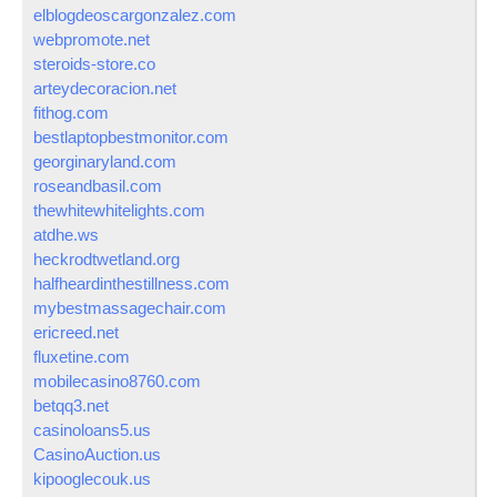
elblogdeoscargonzalez.com
webpromote.net
steroids-store.co
arteydecoracion.net
fithog.com
bestlaptopbestmonitor.com
georginaryland.com
roseandbasil.com
thewhitewhitelights.com
atdhe.ws
heckrodtwetland.org
halfheardinthestillness.com
mybestmassagechair.com
ericreed.net
fluxetine.com
mobilecasino8760.com
betqq3.net
casinoloans5.us
CasinoAuction.us
kipooglecouk.us