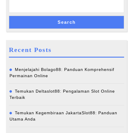
Search
Recent Posts
Menjelajahi Bolago88: Panduan Komprehensif
Permainan Online
Temukan Deltaslot88: Pengalaman Slot Online
Terbaik
Temukan Kegembiraan JakartaSlot88: Panduan
Utama Anda