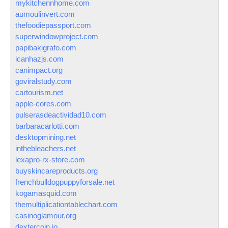
mykitchennhome.com
aumoulinvert.com
thefoodiepassport.com
superwindowproject.com
papibakigrafo.com
icanhazjs.com
canimpact.org
goviralstudy.com
cartourism.net
apple-cores.com
pulserasdeactividad10.com
barbaracarlotti.com
desktopmining.net
inthebleachers.net
lexapro-rx-store.com
buyskincareproducts.org
frenchbulldogpuppyforsale.net
kogamasquid.com
themultiplicationtablechart.com
casinoglamour.org
dextercoin.io