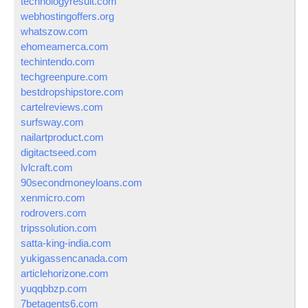
technologyresult.com
webhostingoffers.org
whatszow.com
ehomeamerca.com
techintendo.com
techgreenpure.com
bestdropshipstore.com
cartelreviews.com
surfsway.com
nailartproduct.com
digitactseed.com
lvlcraft.com
90secondmoneyloans.com
xenmicro.com
rodrovers.com
tripssolution.com
satta-king-india.com
yukigassencanada.com
articlehorizone.com
yuqqbbzp.com
7betagents6.com