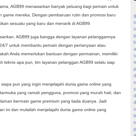
n lama, AGB99 menawarkan banyak peluang bagi pemain untuk
 game mereka. Dengan pembaruan rutin dan promosi baru
g
s
tikan sesuatu yang baru dan menarik di AGB99.
s
p
esankan, AGB99 juga bangga dengan layanan pelanggannya
l
n 24/7 untuk membantu pemain dengan pertanyaan atau
a
pakah Anda memerlukan bantuan dengan permainan, memiliki
s
 teknis apa pun, tim layanan pelanggan AGB99 selalu siap
p
d
s
 siapa pun yang ingin menjelajahi dunia game online yang
s
ntarmuka yang ramah pengguna, promosi yang murah hati, dan
d
laman bermain game premium yang tiada duanya. Jadi
d
s
ini dan mulailah menjelajahi dunia game online yang
b
s
p
d