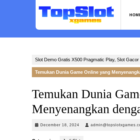
Skip
to
HOM
content
Slot Demo Gratis X500 Pragmatic Play, Slot Gacor
Temukan Dunia Game Online yang Menyenang
Temukan Dunia Game
Menyenangkan deng
December
December 18, 2024
admin@topslotxgames.
18,
2024