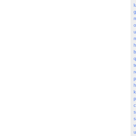
l
g
m
o
u
m
h
b
q
t
r
p
h
k
p
c
s
s
w
u