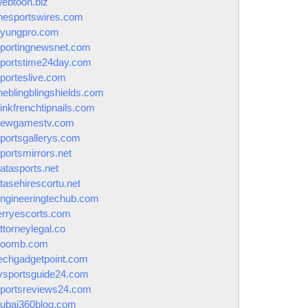
ebtoon.biz
hesportswires.com
yungpro.com
portingnewsnet.com
portstime24day.com
porteslive.com
heblingblingshields.com
inkfrenchtipnails.com
newgamestv.com
portsgallerys.com
portsmirrors.net
atasports.net
tasehirescortu.net
ngineeringtechub.com
erryescorts.com
ttorneylegal.co
voomb.com
echgadgetpoint.com
vsportsguide24.com
portsreviews24.com
ubai360blog.com