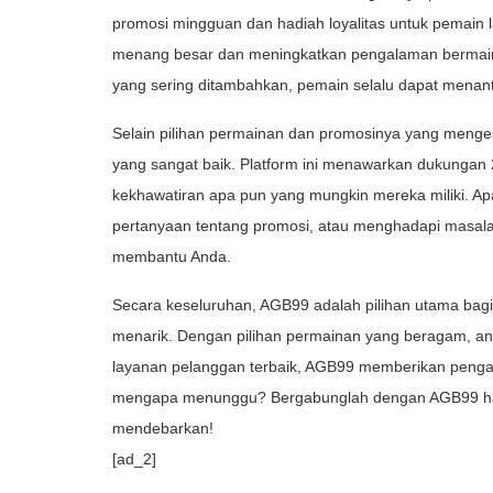
promosi mingguan dan hadiah loyalitas untuk pemai
menang besar dan meningkatkan pengalaman bermain
yang sering ditambahkan, pemain selalu dapat menan
Selain pilihan permainan dan promosinya yang meng
yang sangat baik. Platform ini menawarkan dukunga
kekhawatiran apa pun yang mungkin mereka miliki. A
pertanyaan tentang promosi, atau menghadapi masalah
membantu Anda.
Secara keseluruhan, AGB99 adalah pilihan utama bagi
menarik. Dengan pilihan permainan yang beragam, a
layanan pelanggan terbaik, AGB99 memberikan penga
mengapa menunggu? Bergabunglah dengan AGB99 hari 
mendebarkan!
[ad_2]