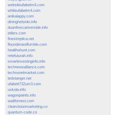
websiteufabetm4.com
whiteufabetm4.com
anikalappy.com
dininghelsinki.info
duanfrescariverside.info
etilerx.com
finestreplica.net
flounderandfumble.com
healthohunt.com
retefuturah.info
smartinvestinginfo.info
technewsalliance.com
technonetmarket.com
tedstanger.net
ufabett732um3.com
uskola.info
wagonpaints.info
waitfornext.com
clearvisionmarketing.co
quantum-code.co