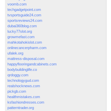
voomb.com
techgadgetpoint.com
tvsportsguide24.com
sportsreviews24.com
dubai360blog.com
lucky77slot.org
growmefast.com
mahkotahokislot.com
onlinecancerpharm.com
ufalek.org
mattress-disposal.com
happyflooringandcabinets.com
bodybuildinglife.co
qrdoggy.com
technologygud.com
realshocknews.com
pickgb.com
healthmistakes.com
ksfashiondresses.com
patterntrader.org