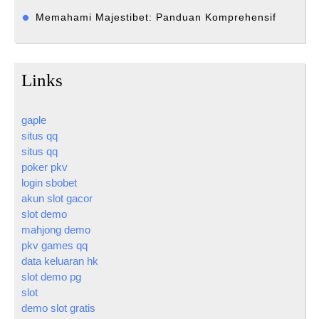
Memahami Majestibet: Panduan Komprehensif
Links
gaple
situs qq
situs qq
poker pkv
login sbobet
akun slot gacor
slot demo
mahjong demo
pkv games qq
data keluaran hk
slot demo pg
slot
demo slot gratis