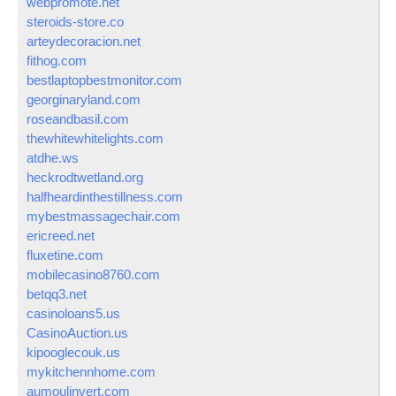
webpromote.net
steroids-store.co
arteydecoracion.net
fithog.com
bestlaptopbestmonitor.com
georginaryland.com
roseandbasil.com
thewhitewhitelights.com
atdhe.ws
heckrodtwetland.org
halfheardinthestillness.com
mybestmassagechair.com
ericreed.net
fluxetine.com
mobilecasino8760.com
betqq3.net
casinoloans5.us
CasinoAuction.us
kipooglecouk.us
mykitchennhome.com
aumoulinvert.com