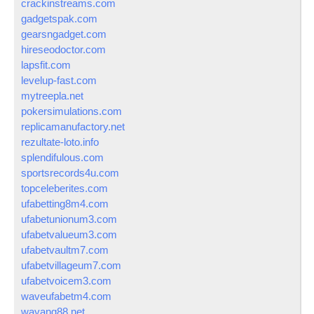
crackinstreams.com
gadgetspak.com
gearsngadget.com
hireseodoctor.com
lapsfit.com
levelup-fast.com
mytreepla.net
pokersimulations.com
replicamanufactory.net
rezultate-loto.info
splendifulous.com
sportsrecords4u.com
topceleberites.com
ufabetting8m4.com
ufabetunionum3.com
ufabetvalueum3.com
ufabetvaultm7.com
ufabetvillageum7.com
ufabetvoicem3.com
waveufabetm4.com
wayang88.net