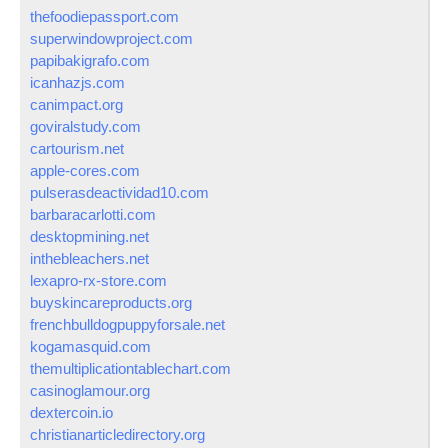
thefoodiepassport.com
superwindowproject.com
papibakigrafo.com
icanhazjs.com
canimpact.org
goviralstudy.com
cartourism.net
apple-cores.com
pulserasdeactividad10.com
barbaracarlotti.com
desktopmining.net
inthebleachers.net
lexapro-rx-store.com
buyskincareproducts.org
frenchbulldogpuppyforsale.net
kogamasquid.com
themultiplicationtablechart.com
casinoglamour.org
dextercoin.io
christianarticledirectory.org