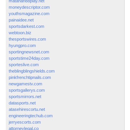
matahari88play.net
moneydescriptor.com
youthsmagazine.com
painaidee.net
sportsdarkest.com
webtoon.biz
thesportswires.com
hyungpro.com
sportingnewsnet.com
sportstime24day.com
sporteslive.com
theblingblingshields.com
pinkfrenchtipnails.com
newgamestv.com
sportsgallerys.com
sportsmirrors.net
datasports.net
atasehirescortu.net
engineeringtechub.com
jerryescorts.com
attorneylegal.co