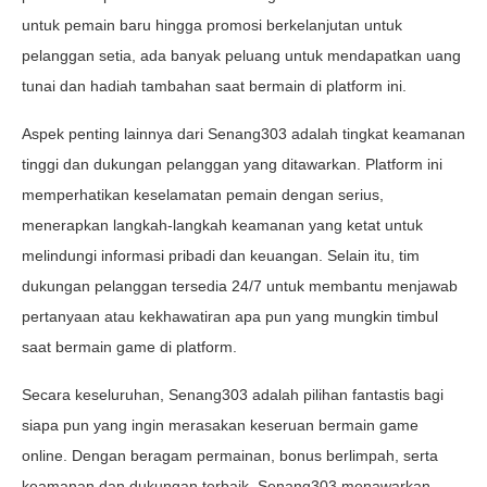
untuk pemain baru hingga promosi berkelanjutan untuk
pelanggan setia, ada banyak peluang untuk mendapatkan uang
tunai dan hadiah tambahan saat bermain di platform ini.
Aspek penting lainnya dari Senang303 adalah tingkat keamanan
tinggi dan dukungan pelanggan yang ditawarkan. Platform ini
memperhatikan keselamatan pemain dengan serius,
menerapkan langkah-langkah keamanan yang ketat untuk
melindungi informasi pribadi dan keuangan. Selain itu, tim
dukungan pelanggan tersedia 24/7 untuk membantu menjawab
pertanyaan atau kekhawatiran apa pun yang mungkin timbul
saat bermain game di platform.
Secara keseluruhan, Senang303 adalah pilihan fantastis bagi
siapa pun yang ingin merasakan keseruan bermain game
online. Dengan beragam permainan, bonus berlimpah, serta
keamanan dan dukungan terbaik, Senang303 menawarkan