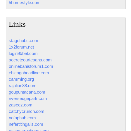
5homestyle.com
Links
stagehubs.com
1x2forum.net
login99bet.com
secretcourtesans.com
onlinebahisforum1.com
chicagoheadline.com
camming.org
rajalion88.com
goupuntacana.com
riversedgepark.com
zaseez.com
catchycrunch.com
nofaphub.com
nefertitingalls.com
patsyscreations.com