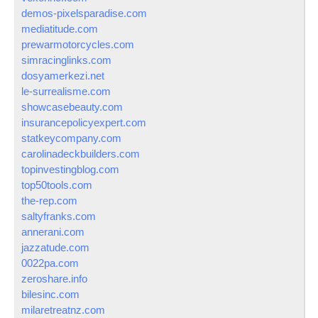
demos-pixelsparadise.com
mediatitude.com
prewarmotorcycles.com
simracinglinks.com
dosyamerkezi.net
le-surrealisme.com
showcasebeauty.com
insurancepolicyexpert.com
statkeycompany.com
carolinadeckbuilders.com
topinvestingblog.com
top50tools.com
the-rep.com
saltyfranks.com
annerani.com
jazzatude.com
0022pa.com
zeroshare.info
bilesinc.com
milaretreatnz.com