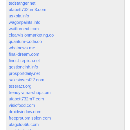
tedstanger.net
ufabett732um3.com
uskola.info
wagonpaints.info
waitfornext.com
clearvisionmarketing.co
quantum-code.co
whatnews.me
final-dream.com
finest-replica.net
gestioneinh.info
prosportdaily.net
salesinvest22.com
teseract.org
trendy-ama-shop.com
ufabett732m7.com
visiofood.com
droidwindow.com
freeprsubmission.com
ufagold666.com