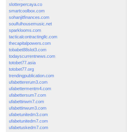
slotterpercaya.co
smartcoolbox.com
sohanjitfinances.com
soulfulhousemusic.net
sparklooms.com
tacticalcontractingllc.com
thecapitalpowers.com
tobabet88slot3.com
todayscurrentnews.com
totobet77.asia
totobet77.org
trendingpublication.com
ufabettererum3.com
ufabettermentm4.com
ufabettersum7.com
ufabettinwm7.com
ufabettinwum3.com
ufabetunitedm3.com
ufabetunitedm7.com
ufabetuskedm7.com