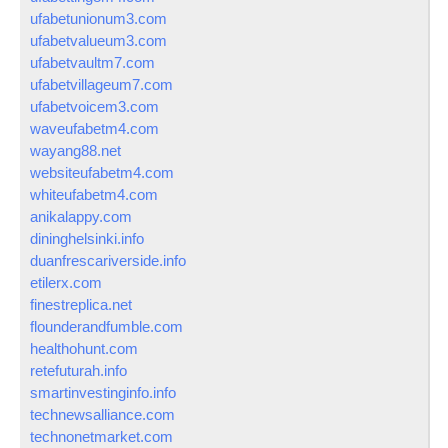
ufabetunionum3.com
ufabetvalueum3.com
ufabetvaultm7.com
ufabetvillageum7.com
ufabetvoicem3.com
waveufabetm4.com
wayang88.net
websiteufabetm4.com
whiteufabetm4.com
anikalappy.com
dininghelsinki.info
duanfrescariverside.info
etilerx.com
finestreplica.net
flounderandfumble.com
healthohunt.com
retefuturah.info
smartinvestinginfo.info
technewsalliance.com
technonetmarket.com