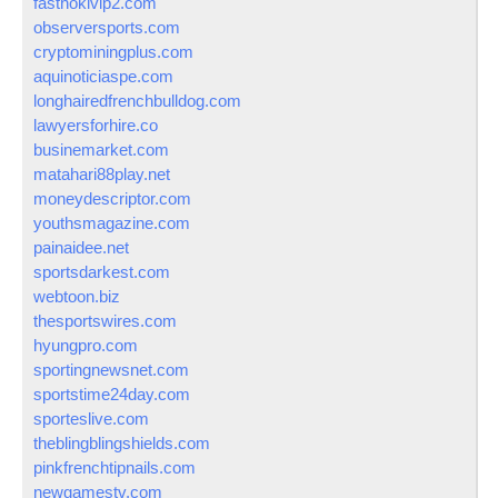
fasthokivip2.com
observersports.com
cryptominingplus.com
aquinoticiaspe.com
longhairedfrenchbulldog.com
lawyersforhire.co
businemarket.com
matahari88play.net
moneydescriptor.com
youthsmagazine.com
painaidee.net
sportsdarkest.com
webtoon.biz
thesportswires.com
hyungpro.com
sportingnewsnet.com
sportstime24day.com
sporteslive.com
theblingblingshields.com
pinkfrenchtipnails.com
newgamestv.com