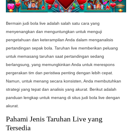
Bermain judi bola live adalah salah satu cara yang
menyenangkan dan menguntungkan untuk menguji
pengetahuan dan keterampilan Anda dalam menganalisis
pertandingan sepak bola. Taruhan live memberikan peluang
untuk memasang taruhan saat pertandingan sedang
berlangsung, yang memungkinkan Anda untuk merespons
pergerakan tim dan peristiwa penting dengan lebih cepat.
Namun, untuk menang secara konsisten, Anda membutuhkan
strategi yang tepat dan analisis yang akurat. Berikut adalah
panduan lengkap untuk menang di situs judi bola live dengan
akurat.
Pahami Jenis Taruhan Live yang
Tersedia