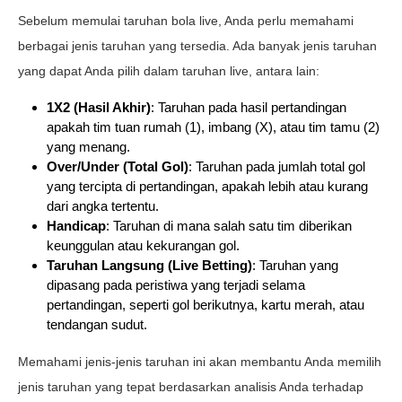
Sebelum memulai taruhan bola live, Anda perlu memahami
berbagai jenis taruhan yang tersedia. Ada banyak jenis taruhan
yang dapat Anda pilih dalam taruhan live, antara lain:
1X2 (Hasil Akhir)
: Taruhan pada hasil pertandingan
apakah tim tuan rumah (1), imbang (X), atau tim tamu (2)
yang menang.
Over/Under (Total Gol)
: Taruhan pada jumlah total gol
yang tercipta di pertandingan, apakah lebih atau kurang
dari angka tertentu.
Handicap
: Taruhan di mana salah satu tim diberikan
keunggulan atau kekurangan gol.
Taruhan Langsung (Live Betting)
: Taruhan yang
dipasang pada peristiwa yang terjadi selama
pertandingan, seperti gol berikutnya, kartu merah, atau
tendangan sudut.
Memahami jenis-jenis taruhan ini akan membantu Anda memilih
jenis taruhan yang tepat berdasarkan analisis Anda terhadap