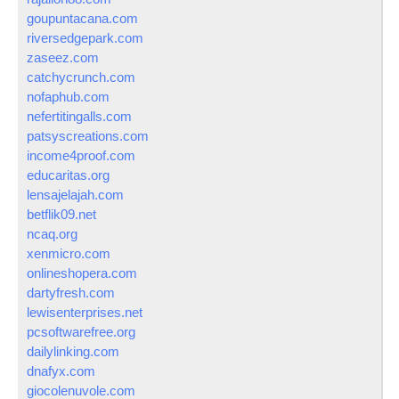
goupuntacana.com
riversedgepark.com
zaseez.com
catchycrunch.com
nofaphub.com
nefertitingalls.com
patsyscreations.com
income4proof.com
educaritas.org
lensajelajah.com
betflik09.net
ncaq.org
xenmicro.com
onlineshopera.com
dartyfresh.com
lewisenterprises.net
pcsoftwarefree.org
dailylinking.com
dnafyx.com
giocolenuvole.com