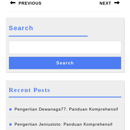
PREVIOUS
NEXT
navigation
Previous
Next
post:
post:
Search
Search
Recent Posts
Pengertian Dewanaga77: Panduan Komprehensif
Pengertian Jeniustoto: Panduan Komprehensif