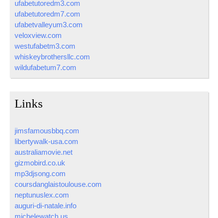
ufabetutoredm3.com
ufabetutoredm7.com
ufabetvalleyum3.com
veloxview.com
westufabetm3.com
whiskeybrothersllc.com
wildufabetum7.com
Links
jimsfamousbbq.com
libertywalk-usa.com
australiamovie.net
gizmobird.co.uk
mp3djsong.com
coursdanglaistoulouse.com
neptunuslex.com
auguri-di-natale.info
michelewatch.us