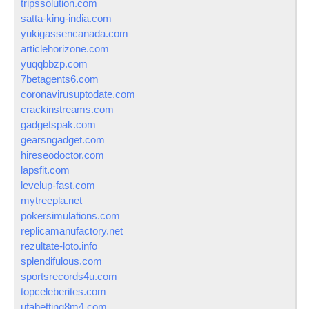
tripssolution.com
satta-king-india.com
yukigassencanada.com
articlehorizone.com
yuqqbbzp.com
7betagents6.com
coronavirusuptodate.com
crackinstreams.com
gadgetspak.com
gearsngadget.com
hireseodoctor.com
lapsfit.com
levelup-fast.com
mytreepla.net
pokersimulations.com
replicamanufactory.net
rezultate-loto.info
splendifulous.com
sportsrecords4u.com
topceleberites.com
ufabetting8m4.com