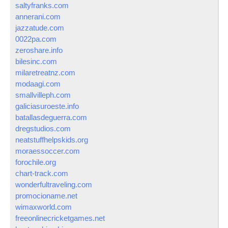
saltyfranks.com
annerani.com
jazzatude.com
0022pa.com
zeroshare.info
bilesinc.com
milaretreatnz.com
modaagi.com
smallvilleph.com
galiciasuroeste.info
batallasdeguerra.com
dregstudios.com
neatstuffhelpskids.org
moraessoccer.com
forochile.org
chart-track.com
wonderfultraveling.com
promocioname.net
wimaxworld.com
freeonlinecricketgames.net