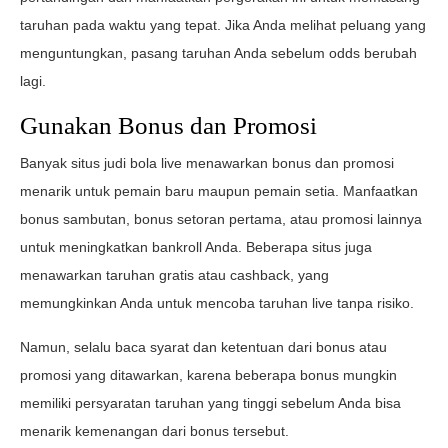
taruhan pada waktu yang tepat. Jika Anda melihat peluang yang
menguntungkan, pasang taruhan Anda sebelum odds berubah
lagi.
Gunakan Bonus dan Promosi
Banyak situs judi bola live menawarkan bonus dan promosi
menarik untuk pemain baru maupun pemain setia. Manfaatkan
bonus sambutan, bonus setoran pertama, atau promosi lainnya
untuk meningkatkan bankroll Anda. Beberapa situs juga
menawarkan taruhan gratis atau cashback, yang
memungkinkan Anda untuk mencoba taruhan live tanpa risiko.
Namun, selalu baca syarat dan ketentuan dari bonus atau
promosi yang ditawarkan, karena beberapa bonus mungkin
memiliki persyaratan taruhan yang tinggi sebelum Anda bisa
menarik kemenangan dari bonus tersebut.