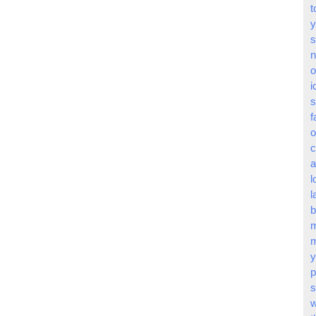
t
y
s
n
o
i
s
f
o
c
a
l
l
b
m
m
y
p
s
w