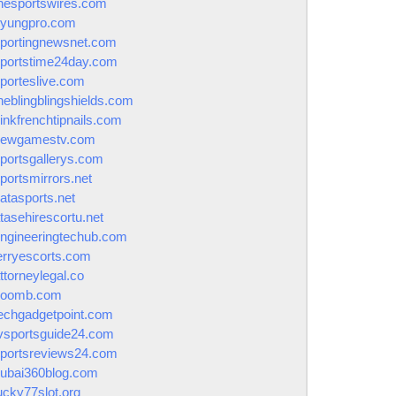
hesportswires.com
yungpro.com
portingnewsnet.com
portstime24day.com
porteslive.com
heblingblingshields.com
inkfrenchtipnails.com
newgamestv.com
portsgallerys.com
portsmirrors.net
atasports.net
tasehirescortu.net
ngineeringtechub.com
erryescorts.com
ttorneylegal.co
voomb.com
echgadgetpoint.com
vsportsguide24.com
portsreviews24.com
ubai360blog.com
ucky77slot.org