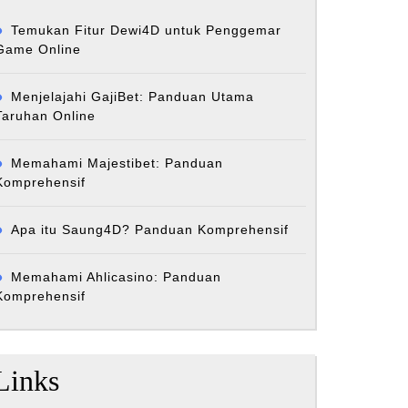
Temukan Fitur Dewi4D untuk Penggemar
Game Online
Menjelajahi GajiBet: Panduan Utama
Taruhan Online
Memahami Majestibet: Panduan
Komprehensif
Apa itu Saung4D? Panduan Komprehensif
Memahami Ahlicasino: Panduan
Komprehensif
Links