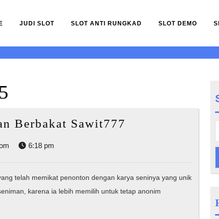
E
JUDI SLOT
SLOT ANTI RUNGKAD
SLOT DEMO
S
5
Temui
an Berbakat Sawit777
Seniman
admin@topslotxgames.com
com
6:18 pm
Misterius
dan
Berbakat
yang telah memikat penonton dengan karya seninya yang unik
Sawit777
eniman, karena ia lebih memilih untuk tetap anonim