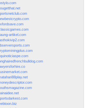
ostylo.com
ougetthat.net
portsnetclub.com
ewbestcrypto.com
xfordsave.com
classicgames.com
aung-artikel.com
asthokivip2.com
bserversports.com
ryptominingplus.com
quinoticiaspe.com
onghairedfrenchbulldog.com
awyersforhire.co
usinemarket.com
atahari88play.net
oneydescriptor.com
outhsmagazine.com
ainaidee.net
portsdarkest.com
ebtoon.biz