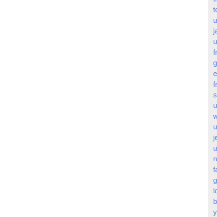
t
u
j
u
f
g
e
f
s
w
u
j
u
r
f
g
l
b
y