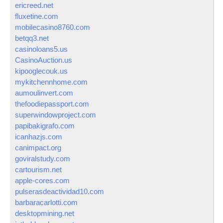
ericreed.net
fluxetine.com
mobilecasino8760.com
betqq3.net
casinoloans5.us
CasinoAuction.us
kipooglecouk.us
mykitchennhome.com
aumoulinvert.com
thefoodiepassport.com
superwindowproject.com
papibakigrafo.com
icanhazjs.com
canimpact.org
goviralstudy.com
cartourism.net
apple-cores.com
pulserasdeactividad10.com
barbaracarlotti.com
desktopmining.net