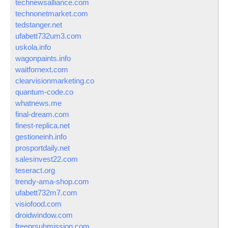
technewsalliance.com
technonetmarket.com
tedstanger.net
ufabett732um3.com
uskola.info
wagonpaints.info
waitfornext.com
clearvisionmarketing.co
quantum-code.co
whatnews.me
final-dream.com
finest-replica.net
gestioneinh.info
prosportdaily.net
salesinvest22.com
teseract.org
trendy-ama-shop.com
ufabett732m7.com
visiofood.com
droidwindow.com
freeprsubmission.com