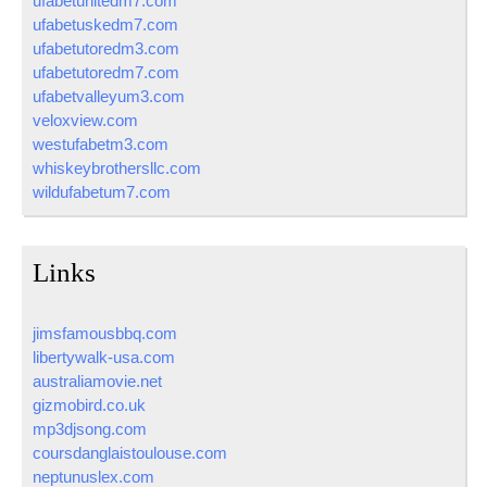
ufabetunitedm7.com
ufabetuskedm7.com
ufabetutoredm3.com
ufabetutoredm7.com
ufabetvalleyum3.com
veloxview.com
westufabetm3.com
whiskeybrothersllc.com
wildufabetum7.com
Links
jimsfamousbbq.com
libertywalk-usa.com
australiamovie.net
gizmobird.co.uk
mp3djsong.com
coursdanglaistoulouse.com
neptunuslex.com