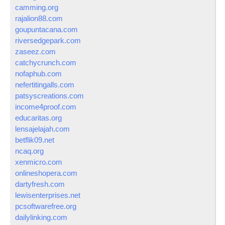
camming.org
rajalion88.com
goupuntacana.com
riversedgepark.com
zaseez.com
catchycrunch.com
nofaphub.com
nefertitingalls.com
patsyscreations.com
income4proof.com
educaritas.org
lensajelajah.com
betflik09.net
ncaq.org
xenmicro.com
onlineshopera.com
dartyfresh.com
lewisenterprises.net
pcsoftwarefree.org
dailylinking.com