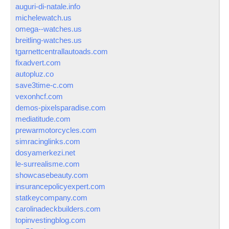
auguri-di-natale.info
michelewatch.us
omega--watches.us
breitling-watches.us
tgarnettcentrallautoads.com
fixadvert.com
autopluz.co
save3time-c.com
vexonhcf.com
demos-pixelsparadise.com
mediatitude.com
prewarmotorcycles.com
simracinglinks.com
dosyamerkezi.net
le-surrealisme.com
showcasebeauty.com
insurancepolicyexpert.com
statkeycompany.com
carolinadeckbuilders.com
topinvestingblog.com