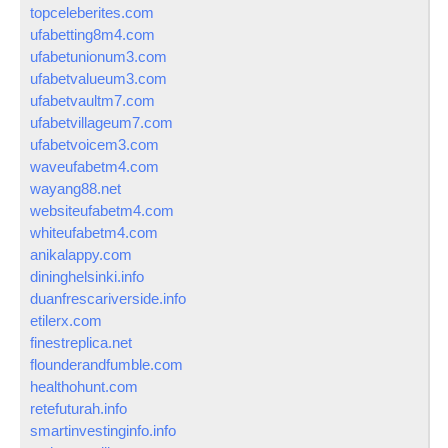
topceleberites.com
ufabetting8m4.com
ufabetunionum3.com
ufabetvalueum3.com
ufabetvaultm7.com
ufabetvillageum7.com
ufabetvoicem3.com
waveufabetm4.com
wayang88.net
websiteufabetm4.com
whiteufabetm4.com
anikalappy.com
dininghelsinki.info
duanfrescariverside.info
etilerx.com
finestreplica.net
flounderandfumble.com
healthohunt.com
retefuturah.info
smartinvestinginfo.info