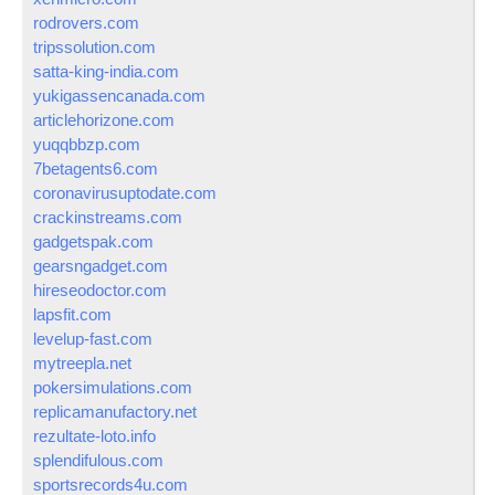
rodrovers.com
tripssolution.com
satta-king-india.com
yukigassencanada.com
articlehorizone.com
yuqqbbzp.com
7betagents6.com
coronavirusuptodate.com
crackinstreams.com
gadgetspak.com
gearsngadget.com
hireseodoctor.com
lapsfit.com
levelup-fast.com
mytreepla.net
pokersimulations.com
replicamanufactory.net
rezultate-loto.info
splendifulous.com
sportsrecords4u.com