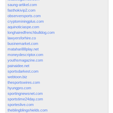
saung-artikel.com
fasthokivip2.com
observersports.com
cryptominingplus.com
aquinoticiaspe.com
longhairedfrenchbulldog.com
lawyersforhire.co
businemarket.com
matahari88play.net
moneydescriptor.com
youthsmagazine.com
painaidee.net
sportsdarkest.com
webtoon.biz
thesportswires.com
hyungpro.com
sportingnewsnet.com
sportstime24day.com
sporteslive.com
theblingblingshields.com