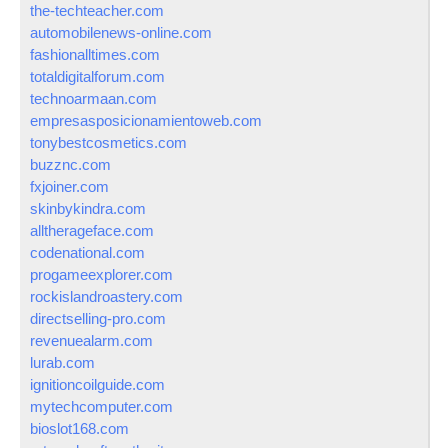
the-techteacher.com
automobilenews-online.com
fashionalltimes.com
totaldigitalforum.com
technoarmaan.com
empresasposicionamientoweb.com
tonybestcosmetics.com
buzznc.com
fxjoiner.com
skinbykindra.com
alltherageface.com
codenational.com
progameexplorer.com
rockislandroastery.com
directselling-pro.com
revenuealarm.com
lurab.com
ignitioncoilguide.com
mytechcomputer.com
bioslot168.com