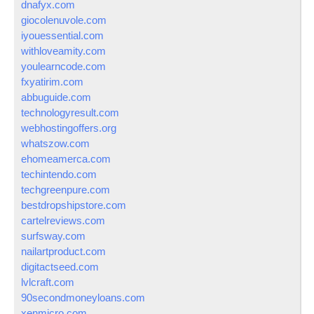
dnafyx.com
giocolenuvole.com
iyouessential.com
withloveamity.com
youlearncode.com
fxyatirim.com
abbuguide.com
technologyresult.com
webhostingoffers.org
whatszow.com
ehomeamerca.com
techintendo.com
techgreenpure.com
bestdropshipstore.com
cartelreviews.com
surfsway.com
nailartproduct.com
digitactseed.com
lvlcraft.com
90secondmoneyloans.com
xenmicro.com