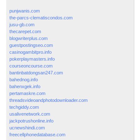
punjwanis.com
the-parcs-clematiscondos.com
jusu-gb.com
thecarepet.com
blogwriterplus.com
guestpostingseo.com
casinogambitpro.info
pokerplaymasters.info
courseoncourse.com
bantinbatdongsan247.com
bahednog.info
bahenxgek.info
pertamaskre.com
threadsvideoandphotodownloader.com
techgiddy.com
usalivenetwork.com
jackpotrushonline.info
ucnewshindi.com
freecellphonedatabase.com