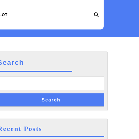
LOT
Search
Search
Recent Posts