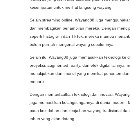
kesempatan untuk melihat langsung wayang.
Selain streaming online, Wayang88 juga menggunakan
dan membagikan penampilan mereka. Dengan menciptak
seperti Instagram dan TikTok, mereka mampu menarik
belum pernah mengenal wayang sebelumnya.
Selain itu, Wayang88 juga memasukkan teknologi k
proyeksi, augmented reality, dan efek digital lainny
menakjubkan dan imersif yang memikat penonton dan 
menarik.
Dengan memanfaatkan teknologi dan inovasi, Wayang8
juga memastikan kelangsungannya di dunia modern. 
pada keindahan dan keajaiban wayang tradisional dan 
tahun yang akan datang.