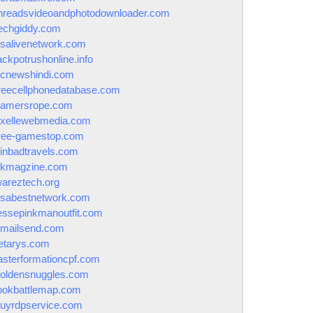
hreadsvideoandphotodownloader.com
echgiddy.com
salivenetwork.com
ackpotrushonline.info
cnewshindi.com
reecellphonedatabase.com
amersrope.com
xellewebmedia.com
ree-gamestop.com
inbadtravels.com
ukmagzine.com
areztech.org
sabestnetwork.com
essepinkmanoutfit.com
mailsend.com
etarys.com
asterformationcpf.com
oldensnuggles.com
ookbattlemap.com
uyrdpservice.com