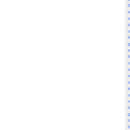
t
t
u
j
u
f
g
e
f
s
w
u
j
u
r
f
g
l
b