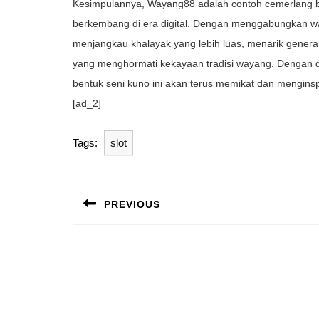
Kesimpulannya, Wayang88 adalah contoh cemerlang b
berkembang di era digital. Dengan menggabungkan w
menjangkau khalayak yang lebih luas, menarik genera
yang menghormati kekayaan tradisi wayang. Dengan 
bentuk seni kuno ini akan terus memikat dan mengins
[ad_2]
Tags:
slot
Post
PREVIOUS
navigation
Previous
post: