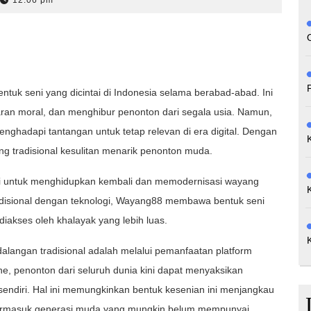
12:06 pm
entuk seni yang dicintai di Indonesia selama berabad-abad. Ini
aran moral, dan menghibur penonton dari segala usia. Namun,
enghadapi tantangan untuk tetap relevan di era digital. Dengan
g tradisional kesulitan menarik penonton muda.
si untuk menghidupkan kembali dan memodernisasi wayang
adisional dengan teknologi, Wayang88 membawa bentuk seni
iakses oleh khalayak yang lebih luas.
langan tradisional adalah melalui pemanfaatan platform
ne, penonton dari seluruh dunia kini dapat menyaksikan
ndiri. Hal ini memungkinkan bentuk kesenian ini menjangkau
 termasuk generasi muda yang mungkin belum mempunyai