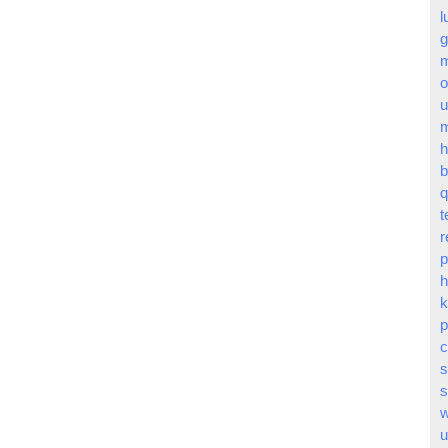
l
g
m
o
u
m
h
b
q
t
r
p
h
k
p
c
s
s
w
u