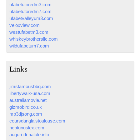
ufabetutoredm3.com
ufabetutoredm7.com
ufabetvalleyum3.com
veloxview.com
westufabetm3.com
whiskeybrothersllc.com
wildufabetum7.com
Links
jimsfamousbbq.com
libertywalk-usa.com
australiamovie.net
gizmobird.co.uk
mp3djsong.com
coursdanglaistoulouse.com
neptunuslex.com
auguri-di-natale.info