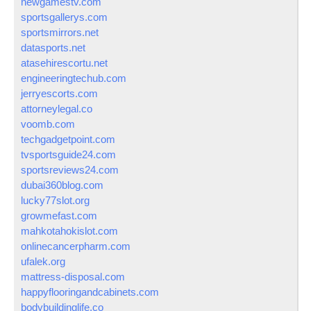
newgamestv.com
sportsgallerys.com
sportsmirrors.net
datasports.net
atasehirescortu.net
engineeringtechub.com
jerryescorts.com
attorneylegal.co
voomb.com
techgadgetpoint.com
tvsportsguide24.com
sportsreviews24.com
dubai360blog.com
lucky77slot.org
growmefast.com
mahkotahokislot.com
onlinecancerpharm.com
ufalek.org
mattress-disposal.com
happyflooringandcabinets.com
bodybuildinglife.co