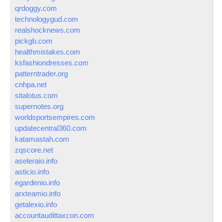
qrdoggy.com
technologygud.com
realshocknews.com
pickgb.com
healthmistakes.com
ksfashiondresses.com
patterntrader.org
cnhpa.net
sitalotus.com
supernotes.org
worldsportsempires.com
updatecentral360.com
katamastah.com
zqscore.net
aseleraio.info
asticio.info
egardenio.info
arxteamio.info
getalexio.info
accountaudittaxcon.com