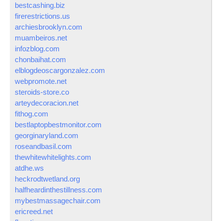
bestcashing.biz
firerestrictions.us
archiesbrooklyn.com
muambeiros.net
infozblog.com
chonbaihat.com
elblogdeoscargonzalez.com
webpromote.net
steroids-store.co
arteydecoracion.net
fithog.com
bestlaptopbestmonitor.com
georginaryland.com
roseandbasil.com
thewhitewhitelights.com
atdhe.ws
heckrodtwetland.org
halfheardinthestillness.com
mybestmassagechair.com
ericreed.net