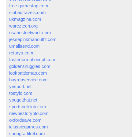
free-gamestop.com
sinbadtravels.com
ukmagzine.com
wareztech.org
usabestnetwork.com
jessepinkmanoutfit.com
umailsend.com
retarys.com
fasterformationcpf.com
goldensnuggles.com
lookbattlemap.com
buyrdpservice.com
yesport.net
tostylo.com
yougetthat.net
sportsnetclub.com
newbestcrypto.com
oxfordsave.com
iclassicgames.com
saung-artikel.com