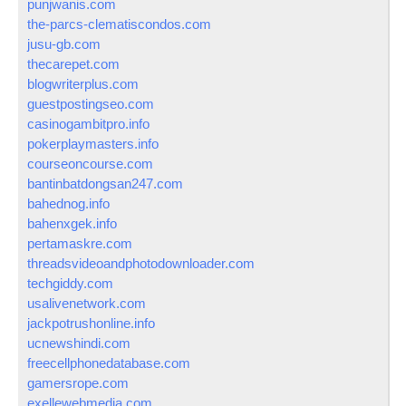
punjwanis.com
the-parcs-clematiscondos.com
jusu-gb.com
thecarepet.com
blogwriterplus.com
guestpostingseo.com
casinogambitpro.info
pokerplaymasters.info
courseoncourse.com
bantinbatdongsan247.com
bahednog.info
bahenxgek.info
pertamaskre.com
threadsvideoandphotodownloader.com
techgiddy.com
usalivenetwork.com
jackpotrushonline.info
ucnewshindi.com
freecellphonedatabase.com
gamersrope.com
exellewebmedia.com