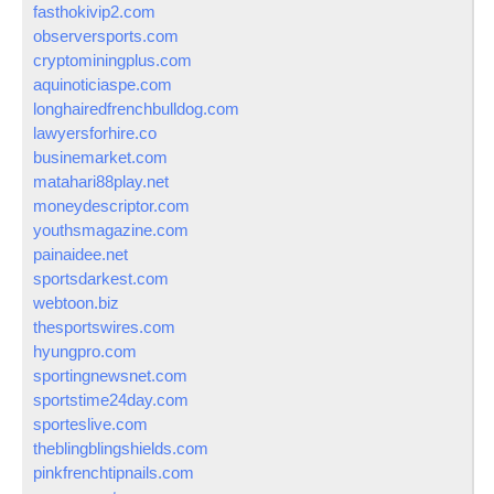
fasthokivip2.com
observersports.com
cryptominingplus.com
aquinoticiaspe.com
longhairedfrenchbulldog.com
lawyersforhire.co
businemarket.com
matahari88play.net
moneydescriptor.com
youthsmagazine.com
painaidee.net
sportsdarkest.com
webtoon.biz
thesportswires.com
hyungpro.com
sportingnewsnet.com
sportstime24day.com
sporteslive.com
theblingblingshields.com
pinkfrenchtipnails.com