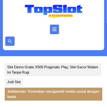
Skip
to
content
Open
Button
Slot Demo Gratis X500 Pragmatic Play, Slot Gacor Malam
Ini Tanpa Rugi
Judi Slot
Jokibandar: Komedian mengambil media sosial dengan
badai