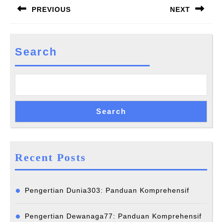
PREVIOUS
NEXT
navigation
Previous
Next
post:
post:
Search
Search
Recent Posts
Pengertian Dunia303: Panduan Komprehensif
Pengertian Dewanaga77: Panduan Komprehensif