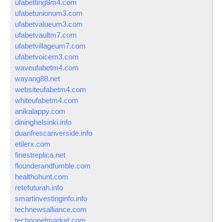
ufabetting8m4.com
ufabetunionum3.com
ufabetvalueum3.com
ufabetvaultm7.com
ufabetvillageum7.com
ufabetvoicem3.com
waveufabetm4.com
wayang88.net
websiteufabetm4.com
whiteufabetm4.com
anikalappy.com
dininghelsinki.info
duanfrescariverside.info
etilerx.com
finestreplica.net
flounderandfumble.com
healthohunt.com
retefuturah.info
smartinvestinginfo.info
technewsalliance.com
technonetmarket.com