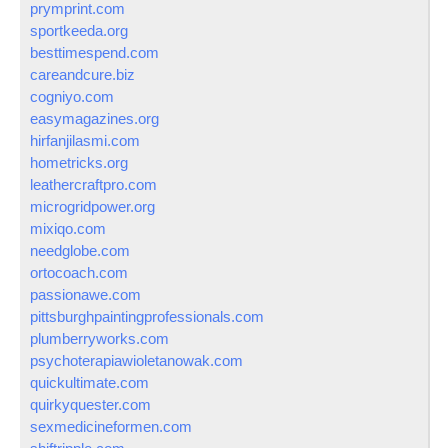
prymprint.com
sportkeeda.org
besttimespend.com
careandcure.biz
cogniyo.com
easymagazines.org
hirfanjilasmi.com
hometricks.org
leathercraftpro.com
microgridpower.org
mixiqo.com
needglobe.com
ortocoach.com
passionawe.com
pittsburghpaintingprofessionals.com
plumberryworks.com
psychoterapiawioletanowak.com
quickultimate.com
quirkyquester.com
sexmedicineformen.com