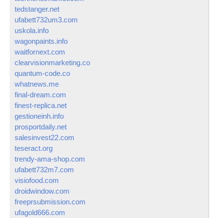
tedstanger.net
ufabett732um3.com
uskola.info
wagonpaints.info
waitfornext.com
clearvisionmarketing.co
quantum-code.co
whatnews.me
final-dream.com
finest-replica.net
gestioneinh.info
prosportdaily.net
salesinvest22.com
teseract.org
trendy-ama-shop.com
ufabett732m7.com
visiofood.com
droidwindow.com
freeprsubmission.com
ufagold666.com