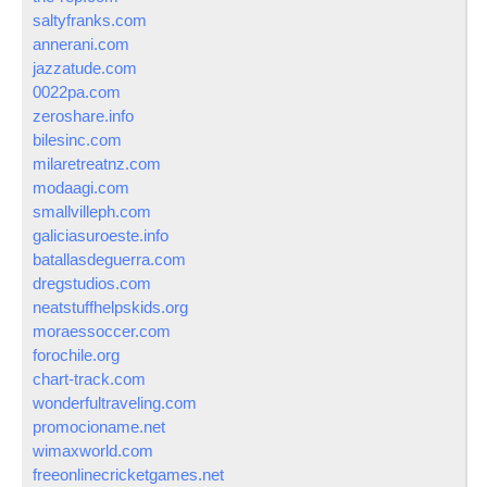
saltyfranks.com
annerani.com
jazzatude.com
0022pa.com
zeroshare.info
bilesinc.com
milaretreatnz.com
modaagi.com
smallvilleph.com
galiciasuroeste.info
batallasdeguerra.com
dregstudios.com
neatstuffhelpskids.org
moraessoccer.com
forochile.org
chart-track.com
wonderfultraveling.com
promocioname.net
wimaxworld.com
freeonlinecricketgames.net