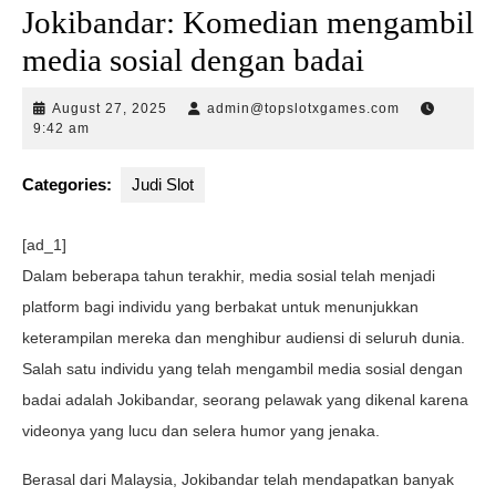
Jokibandar: Komedian mengambil
media sosial dengan badai
August
admin@topsl
August 27, 2025
admin@topslotxgames.com
27,
9:42 am
2025
Categories:
Judi Slot
[ad_1]
Dalam beberapa tahun terakhir, media sosial telah menjadi
platform bagi individu yang berbakat untuk menunjukkan
keterampilan mereka dan menghibur audiensi di seluruh dunia.
Salah satu individu yang telah mengambil media sosial dengan
badai adalah Jokibandar, seorang pelawak yang dikenal karena
videonya yang lucu dan selera humor yang jenaka.
Berasal dari Malaysia, Jokibandar telah mendapatkan banyak