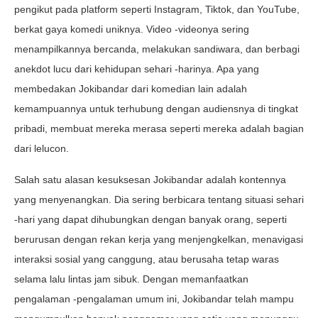
pengikut pada platform seperti Instagram, Tiktok, dan YouTube,
berkat gaya komedi uniknya. Video -videonya sering
menampilkannya bercanda, melakukan sandiwara, dan berbagi
anekdot lucu dari kehidupan sehari -harinya. Apa yang
membedakan Jokibandar dari komedian lain adalah
kemampuannya untuk terhubung dengan audiensnya di tingkat
pribadi, membuat mereka merasa seperti mereka adalah bagian
dari lelucon.
Salah satu alasan kesuksesan Jokibandar adalah kontennya
yang menyenangkan. Dia sering berbicara tentang situasi sehari
-hari yang dapat dihubungkan dengan banyak orang, seperti
berurusan dengan rekan kerja yang menjengkelkan, menavigasi
interaksi sosial yang canggung, atau berusaha tetap waras
selama lalu lintas jam sibuk. Dengan memanfaatkan
pengalaman -pengalaman umum ini, Jokibandar telah mampu